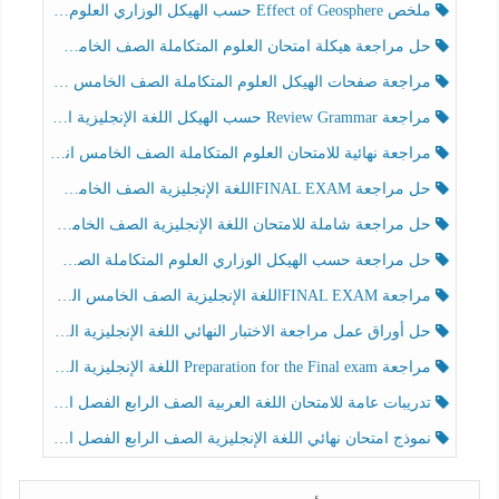
ملخص Effect of Geosphere حسب الهيكل الوزاري العلوم المتكاملة الصف الخامس انسبير الفصل الثالث
حل مراجعة هيكلة امتحان العلوم المتكاملة الصف الخامس عام الفصل الثالث
مراجعة صفحات الهيكل العلوم المتكاملة الصف الخامس انسبير الفصل الثالث
مراجعة Review Grammar حسب الهيكل اللغة الإنجليزية الصف الخامس الفصل الثالث
مراجعة نهائية للامتحان العلوم المتكاملة الصف الخامس انسبير الفصل الثالث
حل مراجعة FINAL EXAMاللغة الإنجليزية الصف الخامس الفصل الثالث
حل مراجعة شاملة للامتحان اللغة الإنجليزية الصف الخامس الفصل الثالث
حل مراجعة حسب الهيكل الوزاري العلوم المتكاملة الصف الخامس عام الفصل الثالث
مراجعة FINAL EXAMاللغة الإنجليزية الصف الخامس الفصل الثالث
حل أوراق عمل مراجعة الاختبار النهائي اللغة الإنجليزية الصف الرابع الفصل الثالث
مراجعة Preparation for the Final exam اللغة الإنجليزية الصف الرابع الفصل الثالث
تدريبات عامة للامتحان اللغة العربية الصف الرابع الفصل الثالث
نموذج امتحان نهائي اللغة الإنجليزية الصف الرابع الفصل الثالث