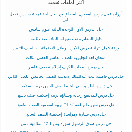
أكثر الملفات تحميلا
أوراق عمل درس المفعول المطلق مع الحل لغة عربية سادس فصل
ثاني
حل الدرس الأول الوحدة الثالثة علوم سادس
دليل المعلم وحدة تغيرات المادة صف ثالث
ورقة عمل إثرائية درس الأمن الوطني الاجتماعيات الصف الثامن
امتحان لغة انجليزية للصف العاشر الفصل الثالث
حل درس أصحاب الكهف إسلامية صف عاشر
حل درس فاطمة بنت عبدالملك إسلامية الصف الخامس الفصل الثاني
حل درس الطريق إلى الجنة الصف الثامن تربية إسلامية
حل درس للمجتمع رجاله ونساؤه تربية إسلامية صف تاسع
حل درس سورة الواقعة 57-74 تربية اسلامية الصف التاسع
حل درس بشارة ومواساة إسلامية الصف السابع
حل درس صدق الرسول سورة يس 1-12 إسلامية ثامن