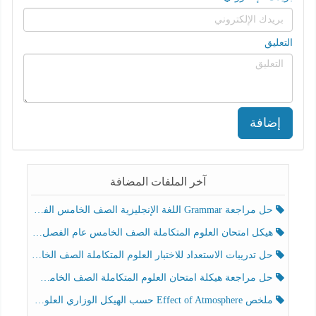
التعليق
إضافة
آخر الملفات المضافة
حل مراجعة Grammar اللغة الإنجليزية الصف الخامس الفصل الثالث
هيكل امتحان العلوم المتكاملة الصف الخامس عام الفصل الدراسي الثالث 2025-2026
حل تدريبات الاستعداد للاختبار العلوم المتكاملة الصف الخامس عام الفصل الثالث
حل مراجعة هيكلة امتحان العلوم المتكاملة الصف الخامس انسبير الفصل الثالث
ملخص Effect of Atmosphere حسب الهيكل الوزاري العلوم المتكاملة الصف الخامس انسبير الفصل الثالث