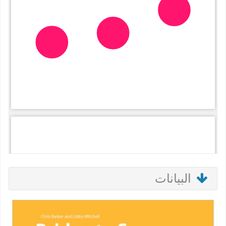
البيانات