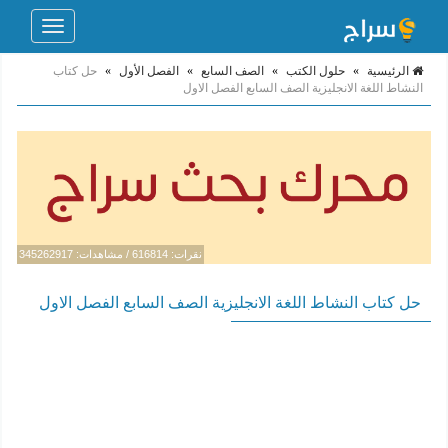
Toggle
navigation
الرئيسية
»
حلول الكتب
»
الصف السابع
»
الفصل الأول
»
حل كتاب
النشاط اللغة الانجليزية الصف السابع الفصل الاول
نقرات: 616814 / مشاهدات: 345262917
حل كتاب النشاط اللغة الانجليزية الصف السابع الفصل الاول