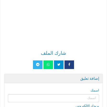
شارك الملف
إضافة تعليق
اسمك
بريدك الإلكتروني