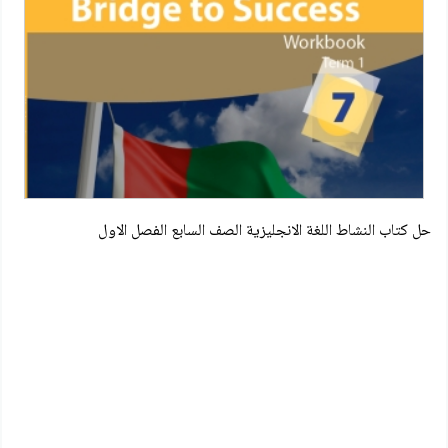
حل كتاب النشاط اللغة الانجليزية الصف السابع الفصل الاول