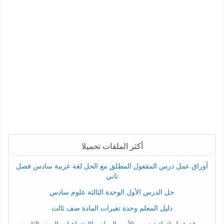
أكثر الملفات تحميلا
أوراق عمل درس المفعول المطلق مع الحل لغة عربية سادس فصل
ثاني
حل الدرس الأول الوحدة الثالثة علوم سادس
دليل المعلم وحدة تغيرات المادة صف ثالث