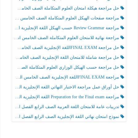
حل مراجعة هيكلة امتحان العلوم المتكاملة الصف الخامس عام الفصل الثالث
مراجعة صفحات الهيكل العلوم المتكاملة الصف الخامس انسبير الفصل الثالث
مراجعة Review Grammar حسب الهيكل اللغة الإنجليزية الصف الخامس الفصل الثالث
مراجعة نهائية للامتحان العلوم المتكاملة الصف الخامس انسبير الفصل الثالث
حل مراجعة FINAL EXAMاللغة الإنجليزية الصف الخامس الفصل الثالث
حل مراجعة شاملة للامتحان اللغة الإنجليزية الصف الخامس الفصل الثالث
حل مراجعة حسب الهيكل الوزاري العلوم المتكاملة الصف الخامس عام الفصل الثالث
مراجعة FINAL EXAMاللغة الإنجليزية الصف الخامس الفصل الثالث
حل أوراق عمل مراجعة الاختبار النهائي اللغة الإنجليزية الصف الرابع الفصل الثالث
مراجعة Preparation for the Final exam اللغة الإنجليزية الصف الرابع الفصل الثالث
تدريبات عامة للامتحان اللغة العربية الصف الرابع الفصل الثالث
نموذج امتحان نهائي اللغة الإنجليزية الصف الرابع الفصل الثالث