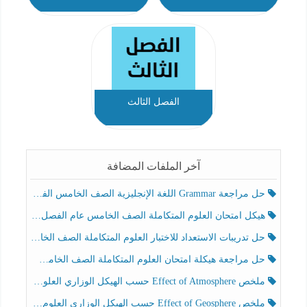
الفصل الثالث
آخر الملفات المضافة
حل مراجعة Grammar اللغة الإنجليزية الصف الخامس الفصل الثالث
هيكل امتحان العلوم المتكاملة الصف الخامس عام الفصل الدراسي الثالث 2025-2026
حل تدريبات الاستعداد للاختبار العلوم المتكاملة الصف الخامس عام الفصل الثالث
حل مراجعة هيكلة امتحان العلوم المتكاملة الصف الخامس انسبير الفصل الثالث
ملخص Effect of Atmosphere حسب الهيكل الوزاري العلوم المتكاملة الصف الخامس انسبير الفصل الثالث
ملخص Effect of Geosphere حسب الهيكل الوزاري العلوم المتكاملة الصف الخامس انسبير الفصل الثالث