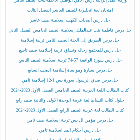
ورقة عمل إثرائية درس الأمن الوطني الاجتماعيات الصف الثامن
امتحان لغة انجليزية للصف العاشر الفصل الثالث
حل درس أصحاب الكهف إسلامية صف عاشر
حل درس فاطمة بنت عبدالملك إسلامية الصف الخامس الفصل الثاني
حل درس الطريق إلى الجنة الصف الثامن تربية إسلامية
حل درس للمجتمع رجاله ونساؤه تربية إسلامية صف تاسع
حل درس سورة الواقعة 57-74 تربية اسلامية الصف التاسع
حل درس بشارة ومواساة إسلامية الصف السابع
حل درس صدق الرسول سورة يس 1-12 إسلامية ثامن
كتاب الطالب اللغة العربية الصف الخامس الفصل الأول 2023-2024
حلول كتاب النشاط لغة عربية الوحدة الاولى والثانية صف رابع
كتاب الطالب لغة عربية الصف الرابع الفصل الأول 2023-2024
حل درس مؤمن ال يس تربية إسلامية صف ثامن
حل درس أحكام المد اسلامية ثامن