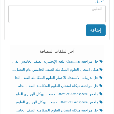
التعليق
إضافة
آخر الملفات المضافة
حل مراجعة Grammar اللغة الإنجليزية الصف الخامس الفصل الثالث
هيكل امتحان العلوم المتكاملة الصف الخامس عام الفصل الدراسي الثالث 2025-2026
حل تدريبات الاستعداد للاختبار العلوم المتكاملة الصف الخامس عام الفصل الثالث
حل مراجعة هيكلة امتحان العلوم المتكاملة الصف الخامس انسبير الفصل الثالث
ملخص Effect of Atmosphere حسب الهيكل الوزاري العلوم المتكاملة الصف الخامس انسبير الفصل الثالث
ملخص Effect of Geosphere حسب الهيكل الوزاري العلوم المتكاملة الصف الخامس انسبير الفصل الثالث
حل مراجعة هيكلة امتحان العلوم المتكاملة الصف الخامس عام الفصل الثالث