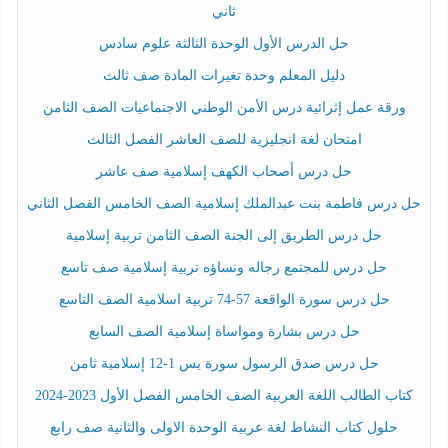
ثاني
حل الدرس الأول الوحدة الثالثة علوم سادس
دليل المعلم وحدة تغيرات المادة صف ثالث
ورقة عمل إثرائية درس الأمن الوطني الاجتماعيات الصف الثامن
امتحان لغة انجليزية للصف العاشر الفصل الثالث
حل درس أصحاب الكهف إسلامية صف عاشر
حل درس فاطمة بنت عبدالملك إسلامية الصف الخامس الفصل الثاني
حل درس الطريق إلى الجنة الصف الثامن تربية إسلامية
حل درس للمجتمع رجاله ونساؤه تربية إسلامية صف تاسع
حل درس سورة الواقعة 57-74 تربية اسلامية الصف التاسع
حل درس بشارة ومواساة إسلامية الصف السابع
حل درس صدق الرسول سورة يس 1-12 إسلامية ثامن
كتاب الطالب اللغة العربية الصف الخامس الفصل الأول 2023-2024
حلول كتاب النشاط لغة عربية الوحدة الاولى والثانية صف رابع