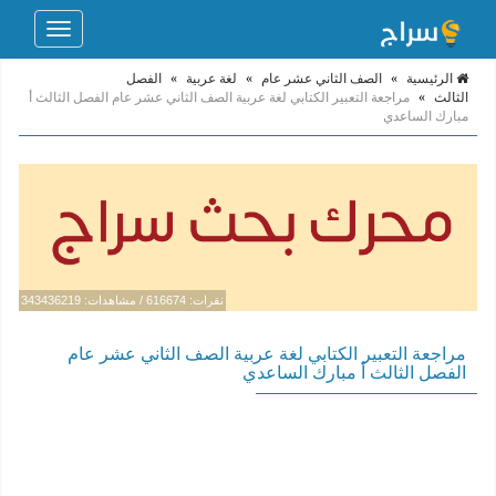
Toggle
navigation
الرئيسية
»
الصف الثاني عشر عام
»
لغة عربية
»
الفصل
الثالث
»
مراجعة التعبير الكتابي لغة عربية الصف الثاني عشر عام الفصل الثالث أ
مبارك الساعدي
نقرات: 616674 / مشاهدات: 343436219
مراجعة التعبير الكتابي لغة عربية الصف الثاني عشر عام
الفصل الثالث أ مبارك الساعدي