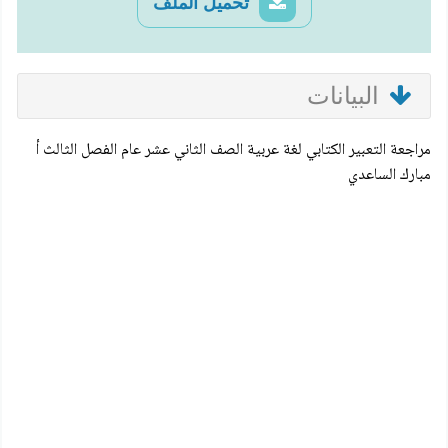
تحميل الملف
البيانات
مراجعة التعبير الكتابي لغة عربية الصف الثاني عشر عام الفصل الثالث أ
مبارك الساعدي