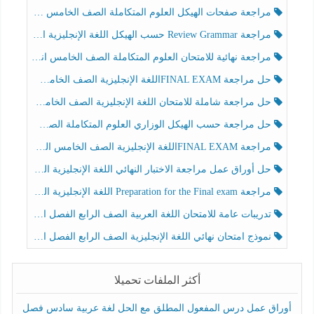
مراجعة صفحات الهيكل العلوم المتكاملة الصف الخامس انسبير الفصل الثالث
مراجعة Review Grammar حسب الهيكل اللغة الإنجليزية الصف الخامس الفصل الثالث
مراجعة نهائية للامتحان العلوم المتكاملة الصف الخامس انسبير الفصل الثالث
حل مراجعة FINAL EXAMاللغة الإنجليزية الصف الخامس الفصل الثالث
حل مراجعة شاملة للامتحان اللغة الإنجليزية الصف الخامس الفصل الثالث
حل مراجعة حسب الهيكل الوزاري العلوم المتكاملة الصف الخامس عام الفصل الثالث
مراجعة FINAL EXAMاللغة الإنجليزية الصف الخامس الفصل الثالث
حل أوراق عمل مراجعة الاختبار النهائي اللغة الإنجليزية الصف الرابع الفصل الثالث
مراجعة Preparation for the Final exam اللغة الإنجليزية الصف الرابع الفصل الثالث
تدريبات عامة للامتحان اللغة العربية الصف الرابع الفصل الثالث
نموذج امتحان نهائي اللغة الإنجليزية الصف الرابع الفصل الثالث
أكثر الملفات تحميلا
أوراق عمل درس المفعول المطلق مع الحل لغة عربية سادس فصل