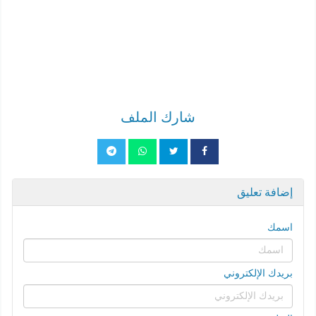
شارك الملف
إضافة تعليق
اسمك
بريدك الإلكتروني