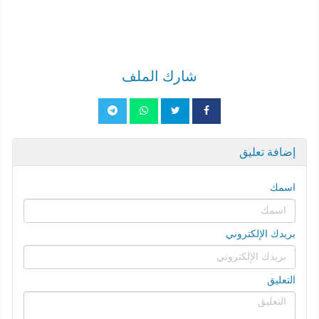
شارك الملف
إضافة تعليق
اسمك
بريدك الإلكتروني
التعليق