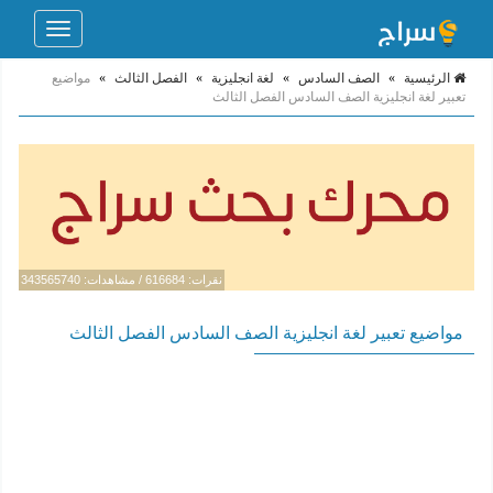
Toggle
navigation
الرئيسية
»
الصف السادس
»
لغة انجليزية
»
الفصل الثالث
»
مواضيع
تعبير لغة انجليزية الصف السادس الفصل الثالث
نقرات: 616684 / مشاهدات: 343565740
مواضيع تعبير لغة انجليزية الصف السادس الفصل الثالث