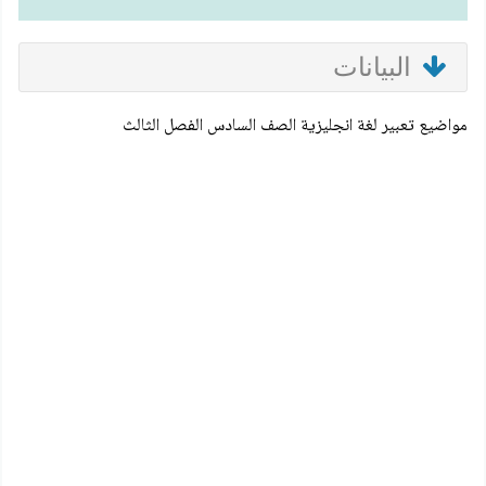
البيانات
مواضيع تعبير لغة انجليزية الصف السادس الفصل الثالث