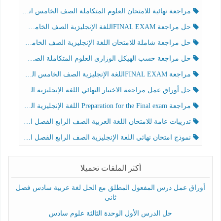
مراجعة نهائية للامتحان العلوم المتكاملة الصف الخامس انسبير الفصل الثالث
حل مراجعة FINAL EXAMاللغة الإنجليزية الصف الخامس الفصل الثالث
حل مراجعة شاملة للامتحان اللغة الإنجليزية الصف الخامس الفصل الثالث
حل مراجعة حسب الهيكل الوزاري العلوم المتكاملة الصف الخامس عام الفصل الثالث
مراجعة FINAL EXAMاللغة الإنجليزية الصف الخامس الفصل الثالث
حل أوراق عمل مراجعة الاختبار النهائي اللغة الإنجليزية الصف الرابع الفصل الثالث
مراجعة Preparation for the Final exam اللغة الإنجليزية الصف الرابع الفصل الثالث
تدريبات عامة للامتحان اللغة العربية الصف الرابع الفصل الثالث
نموذج امتحان نهائي اللغة الإنجليزية الصف الرابع الفصل الثالث
أكثر الملفات تحميلا
أوراق عمل درس المفعول المطلق مع الحل لغة عربية سادس فصل
ثاني
حل الدرس الأول الوحدة الثالثة علوم سادس