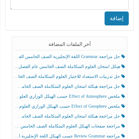
إضافة
آخر الملفات المضافة
حل مراجعة Grammar اللغة الإنجليزية الصف الخامس الفصل الثالث
هيكل امتحان العلوم المتكاملة الصف الخامس عام الفصل الدراسي الثالث 2025-2026
حل تدريبات الاستعداد للاختبار العلوم المتكاملة الصف الخامس عام الفصل الثالث
حل مراجعة هيكلة امتحان العلوم المتكاملة الصف الخامس انسبير الفصل الثالث
ملخص Effect of Atmosphere حسب الهيكل الوزاري العلوم المتكاملة الصف الخامس انسبير الفصل الثالث
ملخص Effect of Geosphere حسب الهيكل الوزاري العلوم المتكاملة الصف الخامس انسبير الفصل الثالث
حل مراجعة هيكلة امتحان العلوم المتكاملة الصف الخامس عام الفصل الثالث
مراجعة صفحات الهيكل العلوم المتكاملة الصف الخامس انسبير الفصل الثالث
مراجعة Review Grammar حسب الهيكل اللغة الإنجليزية الصف الخامس الفصل الثالث