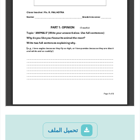
تحميل الملف