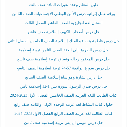
دليل المعلم وحدة تغيرات المادة صف ثالث
ورقة عمل إثرائية درس الأمن الوطني الاجتماعيات الصف الثامن
امتحان لغة انجليزية للصف العاشر الفصل الثالث
حل درس أصحاب الكهف إسلامية صف عاشر
حل درس فاطمة بنت عبدالملك إسلامية الصف الخامس الفصل الثاني
حل درس الطريق إلى الجنة الصف الثامن تربية إسلامية
حل درس للمجتمع رجاله ونساؤه تربية إسلامية صف تاسع
حل درس سورة الواقعة 57-74 تربية اسلامية الصف التاسع
حل درس بشارة ومواساة إسلامية الصف السابع
حل درس صدق الرسول سورة يس 1-12 إسلامية ثامن
كتاب الطالب اللغة العربية الصف الخامس الفصل الأول 2023-2024
حلول كتاب النشاط لغة عربية الوحدة الاولى والثانية صف رابع
كتاب الطالب لغة عربية الصف الرابع الفصل الأول 2023-2024
حل درس مؤمن ال يس تربية إسلامية صف ثامن