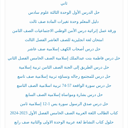
ثاني
حل الدرس الأول الوحدة الثالثة علوم سادس
دليل المعلم وحدة تغيرات المادة صف ثالث
ورقة عمل إثرائية درس الأمن الوطني الاجتماعيات الصف الثامن
امتحان لغة انجليزية للصف العاشر الفصل الثالث
حل درس أصحاب الكهف إسلامية صف عاشر
حل درس فاطمة بنت عبدالملك إسلامية الصف الخامس الفصل الثاني
حل درس الطريق إلى الجنة الصف الثامن تربية إسلامية
حل درس للمجتمع رجاله ونساؤه تربية إسلامية صف تاسع
حل درس سورة الواقعة 57-74 تربية اسلامية الصف التاسع
حل درس بشارة ومواساة إسلامية الصف السابع
حل درس صدق الرسول سورة يس 1-12 إسلامية ثامن
كتاب الطالب اللغة العربية الصف الخامس الفصل الأول 2023-2024
حلول كتاب النشاط لغة عربية الوحدة الاولى والثانية صف رابع