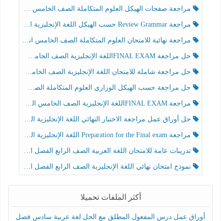
مراجعة صفحات الهيكل العلوم المتكاملة الصف الخامس انسبير الفصل الثالث
مراجعة Review Grammar حسب الهيكل اللغة الإنجليزية الصف الخامس الفصل الثالث
مراجعة نهائية للامتحان العلوم المتكاملة الصف الخامس انسبير الفصل الثالث
حل مراجعة FINAL EXAMاللغة الإنجليزية الصف الخامس الفصل الثالث
حل مراجعة شاملة للامتحان اللغة الإنجليزية الصف الخامس الفصل الثالث
حل مراجعة حسب الهيكل الوزاري العلوم المتكاملة الصف الخامس عام الفصل الثالث
مراجعة FINAL EXAMاللغة الإنجليزية الصف الخامس الفصل الثالث
حل أوراق عمل مراجعة الاختبار النهائي اللغة الإنجليزية الصف الرابع الفصل الثالث
مراجعة Preparation for the Final exam اللغة الإنجليزية الصف الرابع الفصل الثالث
تدريبات عامة للامتحان اللغة العربية الصف الرابع الفصل الثالث
نموذج امتحان نهائي اللغة الإنجليزية الصف الرابع الفصل الثالث
أكثر الملفات تحميلا
أوراق عمل درس المفعول المطلق مع الحل لغة عربية سادس فصل