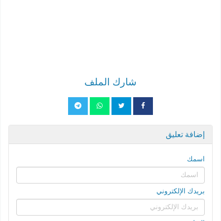
شارك الملف
إضافة تعليق
اسمك
بريدك الإلكتروني