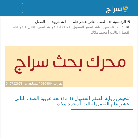
Toggle
navigation
الرئيسية
»
الصف الثاني عشر عام
»
لغة عربية
»
الفصل
الثالث
»
تلخيص رواية الصقر الفصول (1-12) لغة عربية الصف الثاني عشر عام
الفصل الثالث أ محمد ملاك
نقرات: 616690 / مشاهدات: 343722979
تلخيص رواية الصقر الفصول (1-12) لغة عربية الصف الثاني
عشر عام الفصل الثالث أ محمد ملاك