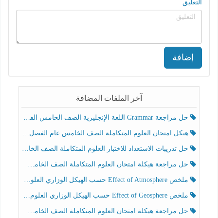
التعليق
إضافة
آخر الملفات المضافة
حل مراجعة Grammar اللغة الإنجليزية الصف الخامس الفصل الثالث
هيكل امتحان العلوم المتكاملة الصف الخامس عام الفصل الدراسي الثالث 2025-2026
حل تدريبات الاستعداد للاختبار العلوم المتكاملة الصف الخامس عام الفصل الثالث
حل مراجعة هيكلة امتحان العلوم المتكاملة الصف الخامس انسبير الفصل الثالث
ملخص Effect of Atmosphere حسب الهيكل الوزاري العلوم المتكاملة الصف الخامس انسبير الفصل الثالث
ملخص Effect of Geosphere حسب الهيكل الوزاري العلوم المتكاملة الصف الخامس انسبير الفصل الثالث
حل مراجعة هيكلة امتحان العلوم المتكاملة الصف الخامس عام الفصل الثالث