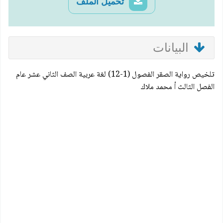
تحميل الملف
البيانات
تلخيص رواية الصقر الفصول (1-12) لغة عربية الصف الثاني عشر عام
الفصل الثالث أ محمد ملاك