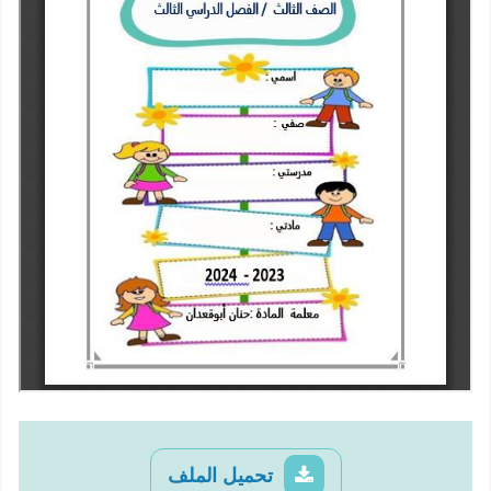
تحميل الملف