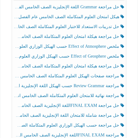
حل مراجعة Grammar اللغة الإنجليزية الصف الخامس الفصل الثالث
هيكل امتحان العلوم المتكاملة الصف الخامس عام الفصل الدراسي الثالث 2025-2026
حل تدريبات الاستعداد للاختبار العلوم المتكاملة الصف الخامس عام الفصل الثالث
حل مراجعة هيكلة امتحان العلوم المتكاملة الصف الخامس انسبير الفصل الثالث
ملخص Effect of Atmosphere حسب الهيكل الوزاري العلوم المتكاملة الصف الخامس انسبير الفصل الثالث
ملخص Effect of Geosphere حسب الهيكل الوزاري العلوم المتكاملة الصف الخامس انسبير الفصل الثالث
حل مراجعة هيكلة امتحان العلوم المتكاملة الصف الخامس عام الفصل الثالث
مراجعة صفحات الهيكل العلوم المتكاملة الصف الخامس انسبير الفصل الثالث
مراجعة Review Grammar حسب الهيكل اللغة الإنجليزية الصف الخامس الفصل الثالث
مراجعة نهائية للامتحان العلوم المتكاملة الصف الخامس انسبير الفصل الثالث
حل مراجعة FINAL EXAMاللغة الإنجليزية الصف الخامس الفصل الثالث
حل مراجعة شاملة للامتحان اللغة الإنجليزية الصف الخامس الفصل الثالث
حل مراجعة حسب الهيكل الوزاري العلوم المتكاملة الصف الخامس عام الفصل الثالث
مراجعة FINAL EXAMاللغة الإنجليزية الصف الخامس الفصل الثالث