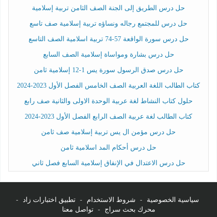
حل درس الطريق إلى الجنة الصف الثامن تربية إسلامية
حل درس للمجتمع رجاله ونساؤه تربية إسلامية صف تاسع
حل درس سورة الواقعة 57-74 تربية اسلامية الصف التاسع
حل درس بشارة ومواساة إسلامية الصف السابع
حل درس صدق الرسول سورة يس 1-12 إسلامية ثامن
كتاب الطالب اللغة العربية الصف الخامس الفصل الأول 2023-2024
حلول كتاب النشاط لغة عربية الوحدة الاولى والثانية صف رابع
كتاب الطالب لغة عربية الصف الرابع الفصل الأول 2023-2024
حل درس مؤمن ال يس تربية إسلامية صف ثامن
حل درس أحكام المد اسلامية ثامن
حل درس الاعتدال في الإنفاق إسلامية السابع فصل ثاني
سياسية الخصوصية
-
شروط الاستخدام
-
تطبيق اختبارات زاد
-
محرك بحث سراج
-
تواصل معنا