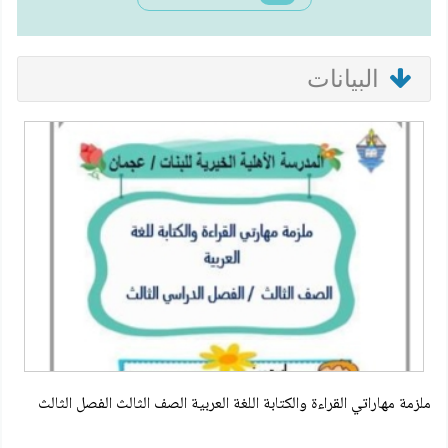
البيانات
ملزمة مهاراتي القراءة والكتابة اللغة العربية الصف الثالث الفصل الثالث