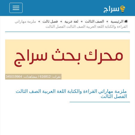
Toggle
navigation
الرئيسية
»
الصف الثالث
»
لغة عربية
»
فصل ثالث
»
ملزمة مهاراتي
القراءة والكتابة اللغة العربية الصف الثالث الفصل الثالث
نقرات: 616812 / مشاهدات: 345019964
ملزمة مهاراتي القراءة والكتابة اللغة العربية الصف الثالث
الفصل الثالث