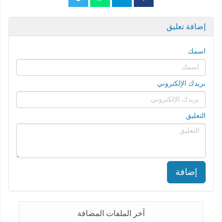
إضافة تعليق
اسمك
بريدك الإلكتروني
التعليق
إضافة
آخر الملفات المضافة