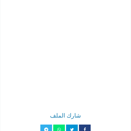
شارك الملف