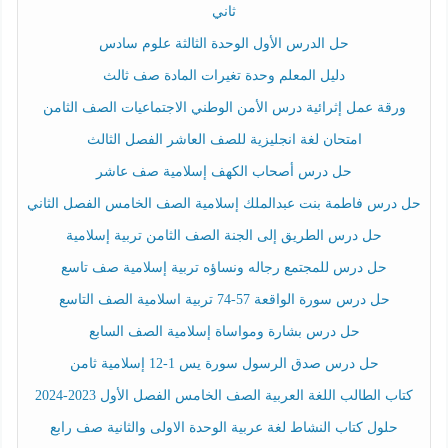
ثاني
حل الدرس الأول الوحدة الثالثة علوم سادس
دليل المعلم وحدة تغيرات المادة صف ثالث
ورقة عمل إثرائية درس الأمن الوطني الاجتماعيات الصف الثامن
امتحان لغة انجليزية للصف العاشر الفصل الثالث
حل درس أصحاب الكهف إسلامية صف عاشر
حل درس فاطمة بنت عبدالملك إسلامية الصف الخامس الفصل الثاني
حل درس الطريق إلى الجنة الصف الثامن تربية إسلامية
حل درس للمجتمع رجاله ونساؤه تربية إسلامية صف تاسع
حل درس سورة الواقعة 57-74 تربية اسلامية الصف التاسع
حل درس بشارة ومواساة إسلامية الصف السابع
حل درس صدق الرسول سورة يس 1-12 إسلامية ثامن
كتاب الطالب اللغة العربية الصف الخامس الفصل الأول 2023-2024
حلول كتاب النشاط لغة عربية الوحدة الاولى والثانية صف رابع