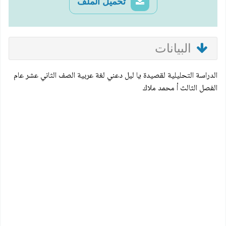
تحميل الملف
البيانات
الدراسة التحليلية لقصيدة يا ليل دعني لغة عربية الصف الثاني عشر عام
الفصل الثالث أ محمد ملاك