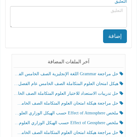
التعليق
إضافة
آخر الملفات المضافة
حل مراجعة Grammar اللغة الإنجليزية الصف الخامس الفصل الثالث
هيكل امتحان العلوم المتكاملة الصف الخامس عام الفصل الدراسي الثالث 2025-2026
حل تدريبات الاستعداد للاختبار العلوم المتكاملة الصف الخامس عام الفصل الثالث
حل مراجعة هيكلة امتحان العلوم المتكاملة الصف الخامس انسبير الفصل الثالث
ملخص Effect of Atmosphere حسب الهيكل الوزاري العلوم المتكاملة الصف الخامس انسبير الفصل الثالث
ملخص Effect of Geosphere حسب الهيكل الوزاري العلوم المتكاملة الصف الخامس انسبير الفصل الثالث
حل مراجعة هيكلة امتحان العلوم المتكاملة الصف الخامس عام الفصل الثالث