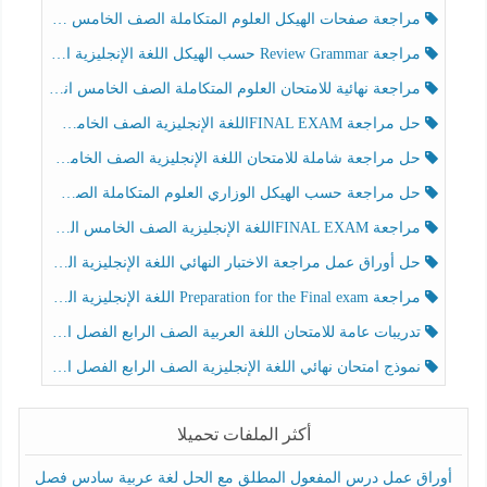
مراجعة صفحات الهيكل العلوم المتكاملة الصف الخامس انسبير الفصل الثالث
مراجعة Review Grammar حسب الهيكل اللغة الإنجليزية الصف الخامس الفصل الثالث
مراجعة نهائية للامتحان العلوم المتكاملة الصف الخامس انسبير الفصل الثالث
حل مراجعة FINAL EXAMاللغة الإنجليزية الصف الخامس الفصل الثالث
حل مراجعة شاملة للامتحان اللغة الإنجليزية الصف الخامس الفصل الثالث
حل مراجعة حسب الهيكل الوزاري العلوم المتكاملة الصف الخامس عام الفصل الثالث
مراجعة FINAL EXAMاللغة الإنجليزية الصف الخامس الفصل الثالث
حل أوراق عمل مراجعة الاختبار النهائي اللغة الإنجليزية الصف الرابع الفصل الثالث
مراجعة Preparation for the Final exam اللغة الإنجليزية الصف الرابع الفصل الثالث
تدريبات عامة للامتحان اللغة العربية الصف الرابع الفصل الثالث
نموذج امتحان نهائي اللغة الإنجليزية الصف الرابع الفصل الثالث
أكثر الملفات تحميلا
أوراق عمل درس المفعول المطلق مع الحل لغة عربية سادس فصل