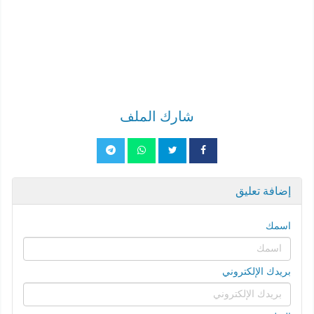
شارك الملف
إضافة تعليق
اسمك
بريدك الإلكتروني