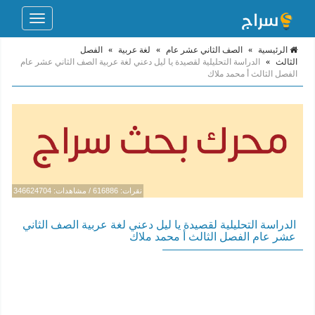
Toggle
navigation
الرئيسية
»
الصف الثاني عشر عام
»
لغة عربية
»
الفصل
الثالث
»
الدراسة التحليلية لقصيدة يا ليل دعني لغة عربية الصف الثاني عشر عام
الفصل الثالث أ محمد ملاك
نقرات: 616886 / مشاهدات: 346624704
الدراسة التحليلية لقصيدة يا ليل دعني لغة عربية الصف الثاني
عشر عام الفصل الثالث أ محمد ملاك