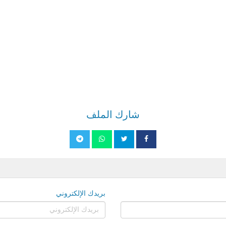
شارك الملف
بريدك الإلكتروني