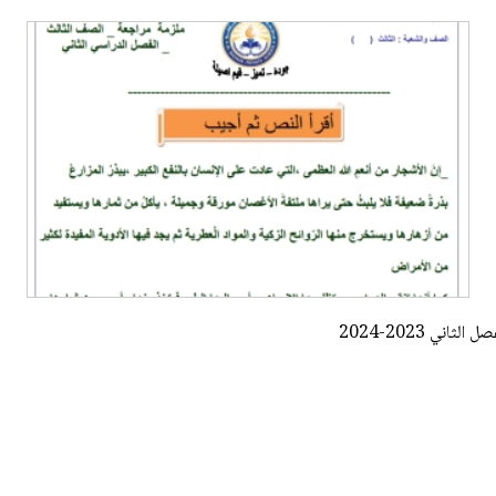
ني 2023-2024