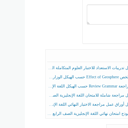
ريبات الاستعداد للاختبار العلوم المتكاملة الصف الخامس عام الفصل الثالث
هيكل الوزاري العلوم المتكاملة الصف الخامس انسبير الفصل الثالث
حسب الهيكل اللغة الإنجليزية الصف الخامس الفصل الثالث
راجعة شاملة للامتحان اللغة الإنجليزية الصف الخامس الفصل الثالث
راق عمل مراجعة الاختبار النهائي اللغة الإنجليزية الصف الرابع الفصل الثالث
ج امتحان نهائي اللغة الإنجليزية الصف الرابع الفصل الثالث