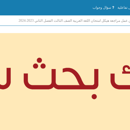
تفاعلية
سؤال وجواب
 عمل مراجعة هيكل امتحان اللغة العربية الصف الثالث الفصل الثاني 2023-2024