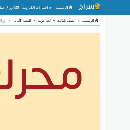
الرئيسية
اختبارات الكترونية
أوراق عمل 
الرئيسية
»
الصف الثالث
»
لغة عربية
»
الفصل الثاني
»
اوراق