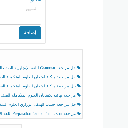
التعليق
إضافة
حل مراجعة Grammar اللغة الإنجليزية الصف الخامس الفصل الثالث
حل مراجعة هيكلة امتحان العلوم المتكاملة الصف الخامس انسبير الفصل الثالث
حل مراجعة هيكلة امتحان العلوم المتكاملة الصف الخامس عام الفصل الثالث
مراجعة نهائية للامتحان العلوم المتكاملة الصف الخامس انسبير الفصل الثا
حل مراجعة حسب الهيكل الوزاري العلوم المتكاملة الصف الخامس عام الفصل الثال
مراجعة Preparation for the Final exam اللغة الإنجليزية الصف الرابع الفصل الثالث