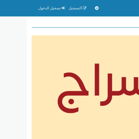
التسجيل
تسجيل الدخول