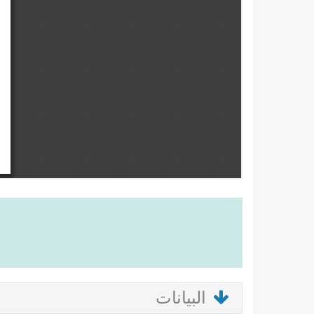
البيانات