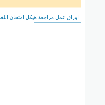
اوراق عمل مراجعة هيكل امتحان اللغة العرب