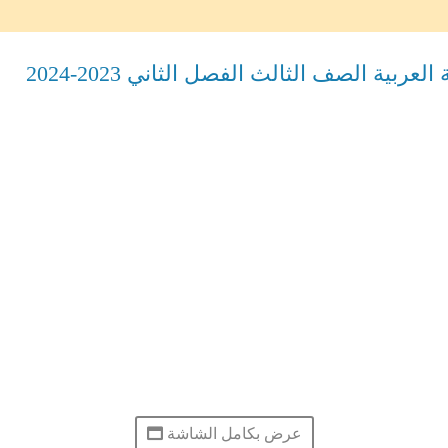
ية الصف الثالث الفصل الثاني 2023-2024
عرض بكامل الشاشة