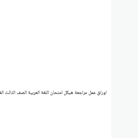
اوراق عمل مراجعة هيكل امتحان اللغة العربية الصف الثالث الفصل الثا