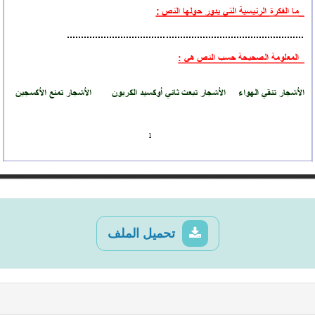
تحميل الملف