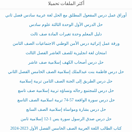
أكثر الملفات تحميلا
أوراق عمل درس المفعول المطلق مع الحل لغة عربية سادس فصل ثاني
حل الدرس الأول الوحدة الثالثة علوم سادس
دليل المعلم وحدة تغيرات المادة صف ثالث
ورقة عمل إثرائية درس الأمن الوطني الاجتماعيات الصف الثامن
امتحان لغة انجليزية للصف العاشر الفصل الثالث
حل درس أصحاب الكهف إسلامية صف عاشر
حل درس فاطمة بنت عبدالملك إسلامية الصف الخامس الفصل الثاني
حل درس الطريق إلى الجنة الصف الثامن تربية إسلامية
حل درس للمجتمع رجاله ونساؤه تربية إسلامية صف تاسع
حل درس سورة الواقعة 57-74 تربية اسلامية الصف التاسع
حل درس بشارة ومواساة إسلامية الصف السابع
حل درس صدق الرسول سورة يس 1-12 إسلامية ثامن
كتاب الطالب اللغة العربية الصف الخامس الفصل الأول 2023-2024