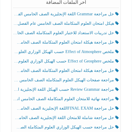
آخر الملفات المضافة
حل مراجعة Grammar اللغة الإنجليزية الصف الخامس الفصل الثالث
هيكل امتحان العلوم المتكاملة الصف الخامس عام الفصل الدراسي الثالث 2025-2026
حل تدريبات الاستعداد للاختبار العلوم المتكاملة الصف الخامس عام الفصل الثالث
حل مراجعة هيكلة امتحان العلوم المتكاملة الصف الخامس انسبير الفصل الثالث
ملخص Effect of Atmosphere حسب الهيكل الوزاري العلوم المتكاملة الصف الخامس انسبير الفصل الثالث
ملخص Effect of Geosphere حسب الهيكل الوزاري العلوم المتكاملة الصف الخامس انسبير الفصل الثالث
حل مراجعة هيكلة امتحان العلوم المتكاملة الصف الخامس عام الفصل الثالث
مراجعة صفحات الهيكل العلوم المتكاملة الصف الخامس انسبير الفصل الثالث
مراجعة Review Grammar حسب الهيكل اللغة الإنجليزية الصف الخامس الفصل الثالث
مراجعة نهائية للامتحان العلوم المتكاملة الصف الخامس انسبير الفصل الثالث
حل مراجعة FINAL EXAMاللغة الإنجليزية الصف الخامس الفصل الثالث
حل مراجعة شاملة للامتحان اللغة الإنجليزية الصف الخامس الفصل الثالث
حل مراجعة حسب الهيكل الوزاري العلوم المتكاملة الصف الخامس عام الفصل الثالث