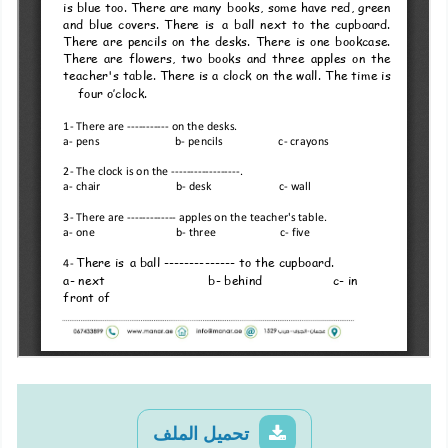
تحميل الملف