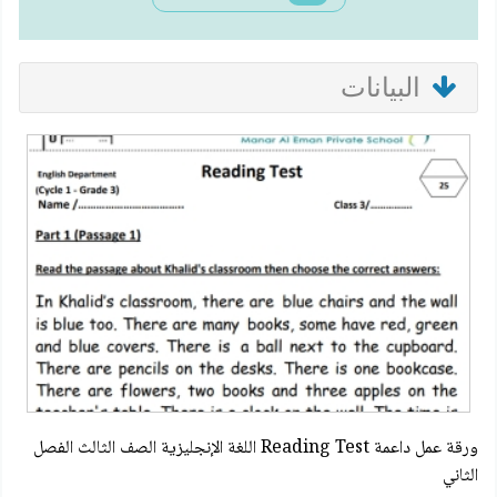
البيانات
ورقة عمل داعمة Reading Test اللغة الإنجليزية الصف الثالث الفصل
الثاني