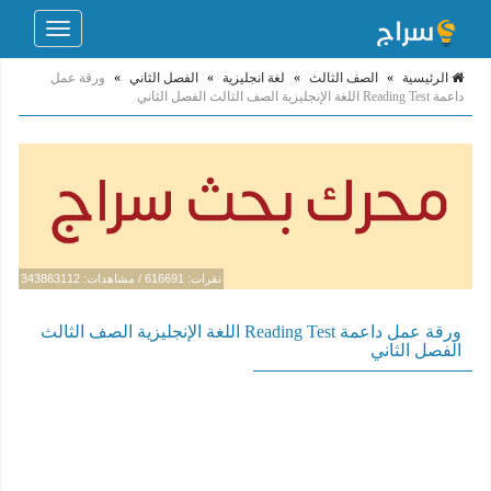
Toggle
navigation
الرئيسية
»
الصف الثالث
»
لغة انجليزية
»
الفصل الثاني
»
ورقة عمل
داعمة Reading Test اللغة الإنجليزية الصف الثالث الفصل الثاني
نقرات: 616691 / مشاهدات: 343863112
ورقة عمل داعمة Reading Test اللغة الإنجليزية الصف الثالث
الفصل الثاني