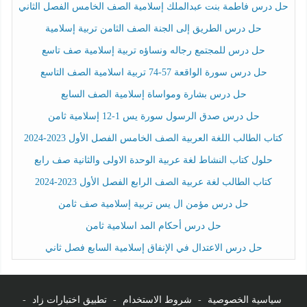
حل درس فاطمة بنت عبدالملك إسلامية الصف الخامس الفصل الثاني
حل درس الطريق إلى الجنة الصف الثامن تربية إسلامية
حل درس للمجتمع رجاله ونساؤه تربية إسلامية صف تاسع
حل درس سورة الواقعة 57-74 تربية اسلامية الصف التاسع
حل درس بشارة ومواساة إسلامية الصف السابع
حل درس صدق الرسول سورة يس 1-12 إسلامية ثامن
كتاب الطالب اللغة العربية الصف الخامس الفصل الأول 2023-2024
حلول كتاب النشاط لغة عربية الوحدة الاولى والثانية صف رابع
كتاب الطالب لغة عربية الصف الرابع الفصل الأول 2023-2024
حل درس مؤمن ال يس تربية إسلامية صف ثامن
حل درس أحكام المد اسلامية ثامن
حل درس الاعتدال في الإنفاق إسلامية السابع فصل ثاني
سياسية الخصوصية
-
شروط الاستخدام
-
تطبيق اختبارات زاد
-