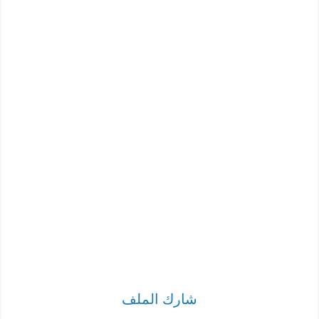
شارك الملف