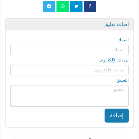
إضافة تعليق
اسمك
بريدك الإلكتروني
التعليق
إضافة