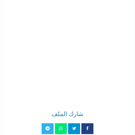
شارك الملف