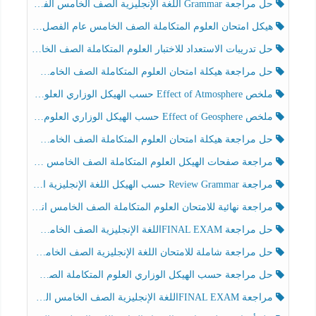
حل مراجعة Grammar اللغة الإنجليزية الصف الخامس الفصل الثالث
هيكل امتحان العلوم المتكاملة الصف الخامس عام الفصل الدراسي الثالث 2025-2026
حل تدريبات الاستعداد للاختبار العلوم المتكاملة الصف الخامس عام الفصل الثالث
حل مراجعة هيكلة امتحان العلوم المتكاملة الصف الخامس انسبير الفصل الثالث
ملخص Effect of Atmosphere حسب الهيكل الوزاري العلوم المتكاملة الصف الخامس انسبير الفصل الثالث
ملخص Effect of Geosphere حسب الهيكل الوزاري العلوم المتكاملة الصف الخامس انسبير الفصل الثالث
حل مراجعة هيكلة امتحان العلوم المتكاملة الصف الخامس عام الفصل الثالث
مراجعة صفحات الهيكل العلوم المتكاملة الصف الخامس انسبير الفصل الثالث
مراجعة Review Grammar حسب الهيكل اللغة الإنجليزية الصف الخامس الفصل الثالث
مراجعة نهائية للامتحان العلوم المتكاملة الصف الخامس انسبير الفصل الثالث
حل مراجعة FINAL EXAMاللغة الإنجليزية الصف الخامس الفصل الثالث
حل مراجعة شاملة للامتحان اللغة الإنجليزية الصف الخامس الفصل الثالث
حل مراجعة حسب الهيكل الوزاري العلوم المتكاملة الصف الخامس عام الفصل الثالث
مراجعة FINAL EXAMاللغة الإنجليزية الصف الخامس الفصل الثالث