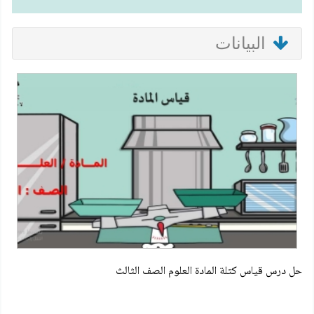
البيانات
حل درس قياس كتلة المادة العلوم الصف الثالث