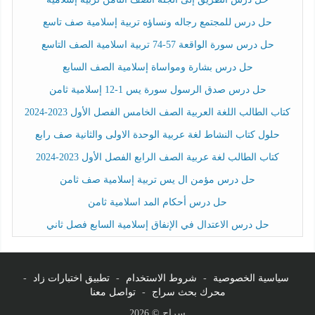
حل درس للمجتمع رجاله ونساؤه تربية إسلامية صف تاسع
حل درس سورة الواقعة 57-74 تربية اسلامية الصف التاسع
حل درس بشارة ومواساة إسلامية الصف السابع
حل درس صدق الرسول سورة يس 1-12 إسلامية ثامن
كتاب الطالب اللغة العربية الصف الخامس الفصل الأول 2023-2024
حلول كتاب النشاط لغة عربية الوحدة الاولى والثانية صف رابع
كتاب الطالب لغة عربية الصف الرابع الفصل الأول 2023-2024
حل درس مؤمن ال يس تربية إسلامية صف ثامن
حل درس أحكام المد اسلامية ثامن
حل درس الاعتدال في الإنفاق إسلامية السابع فصل ثاني
سياسية الخصوصية
-
شروط الاستخدام
-
تطبيق اختبارات زاد
-
محرك بحث سراج
-
تواصل معنا
سراج © 2026