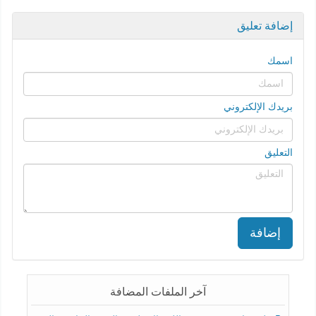
إضافة تعليق
اسمك
بريدك الإلكتروني
التعليق
إضافة
آخر الملفات المضافة