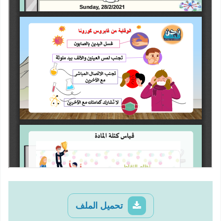
تحميل الملف