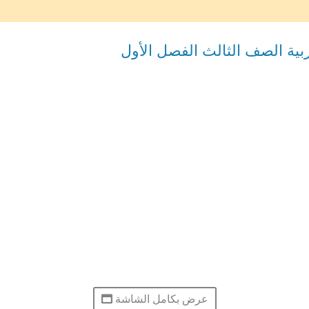
ربية الصف الثالث الفصل الأول
عرض بكامل الشاشة