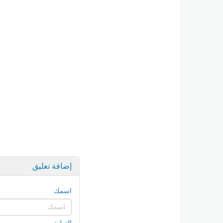
إضافة تعليق
اسمك