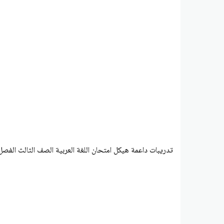
تدريبات داعمة هيكل امتحان اللغة العربية الصف الثالث الفصل