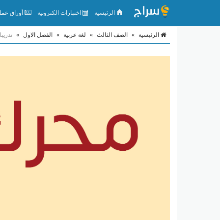
الرئيسية
اختبارات الكترونية
أوراق عمل 
الرئيسية
»
الصف الثالث
»
لغة عربية
»
الفصل الاول
»
تدريب