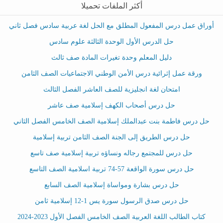
أكثر الملفات تحميلا
أوراق عمل درس المفعول المطلق مع الحل لغة عربية سادس فصل ثاني
حل الدرس الأول الوحدة الثالثة علوم سادس
دليل المعلم وحدة تغيرات المادة صف ثالث
ورقة عمل إثرائية درس الأمن الوطني الاجتماعيات الصف الثامن
امتحان لغة انجليزية للصف العاشر الفصل الثالث
حل درس أصحاب الكهف إسلامية صف عاشر
حل درس فاطمة بنت عبدالملك إسلامية الصف الخامس الفصل الثاني
حل درس الطريق إلى الجنة الصف الثامن تربية إسلامية
حل درس للمجتمع رجاله ونساؤه تربية إسلامية صف تاسع
حل درس سورة الواقعة 57-74 تربية اسلامية الصف التاسع
حل درس بشارة ومواساة إسلامية الصف السابع
حل درس صدق الرسول سورة يس 1-12 إسلامية ثامن
كتاب الطالب اللغة العربية الصف الخامس الفصل الأول 2023-2024