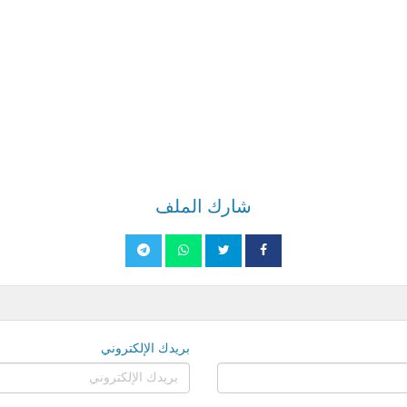
شارك الملف
بريدك الإلكتروني