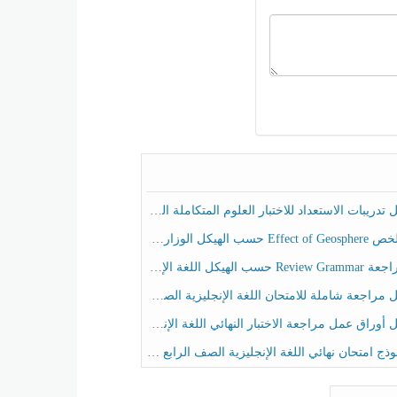
ريبات الاستعداد للاختبار العلوم المتكاملة الصف الخامس عام الفصل الثالث
هيكل الوزاري العلوم المتكاملة الصف الخامس انسبير الفصل الثالث
حسب الهيكل اللغة الإنجليزية الصف الخامس الفصل الثالث
راجعة شاملة للامتحان اللغة الإنجليزية الصف الخامس الفصل الثالث
راق عمل مراجعة الاختبار النهائي اللغة الإنجليزية الصف الرابع الفصل الثالث
ج امتحان نهائي اللغة الإنجليزية الصف الرابع الفصل الثالث