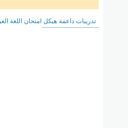
تدريبات داعمة هيكل امتحان اللغة الع