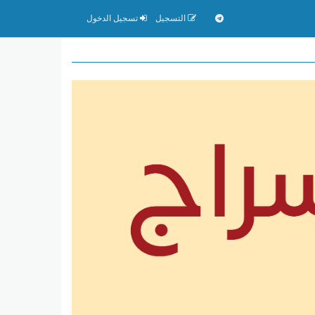
التسجيل
تسجيل الدخول