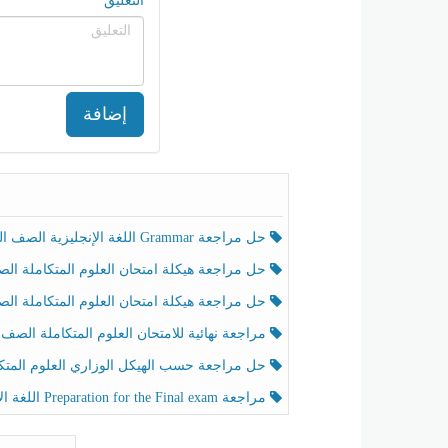
التعليق
إضافة
حل مراجعة Grammar اللغة الإنجليزية الصف الخامس الفصل الثالث
حل مراجعة هيكلة امتحان العلوم المتكاملة الصف الخامس انسبير الفصل الثالث
حل مراجعة هيكلة امتحان العلوم المتكاملة الصف الخامس عام الفصل الثالث
مراجعة نهائية للامتحان العلوم المتكاملة الصف الخامس انسبير الفصل الثا
حل مراجعة حسب الهيكل الوزاري العلوم المتكاملة الصف الخامس عام الفصل الثال
مراجعة Preparation for the Final exam اللغة الإنجليزية الصف الرابع الفصل الثالث