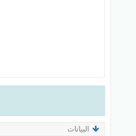
البيانات