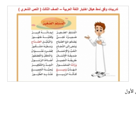
 الأول