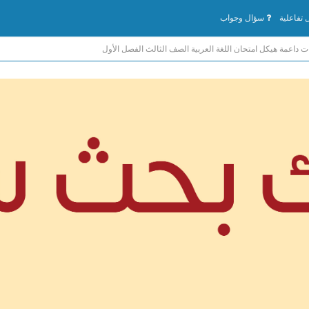
تفاعلية
سؤال وجواب
ات داعمة هيكل امتحان اللغة العربية الصف الثالث الفصل الأول