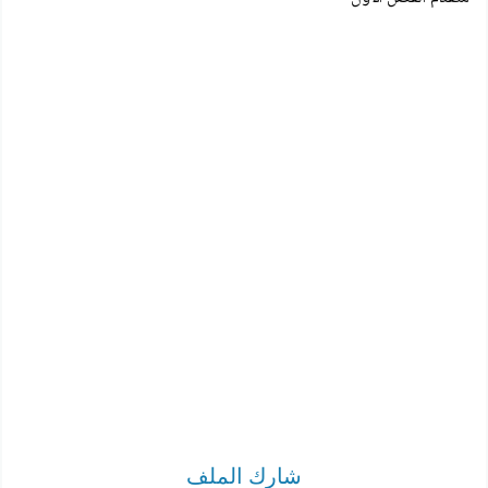
شارك الملف