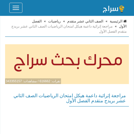
Toggle
navigation
الرئيسية
»
الصف الثاني عشر متقدم
»
رياضيات
»
الفصل
الأول
»
مراجعة إثرائية داعمة هيكل امتحان الرياضيات الصف الثاني عشر بريدج
متقدم الفصل الأول
نقرات: 616662 / مشاهدات: 343355157
مراجعة إثرائية داعمة هيكل امتحان الرياضيات الصف الثاني
عشر بريدج متقدم الفصل الأول