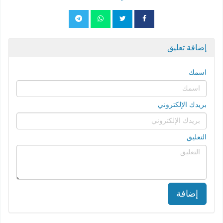
إضافة تعليق
اسمك
بريدك الإلكتروني
التعليق
إضافة