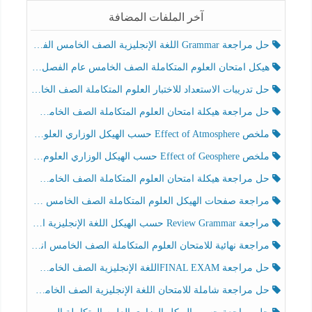
آخر الملفات المضافة
حل مراجعة Grammar اللغة الإنجليزية الصف الخامس الفصل الثالث
هيكل امتحان العلوم المتكاملة الصف الخامس عام الفصل الدراسي الثالث 2025-2026
حل تدريبات الاستعداد للاختبار العلوم المتكاملة الصف الخامس عام الفصل الثالث
حل مراجعة هيكلة امتحان العلوم المتكاملة الصف الخامس انسبير الفصل الثالث
ملخص Effect of Atmosphere حسب الهيكل الوزاري العلوم المتكاملة الصف الخامس انسبير الفصل الثالث
ملخص Effect of Geosphere حسب الهيكل الوزاري العلوم المتكاملة الصف الخامس انسبير الفصل الثالث
حل مراجعة هيكلة امتحان العلوم المتكاملة الصف الخامس عام الفصل الثالث
مراجعة صفحات الهيكل العلوم المتكاملة الصف الخامس انسبير الفصل الثالث
مراجعة Review Grammar حسب الهيكل اللغة الإنجليزية الصف الخامس الفصل الثالث
مراجعة نهائية للامتحان العلوم المتكاملة الصف الخامس انسبير الفصل الثالث
حل مراجعة FINAL EXAMاللغة الإنجليزية الصف الخامس الفصل الثالث
حل مراجعة شاملة للامتحان اللغة الإنجليزية الصف الخامس الفصل الثالث