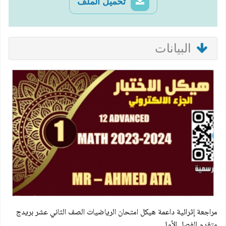
تحميل الملف
البيانات
مراجعة إثرائية داعمة هيكل امتحان الرياضيات الصف الثاني عشر بريدج
متقدم الفصل الأول