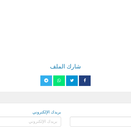
شارك الملف
بريدك الإلكتروني