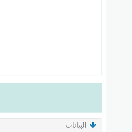
البيانات