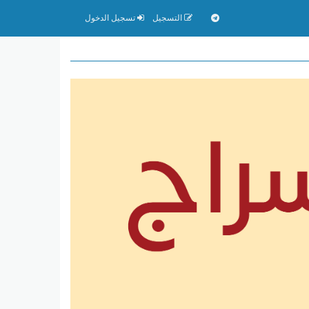
التسجيل
تسجيل الدخول