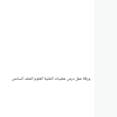
ورقة عمل درس عضيات الخلية العلوم الصف السادس