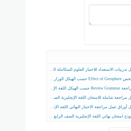
ريبات الاستعداد للاختبار العلوم المتكاملة الصف الخامس عام الفصل الثالث
هيكل الوزاري العلوم المتكاملة الصف الخامس انسبير الفصل الثالث
حسب الهيكل اللغة الإنجليزية الصف الخامس الفصل الثالث
راجعة شاملة للامتحان اللغة الإنجليزية الصف الخامس الفصل الثالث
راق عمل مراجعة الاختبار النهائي اللغة الإنجليزية الصف الرابع الفصل الثالث
ج امتحان نهائي اللغة الإنجليزية الصف الرابع الفصل الثالث