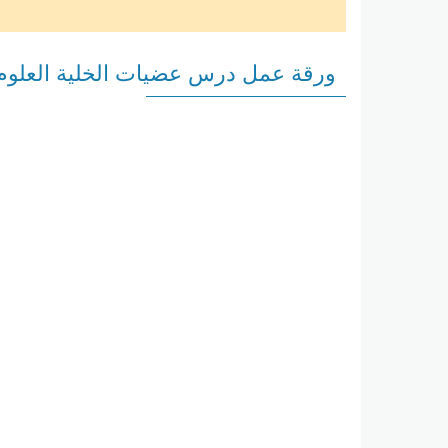
ورقة عمل درس عضيات الخلية العلو