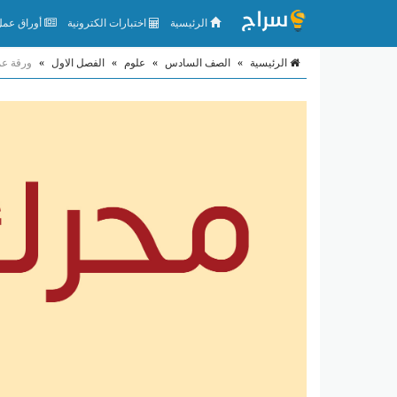
الرئيسية
اختبارات الكترونية
أوراق عمل 
الرئيسية
»
الصف السادس
»
علوم
»
الفصل الاول
»
ورقة عم