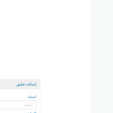
إضافة تعليق
اسمك