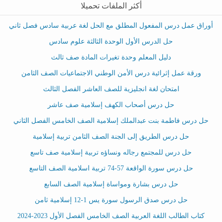
أكثر الملفات تحميلا
أوراق عمل درس المفعول المطلق مع الحل لغة عربية سادس فصل ثاني
حل الدرس الأول الوحدة الثالثة علوم سادس
دليل المعلم وحدة تغيرات المادة صف ثالث
ورقة عمل إثرائية درس الأمن الوطني الاجتماعيات الصف الثامن
امتحان لغة انجليزية للصف العاشر الفصل الثالث
حل درس أصحاب الكهف إسلامية صف عاشر
حل درس فاطمة بنت عبدالملك إسلامية الصف الخامس الفصل الثاني
حل درس الطريق إلى الجنة الصف الثامن تربية إسلامية
حل درس للمجتمع رجاله ونساؤه تربية إسلامية صف تاسع
حل درس سورة الواقعة 57-74 تربية اسلامية الصف التاسع
حل درس بشارة ومواساة إسلامية الصف السابع
حل درس صدق الرسول سورة يس 1-12 إسلامية ثامن
كتاب الطالب اللغة العربية الصف الخامس الفصل الأول 2023-2024