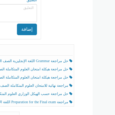
التعليق
إضافة
حل مراجعة Grammar اللغة الإنجليزية الصف الخامس الفصل الثالث
حل مراجعة هيكلة امتحان العلوم المتكاملة الصف الخامس انسبير الفصل الثالث
حل مراجعة هيكلة امتحان العلوم المتكاملة الصف الخامس عام الفصل الثالث
مراجعة نهائية للامتحان العلوم المتكاملة الصف الخامس انسبير الفصل الثا
حل مراجعة حسب الهيكل الوزاري العلوم المتكاملة الصف الخامس عام الفصل الثال
مراجعة Preparation for the Final exam اللغة الإنجليزية الصف الرابع الفصل الثالث