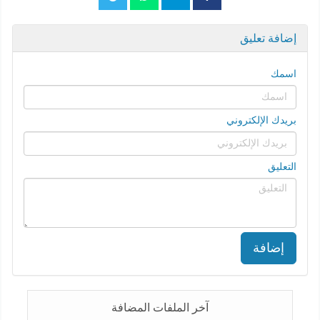
إضافة تعليق
اسمك
بريدك الإلكتروني
التعليق
إضافة
آخر الملفات المضافة