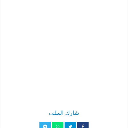
شارك الملف