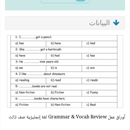
البيانات
أوراق عمل Grammar & Vocab Review لغة إنجليزية صف ثالث