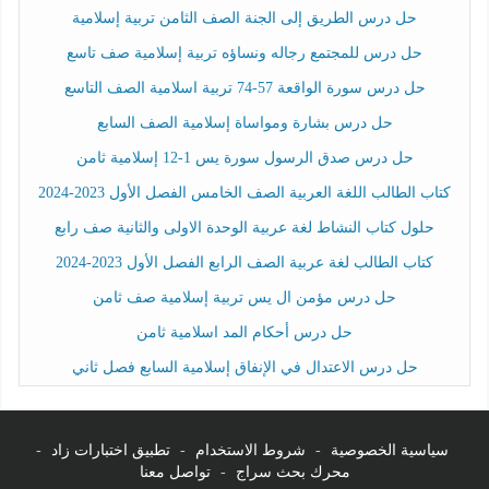
حل درس الطريق إلى الجنة الصف الثامن تربية إسلامية
حل درس للمجتمع رجاله ونساؤه تربية إسلامية صف تاسع
حل درس سورة الواقعة 57-74 تربية اسلامية الصف التاسع
حل درس بشارة ومواساة إسلامية الصف السابع
حل درس صدق الرسول سورة يس 1-12 إسلامية ثامن
كتاب الطالب اللغة العربية الصف الخامس الفصل الأول 2023-2024
حلول كتاب النشاط لغة عربية الوحدة الاولى والثانية صف رابع
كتاب الطالب لغة عربية الصف الرابع الفصل الأول 2023-2024
حل درس مؤمن ال يس تربية إسلامية صف ثامن
حل درس أحكام المد اسلامية ثامن
حل درس الاعتدال في الإنفاق إسلامية السابع فصل ثاني
سياسية الخصوصية
-
شروط الاستخدام
-
تطبيق اختبارات زاد
-
محرك بحث سراج
-
تواصل معنا