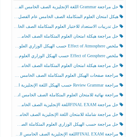
حل مراجعة Grammar اللغة الإنجليزية الصف الخامس الفصل الثالث
هيكل امتحان العلوم المتكاملة الصف الخامس عام الفصل الدراسي الثالث 2025-2026
حل تدريبات الاستعداد للاختبار العلوم المتكاملة الصف الخامس عام الفصل الثالث
حل مراجعة هيكلة امتحان العلوم المتكاملة الصف الخامس انسبير الفصل الثالث
ملخص Effect of Atmosphere حسب الهيكل الوزاري العلوم المتكاملة الصف الخامس انسبير الفصل الثالث
ملخص Effect of Geosphere حسب الهيكل الوزاري العلوم المتكاملة الصف الخامس انسبير الفصل الثالث
حل مراجعة هيكلة امتحان العلوم المتكاملة الصف الخامس عام الفصل الثالث
مراجعة صفحات الهيكل العلوم المتكاملة الصف الخامس انسبير الفصل الثالث
مراجعة Review Grammar حسب الهيكل اللغة الإنجليزية الصف الخامس الفصل الثالث
مراجعة نهائية للامتحان العلوم المتكاملة الصف الخامس انسبير الفصل الثالث
حل مراجعة FINAL EXAMاللغة الإنجليزية الصف الخامس الفصل الثالث
حل مراجعة شاملة للامتحان اللغة الإنجليزية الصف الخامس الفصل الثالث
حل مراجعة حسب الهيكل الوزاري العلوم المتكاملة الصف الخامس عام الفصل الثالث
مراجعة FINAL EXAMاللغة الإنجليزية الصف الخامس الفصل الثالث