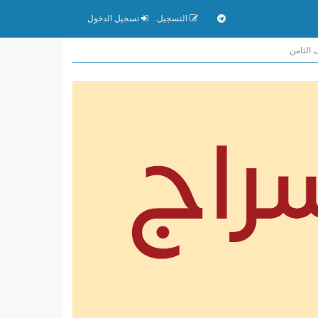
التسجيل
تسجيل الدخول