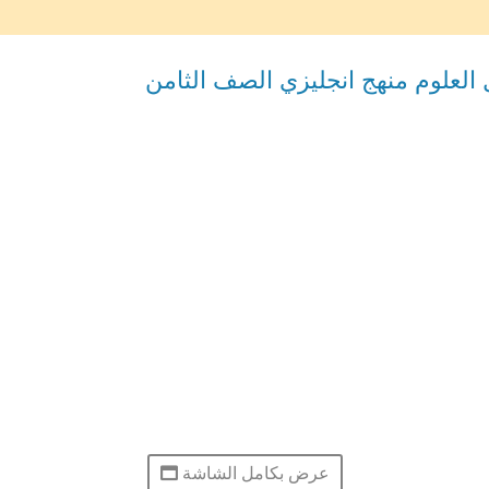
عرض بكامل الشاشة