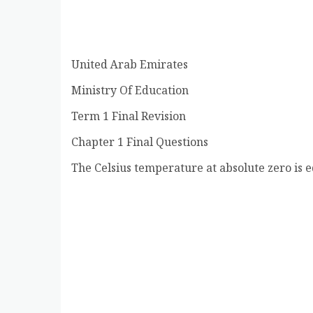
United Arab Emirates
Ministry Of Education
Term 1 Final Revision
Chapter 1 Final Questions