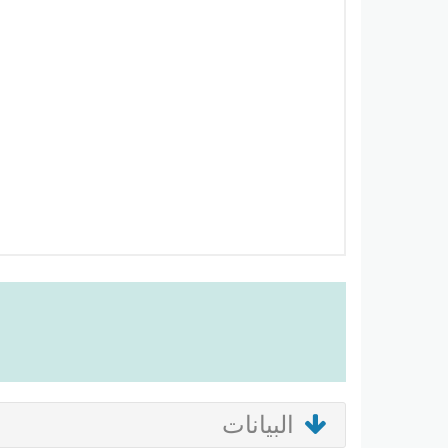
البيانات