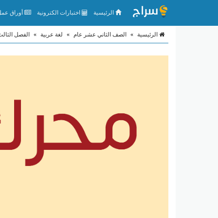
الرئيسية
اختبارات الكترونية
أوراق عمل 
الرئيسية
»
الصف الثاني عشر عام
»
لغة عربية
»
الفصل الثالث