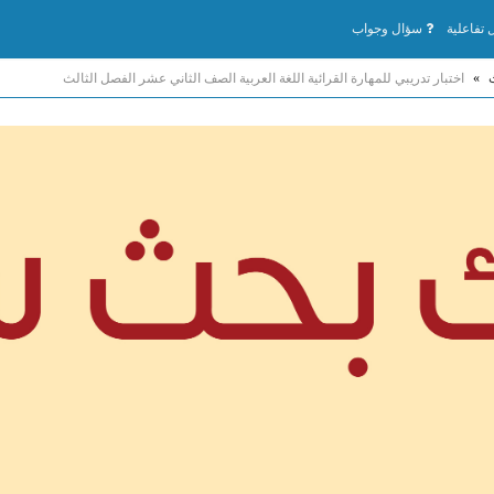
تفاعلية
سؤال وجواب
»
اختبار تدريبي للمهارة القرائية اللغة العربية الصف الثاني عشر الفصل الثالث