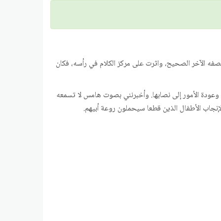
صفه الآخر الصحيح، واثرت على مركز الكلام في رأسه، فكان
، وعودة الأمور إلى نصابها. وأخبرنني بصوت هامس لا تسمعه
لإنجاب الأطفال الذين قطعا سيحملون روعة أبيهم.