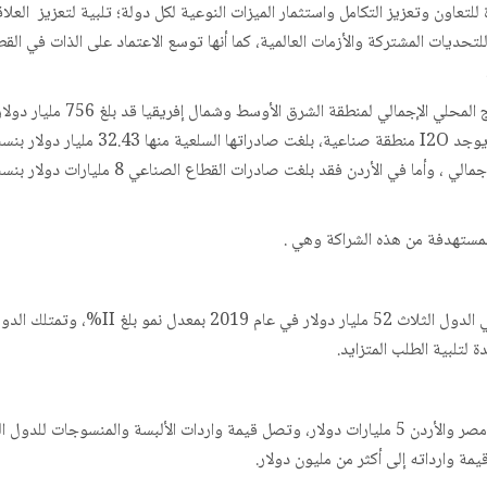
اون وتعزيز التكامل واستثمار الميزات النوعية لكل دولة؛ تلبية لتعزيز العلا
تحديات المشتركة والأزمات العالمية، كما أنها توسع الاعتماد على الذات في القط
لمستهدفة من هذه الشراكة وهي .
 لتلبية الطلب المتزايد.
ة وارداته إلى أكثر من مليون دولار.