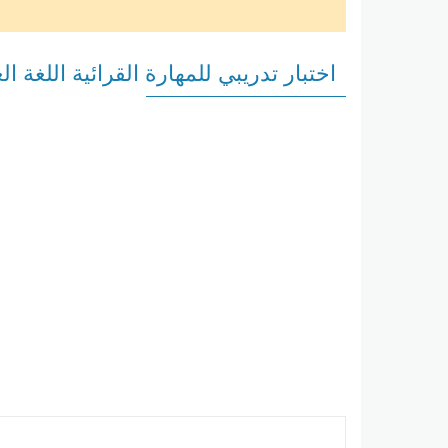
اختبار تدريبي للمهارة القرائية اللغة 