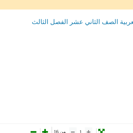
العربية الصف الثاني عشر الفصل الثالث