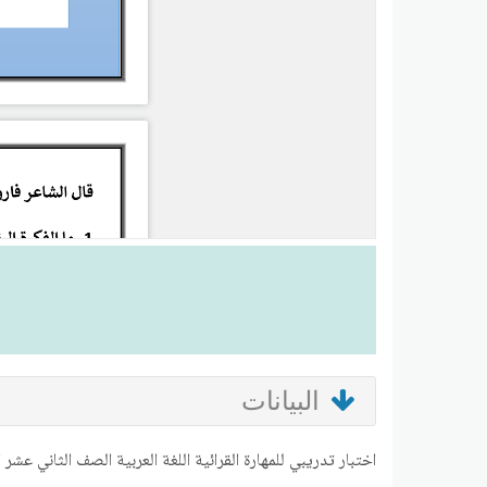
البيانات
اختبار تدريبي للمهارة القرائية اللغة العربية الصف الثاني عشر 