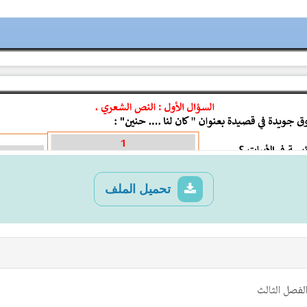
تحميل الملف
الفصل الثالث