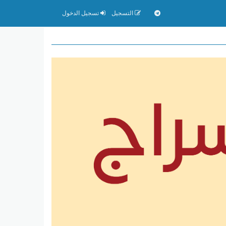
التسجيل
تسجيل الدخول