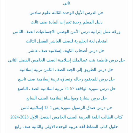
ثاني
حل الدرس الأول الوحدة الثالثة علوم سادس
دليل المعلم وحدة تغيرات المادة صف ثالث
ورقة عمل إثرائية درس الأمن الوطني الاجتماعيات الصف الثامن
امتحان لغة انجليزية للصف العاشر الفصل الثالث
حل درس أصحاب الكهف إسلامية صف عاشر
حل درس فاطمة بنت عبدالملك إسلامية الصف الخامس الفصل الثاني
حل درس الطريق إلى الجنة الصف الثامن تربية إسلامية
حل درس للمجتمع رجاله ونساؤه تربية إسلامية صف تاسع
حل درس سورة الواقعة 57-74 تربية اسلامية الصف التاسع
حل درس بشارة ومواساة إسلامية الصف السابع
حل درس صدق الرسول سورة يس 1-12 إسلامية ثامن
كتاب الطالب اللغة العربية الصف الخامس الفصل الأول 2023-2024
حلول كتاب النشاط لغة عربية الوحدة الاولى والثانية صف رابع