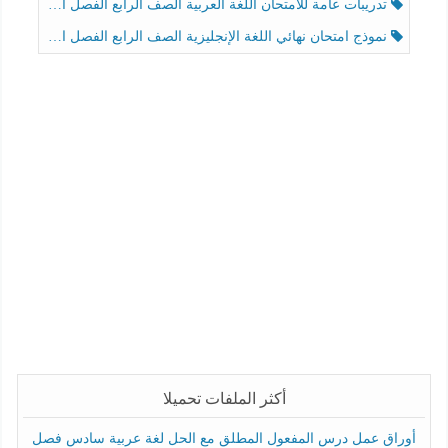
تدريبات عامة للامتحان اللغة العربية الصف الرابع الفصل الثالث
نموذج امتحان نهائي اللغة الإنجليزية الصف الرابع الفصل الثالث
أكثر الملفات تحميلا
أوراق عمل درس المفعول المطلق مع الحل لغة عربية سادس فصل