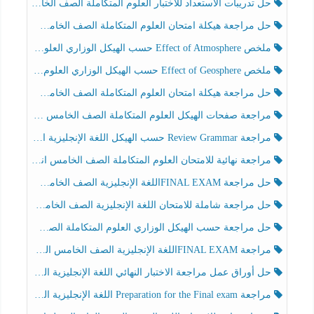
حل تدريبات الاستعداد للاختبار العلوم المتكاملة الصف الخامس عام الفصل الثالث
حل مراجعة هيكلة امتحان العلوم المتكاملة الصف الخامس انسبير الفصل الثالث
ملخص Effect of Atmosphere حسب الهيكل الوزاري العلوم المتكاملة الصف الخامس انسبير الفصل الثالث
ملخص Effect of Geosphere حسب الهيكل الوزاري العلوم المتكاملة الصف الخامس انسبير الفصل الثالث
حل مراجعة هيكلة امتحان العلوم المتكاملة الصف الخامس عام الفصل الثالث
مراجعة صفحات الهيكل العلوم المتكاملة الصف الخامس انسبير الفصل الثالث
مراجعة Review Grammar حسب الهيكل اللغة الإنجليزية الصف الخامس الفصل الثالث
مراجعة نهائية للامتحان العلوم المتكاملة الصف الخامس انسبير الفصل الثالث
حل مراجعة FINAL EXAMاللغة الإنجليزية الصف الخامس الفصل الثالث
حل مراجعة شاملة للامتحان اللغة الإنجليزية الصف الخامس الفصل الثالث
حل مراجعة حسب الهيكل الوزاري العلوم المتكاملة الصف الخامس عام الفصل الثالث
مراجعة FINAL EXAMاللغة الإنجليزية الصف الخامس الفصل الثالث
حل أوراق عمل مراجعة الاختبار النهائي اللغة الإنجليزية الصف الرابع الفصل الثالث
مراجعة Preparation for the Final exam اللغة الإنجليزية الصف الرابع الفصل الثالث