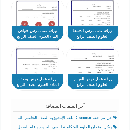
ورقة عمل درس الخليط
ورقة عمل درس خواص
العلوم الصف الرابع
الماء العلوم الصف الرابع
ورقة عمل درس القياس
ورقة عمل درس وصف
العلوم الصف الرابع
المادة العلوم الصف الرابع
آخر الملفات المضافة
حل مراجعة Grammar اللغة الإنجليزية الصف الخامس الفصل الثالث
هيكل امتحان العلوم المتكاملة الصف الخامس عام الفصل الدراسي الثالث 2025-2026