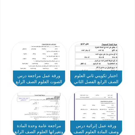
اختبار تكويني ثاني العلوم
ورقة عمل مراجعة درس
الصف الرابع الفصل الثاني
الصوت العلوم الصف الرابع
ورقة عمل إثرائية درس
مراجعة عامة وحدة المادة
وصف المادة العلوم الصف
وتغيراتها العلوم الصف الرابع