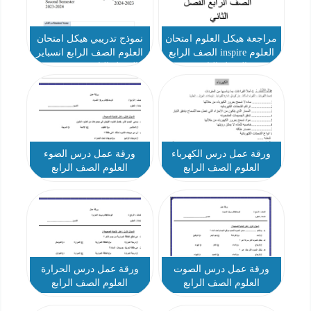
مراجعة هيكل العلوم امتحان
نموذج تدريبي هيكل امتحان
العلوم inspire الصف الرابع
العلوم الصف الرابع انسباير
الفصل الثاني
الفصل الثاني 2023-2024
ورقة عمل درس الكهرباء
ورقة عمل درس الضوء
العلوم الصف الرابع
العلوم الصف الرابع
ورقة عمل درس الصوت
ورقة عمل درس الحرارة
العلوم الصف الرابع
العلوم الصف الرابع