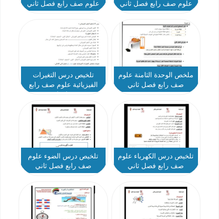
علوم صف رابع فصل ثاني
علوم صف رابع فصل ثاني
ملخص الوحدة الثامنة علوم
تلخيص درس التغيرات
صف رابع فصل ثاني
الفيزيائية علوم صف رابع
فصل ثاني
تلخيص درس الكهرباء علوم
تلخيص درس الضوء علوم
صف رابع فصل ثاني
صف رابع فصل ثاني