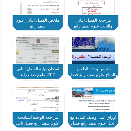
مراجعة الفصل الثاني
ملخص الفصل الثاني علوم
والثالث علوم صف رابع
صف رابع
تلخيص وحدة الطقس
امتحان نهاية الفصل الثاني
والمناخ علوم صف رابع فصل
2017 علوم صف رابع
ثاني
أوراق عمل وصف المادة مع
مراجعة الوحدة السادسة
الحل علوم صف رابع فصل
علوم صف رابع فصل ثاني
ثاني