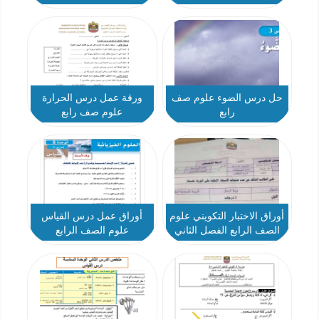
حل درس الضوء علوم صف
ورقة عمل درس الحرارة
رابع
علوم صف رابع
أوراق الاختبار التكويني علوم
أوراق عمل درس القياس
الصف الرابع الفصل الثاني
علوم الصف الرابع