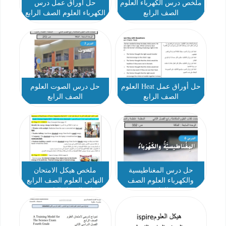
ملخص درس الكهرباء العلوم
حل أوراق عمل درس
الصف الرابع
الكهرباء العلوم الصف الرابع
حل أوراق عمل Heat العلوم
حل درس الصوت العلوم
الصف الرابع
الصف الرابع
حل درس المغناطيسية
ملخص هيكل الامتحان
والكهرباء العلوم الصف
النهائي العلوم الصف الرابع
الرابع
انسباير الفصل الثاني 2023-
2024