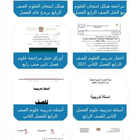
مراجعة هيكل امتحان العلوم
هيكل امتحان العلوم الصف
مع الحل الصف الرابع الفصل
الرابع بريدج عام الفصل
الثاني 2023-2024
الثاني 2023-2024
اختبار تدريبي العلوم للصف
أوراق عمل مراجعة علوم
الرابع الفصل الثاني 2021
فصل ثاني صف رابع
2022
أسئلة تدريبية علوم الفصل
أسئلة تدريبية علوم الصف
الثاني للصف الرابع
الرابع للفصل الثاني