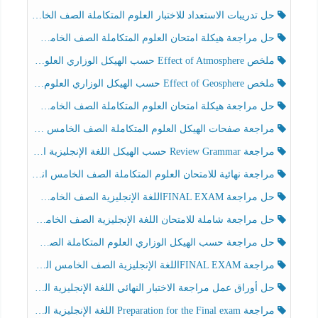
حل تدريبات الاستعداد للاختبار العلوم المتكاملة الصف الخامس عام الفصل الثالث
حل مراجعة هيكلة امتحان العلوم المتكاملة الصف الخامس انسبير الفصل الثالث
ملخص Effect of Atmosphere حسب الهيكل الوزاري العلوم المتكاملة الصف الخامس انسبير الفصل الثالث
ملخص Effect of Geosphere حسب الهيكل الوزاري العلوم المتكاملة الصف الخامس انسبير الفصل الثالث
حل مراجعة هيكلة امتحان العلوم المتكاملة الصف الخامس عام الفصل الثالث
مراجعة صفحات الهيكل العلوم المتكاملة الصف الخامس انسبير الفصل الثالث
مراجعة Review Grammar حسب الهيكل اللغة الإنجليزية الصف الخامس الفصل الثالث
مراجعة نهائية للامتحان العلوم المتكاملة الصف الخامس انسبير الفصل الثالث
حل مراجعة FINAL EXAMاللغة الإنجليزية الصف الخامس الفصل الثالث
حل مراجعة شاملة للامتحان اللغة الإنجليزية الصف الخامس الفصل الثالث
حل مراجعة حسب الهيكل الوزاري العلوم المتكاملة الصف الخامس عام الفصل الثالث
مراجعة FINAL EXAMاللغة الإنجليزية الصف الخامس الفصل الثالث
حل أوراق عمل مراجعة الاختبار النهائي اللغة الإنجليزية الصف الرابع الفصل الثالث
مراجعة Preparation for the Final exam اللغة الإنجليزية الصف الرابع الفصل الثالث