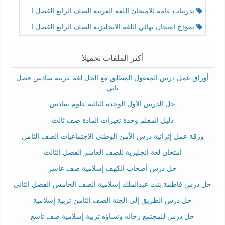
تدريبات عامة للامتحان اللغة العربية الصف الرابع الفصل الثالث
نموذج امتحان نهائي اللغة الإنجليزية الصف الرابع الفصل الثالث
أكثر الملفات تحميلا
أوراق عمل درس المفعول المطلق مع الحل لغة عربية سادس فصل
ثاني
حل الدرس الأول الوحدة الثالثة علوم سادس
دليل المعلم وحدة تغيرات المادة صف ثالث
ورقة عمل إثرائية درس الأمن الوطني الاجتماعيات الصف الثامن
امتحان لغة انجليزية للصف العاشر الفصل الثالث
حل درس أصحاب الكهف إسلامية صف عاشر
حل درس فاطمة بنت عبدالملك إسلامية الصف الخامس الفصل الثاني
حل درس الطريق إلى الجنة الصف الثامن تربية إسلامية
حل درس للمجتمع رجاله ونساؤه تربية إسلامية صف تاسع