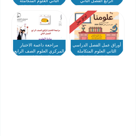
الرابع الفصل الثاني
الثاني العلوم المتكاملة
الصف الرابع الفصل الثاني
اوراق عمل
أوراق عمل الفصل الدراسي
مراجعة داعمة الاختبار
الثاني العلوم المتكاملة
المركزي العلوم الصف الرابع
الصف الرابع الفصل الثاني
الفصل الثاني