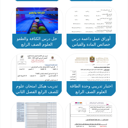
الرابع
أوراق عمل داعمة درس
حل درس الكثافة والطفو
خصائص المادة والقياس
العلوم الصف الرابع
العلوم الصف الرابع
اختبار تدريبي وحدة الطاقة
تدريب هيكل امتحان علوم
العلوم الصف الرابع
للصف الرابع الفصل الثاني