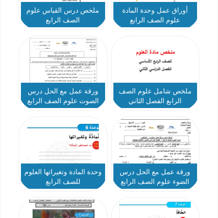
أوراق عمل وحدة المادة
ملخص درس القياس علوم
علوم الصف الرابع
الصف الرابع
ملخص شامل علوم الصف
ورقة عمل مع الحل درس
الرابع الفصل الثاني
الصوت علوم الصف الرابع
ورقة عمل مع الحل درس
وحدة المادة وتغيراتها العلوم
الضوء علوم الصف الرابع
للصف الرابع