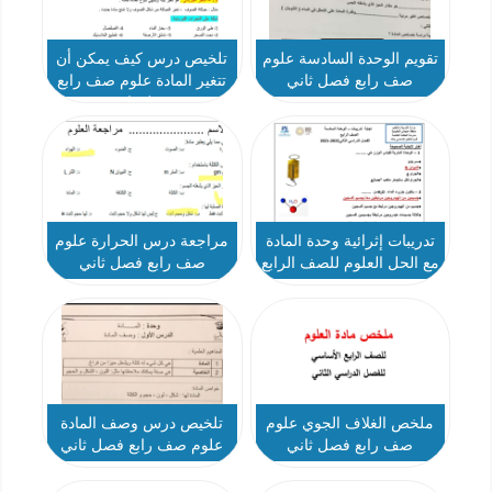
تقويم الوحدة السادسة علوم
تلخيص درس كيف يمكن أن
صف رابع فصل ثاني
تتغير المادة علوم صف رابع
فصل ثاني
تدريبات إثرائية وحدة المادة
مراجعة درس الحرارة علوم
مع الحل العلوم للصف الرابع
صف رابع فصل ثاني
ملخص الغلاف الجوي علوم
تلخيص درس وصف المادة
صف رابع فصل ثاني
علوم صف رابع فصل ثاني