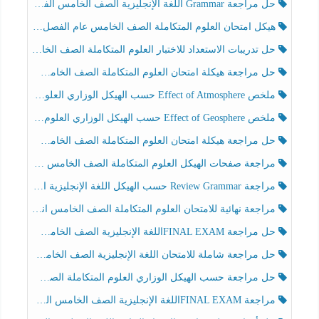
حل مراجعة Grammar اللغة الإنجليزية الصف الخامس الفصل الثالث
هيكل امتحان العلوم المتكاملة الصف الخامس عام الفصل الدراسي الثالث 2025-2026
حل تدريبات الاستعداد للاختبار العلوم المتكاملة الصف الخامس عام الفصل الثالث
حل مراجعة هيكلة امتحان العلوم المتكاملة الصف الخامس انسبير الفصل الثالث
ملخص Effect of Atmosphere حسب الهيكل الوزاري العلوم المتكاملة الصف الخامس انسبير الفصل الثالث
ملخص Effect of Geosphere حسب الهيكل الوزاري العلوم المتكاملة الصف الخامس انسبير الفصل الثالث
حل مراجعة هيكلة امتحان العلوم المتكاملة الصف الخامس عام الفصل الثالث
مراجعة صفحات الهيكل العلوم المتكاملة الصف الخامس انسبير الفصل الثالث
مراجعة Review Grammar حسب الهيكل اللغة الإنجليزية الصف الخامس الفصل الثالث
مراجعة نهائية للامتحان العلوم المتكاملة الصف الخامس انسبير الفصل الثالث
حل مراجعة FINAL EXAMاللغة الإنجليزية الصف الخامس الفصل الثالث
حل مراجعة شاملة للامتحان اللغة الإنجليزية الصف الخامس الفصل الثالث
حل مراجعة حسب الهيكل الوزاري العلوم المتكاملة الصف الخامس عام الفصل الثالث
مراجعة FINAL EXAMاللغة الإنجليزية الصف الخامس الفصل الثالث