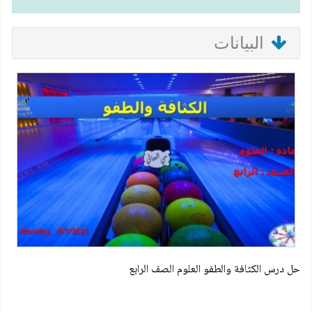
البيانات
حل درس الكثافة والطفو العلوم الصف الرابع