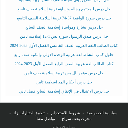
حل درس للمجتمع رجاله ونساؤه تربية إسلامية صف تاسع
حل درس سورة الواقعة 57-74 تربية اسلامية الصف التاسع
حل درس بشارة ومواساة إسلامية الصف السابع
حل درس صدق الرسول سورة يس 1-12 إسلامية ثامن
كتاب الطالب اللغة العربية الصف الخامس الفصل الأول 2023-2024
حلول كتاب النشاط لغة عربية الوحدة الاولى والثانية صف رابع
كتاب الطالب لغة عربية الصف الرابع الفصل الأول 2023-2024
حل درس مؤمن ال يس تربية إسلامية صف ثامن
حل درس أحكام المد اسلامية ثامن
حل درس الاعتدال في الإنفاق إسلامية السابع فصل ثاني
سياسية الخصوصية
-
شروط الاستخدام
-
تطبيق اختبارات زاد
-
محرك بحث سراج
-
تواصل معنا
سراج © 2026