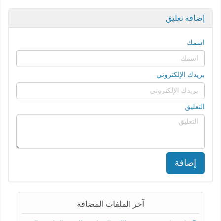
إضافة تعليق
اسمك
بريدك الإلكتروني
التعليق
إضافة
آخر الملفات المضافة