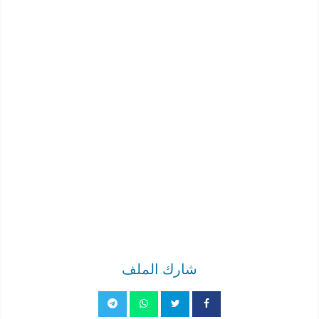
شارك الملف