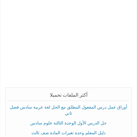
أكثر الملفات تحميلا
أوراق عمل درس المفعول المطلق مع الحل لغة عربية سادس فصل
ثاني
حل الدرس الأول الوحدة الثالثة علوم سادس
دليل المعلم وحدة تغيرات المادة صف ثالث