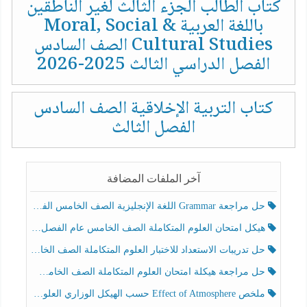
كتاب الطالب الجزء الثالث لغير الناطقين
باللغة العربية Moral, Social &
Cultural Studies الصف السادس
الفصل الدراسي الثالث 2025-2026
كتاب التربية الإخلاقية الصف السادس
الفصل الثالث
آخر الملفات المضافة
حل مراجعة Grammar اللغة الإنجليزية الصف الخامس الفصل الثالث
هيكل امتحان العلوم المتكاملة الصف الخامس عام الفصل الدراسي الثالث 2025-2026
حل تدريبات الاستعداد للاختبار العلوم المتكاملة الصف الخامس عام الفصل الثالث
حل مراجعة هيكلة امتحان العلوم المتكاملة الصف الخامس انسبير الفصل الثالث
ملخص Effect of Atmosphere حسب الهيكل الوزاري العلوم المتكاملة الصف الخامس انسبير الفصل الثالث