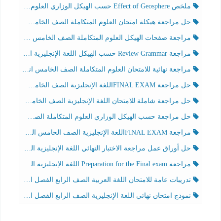
ملخص Effect of Geosphere حسب الهيكل الوزاري العلوم المتكاملة الصف الخامس انسبير الفصل الثالث
حل مراجعة هيكلة امتحان العلوم المتكاملة الصف الخامس عام الفصل الثالث
مراجعة صفحات الهيكل العلوم المتكاملة الصف الخامس انسبير الفصل الثالث
مراجعة Review Grammar حسب الهيكل اللغة الإنجليزية الصف الخامس الفصل الثالث
مراجعة نهائية للامتحان العلوم المتكاملة الصف الخامس انسبير الفصل الثالث
حل مراجعة FINAL EXAMاللغة الإنجليزية الصف الخامس الفصل الثالث
حل مراجعة شاملة للامتحان اللغة الإنجليزية الصف الخامس الفصل الثالث
حل مراجعة حسب الهيكل الوزاري العلوم المتكاملة الصف الخامس عام الفصل الثالث
مراجعة FINAL EXAMاللغة الإنجليزية الصف الخامس الفصل الثالث
حل أوراق عمل مراجعة الاختبار النهائي اللغة الإنجليزية الصف الرابع الفصل الثالث
مراجعة Preparation for the Final exam اللغة الإنجليزية الصف الرابع الفصل الثالث
تدريبات عامة للامتحان اللغة العربية الصف الرابع الفصل الثالث
نموذج امتحان نهائي اللغة الإنجليزية الصف الرابع الفصل الثالث