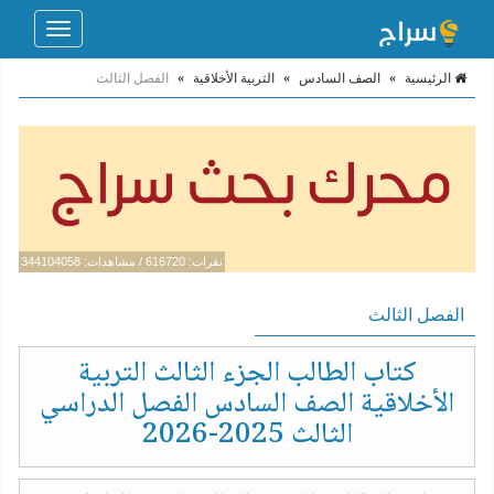
Toggle
navigation
الرئيسية
»
الصف السادس
»
التربية الأخلاقية
»
الفصل الثالث
نقرات: 616720 / مشاهدات: 344104058
الفصل الثالث
كتاب الطالب الجزء الثالث التربية
الأخلاقية الصف السادس الفصل الدراسي
الثالث 2025-2026