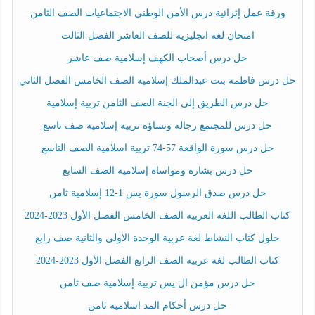
ورقة عمل إثرائية درس الأمن الوطني الاجتماعيات الصف الثامن
امتحان لغة انجليزية للصف العاشر الفصل الثالث
حل درس أصحاب الكهف إسلامية صف عاشر
حل درس فاطمة بنت عبدالملك إسلامية الصف الخامس الفصل الثاني
حل درس الطريق إلى الجنة الصف الثامن تربية إسلامية
حل درس للمجتمع رجاله ونساؤه تربية إسلامية صف تاسع
حل درس سورة الواقعة 57-74 تربية اسلامية الصف التاسع
حل درس بشارة ومواساة إسلامية الصف السابع
حل درس صدق الرسول سورة يس 1-12 إسلامية ثامن
كتاب الطالب اللغة العربية الصف الخامس الفصل الأول 2023-2024
حلول كتاب النشاط لغة عربية الوحدة الاولى والثانية صف رابع
كتاب الطالب لغة عربية الصف الرابع الفصل الأول 2023-2024
حل درس مؤمن ال يس تربية إسلامية صف ثامن
حل درس أحكام المد اسلامية ثامن