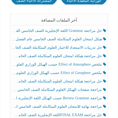
الوراثية المعقدة الأحياء
المشتركة الأحياء الصف
الصف الثاني عشر
الثاني عشر
آخر الملفات المضافة
حل مراجعة Grammar اللغة الإنجليزية الصف الخامس الفصل الثالث
هيكل امتحان العلوم المتكاملة الصف الخامس عام الفصل الدراسي الثالث 2025-2026
حل تدريبات الاستعداد للاختبار العلوم المتكاملة الصف الخامس عام الفصل الثالث
حل مراجعة هيكلة امتحان العلوم المتكاملة الصف الخامس انسبير الفصل الثالث
ملخص Effect of Atmosphere حسب الهيكل الوزاري العلوم المتكاملة الصف الخامس انسبير الفصل الثالث
ملخص Effect of Geosphere حسب الهيكل الوزاري العلوم المتكاملة الصف الخامس انسبير الفصل الثالث
حل مراجعة هيكلة امتحان العلوم المتكاملة الصف الخامس عام الفصل الثالث
مراجعة صفحات الهيكل العلوم المتكاملة الصف الخامس انسبير الفصل الثالث
مراجعة Review Grammar حسب الهيكل اللغة الإنجليزية الصف الخامس الفصل الثالث
مراجعة نهائية للامتحان العلوم المتكاملة الصف الخامس انسبير الفصل الثالث
حل مراجعة FINAL EXAMاللغة الإنجليزية الصف الخامس الفصل الثالث