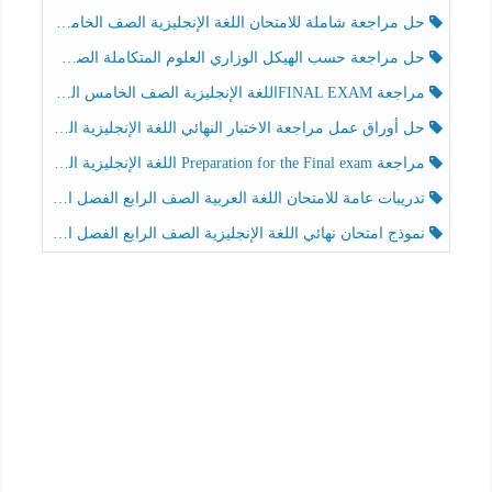
حل مراجعة شاملة للامتحان اللغة الإنجليزية الصف الخامس الفصل الثالث
حل مراجعة حسب الهيكل الوزاري العلوم المتكاملة الصف الخامس عام الفصل الثالث
مراجعة FINAL EXAMاللغة الإنجليزية الصف الخامس الفصل الثالث
حل أوراق عمل مراجعة الاختبار النهائي اللغة الإنجليزية الصف الرابع الفصل الثالث
مراجعة Preparation for the Final exam اللغة الإنجليزية الصف الرابع الفصل الثالث
تدريبات عامة للامتحان اللغة العربية الصف الرابع الفصل الثالث
نموذج امتحان نهائي اللغة الإنجليزية الصف الرابع الفصل الثالث