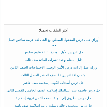
أكثر الملفات تحميلا
أوراق عمل درس المفعول المطلق مع الحل لغة عربية سادس فصل
ثاني
حل الدرس الأول الوحدة الثالثة علوم سادس
دليل المعلم وحدة تغيرات المادة صف ثالث
ورقة عمل إثرائية درس الأمن الوطني الاجتماعيات الصف الثامن
امتحان لغة انجليزية للصف العاشر الفصل الثالث
حل درس أصحاب الكهف إسلامية صف عاشر
حل درس فاطمة بنت عبدالملك إسلامية الصف الخامس الفصل الثاني
حل درس الطريق إلى الجنة الصف الثامن تربية إسلامية
حل درس للمجتمع رجاله ونساؤه تربية إسلامية صف تاسع