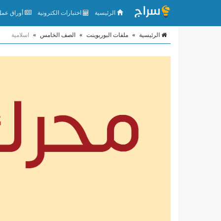
الرئيسية
اختبارات الكترونية
أوراق عمل 
الرئيسية
»
ملفات البوربوينت
»
الصف الخامس
»
اسلامية