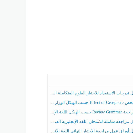
ريبات الاستعداد للاختبار العلوم المتكاملة الصف الخامس عام الفصل الثالث
هيكل الوزاري العلوم المتكاملة الصف الخامس انسبير الفصل الثالث
حسب الهيكل اللغة الإنجليزية الصف الخامس الفصل الثالث
راجعة شاملة للامتحان اللغة الإنجليزية الصف الخامس الفصل الثالث
راق عمل مراجعة الاختبار النهائي اللغة الإنجليزية الصف الرابع الفصل الثالث