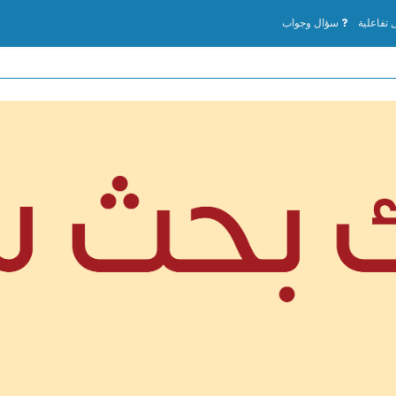
تفاعلية
سؤال وجواب