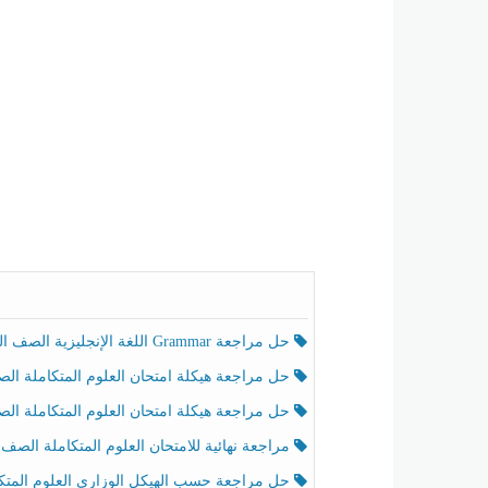
حل مراجعة Grammar اللغة الإنجليزية الصف الخامس الفصل الثالث
حل مراجعة هيكلة امتحان العلوم المتكاملة الصف الخامس انسبير الفصل الثالث
حل مراجعة هيكلة امتحان العلوم المتكاملة الصف الخامس عام الفصل الثالث
مراجعة نهائية للامتحان العلوم المتكاملة الصف الخامس انسبير الفصل الثا
حل مراجعة حسب الهيكل الوزاري العلوم المتكاملة الصف الخامس عام الفصل الثال