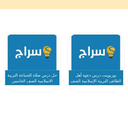
بوربوينت درس دعوة أهل
حل درس صلاة الجماعة التربية
الطائف التربية الإسلامية الصف
الاسلامية الصف الخامس
الخامس