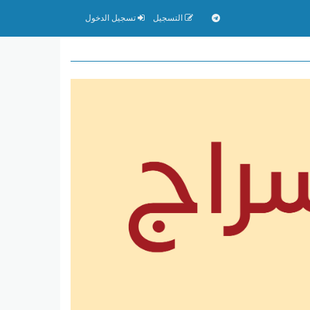
التسجيل
تسجيل الدخول