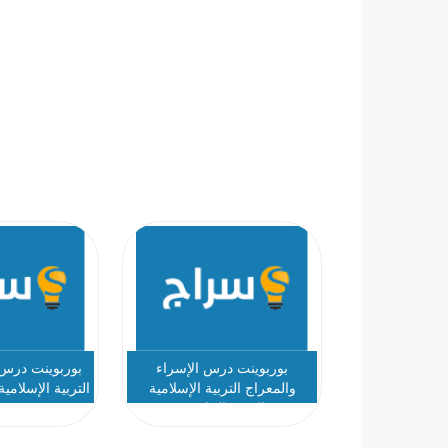
بوربوينت درس الإسراء
بوربوينت درس 
والمعراج التربية الإسلامية
التربية الإسلام
الصف الخامس