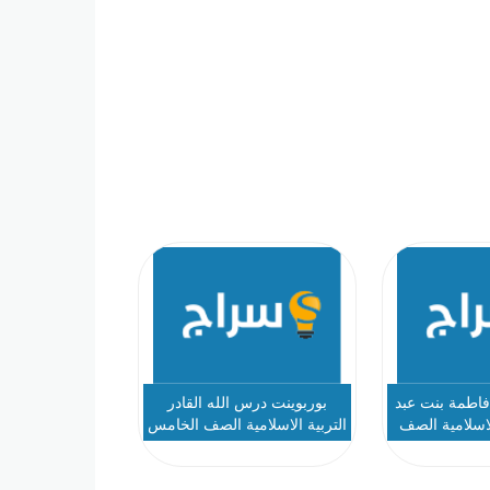
اطمة بنت عبد
بوربوينت درس الله القادر
لاسلامية الصف
التربية الاسلامية الصف الخامس
مس