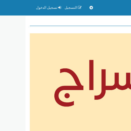
التسجيل
تسجيل الدخول