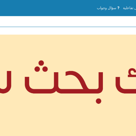
تفاعلية
سؤال وجواب