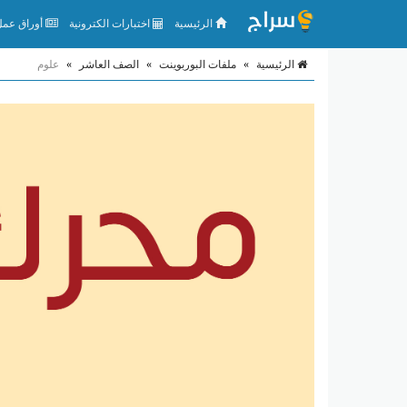
الرئيسية
اختبارات الكترونية
أوراق عمل 
الرئيسية
»
ملفات البوربوينت
»
الصف العاشر
»
علوم