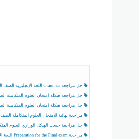
حل مراجعة Grammar اللغة الإنجليزية الصف الخامس الفصل الثالث
حل مراجعة هيكلة امتحان العلوم المتكاملة الصف الخامس انسبير الفصل الثالث
حل مراجعة هيكلة امتحان العلوم المتكاملة الصف الخامس عام الفصل الثالث
مراجعة نهائية للامتحان العلوم المتكاملة الصف الخامس انسبير الفصل الثا
حل مراجعة حسب الهيكل الوزاري العلوم المتكاملة الصف الخامس عام الفصل الثال
مراجعة Preparation for the Final exam اللغة الإنجليزية الصف الرابع الفصل الثالث