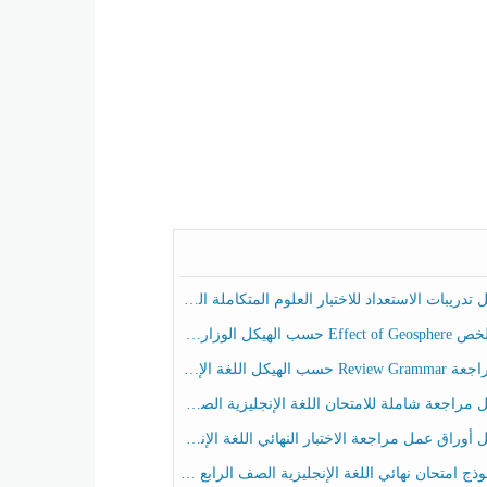
ريبات الاستعداد للاختبار العلوم المتكاملة الصف الخامس عام الفصل الثالث
هيكل الوزاري العلوم المتكاملة الصف الخامس انسبير الفصل الثالث
حسب الهيكل اللغة الإنجليزية الصف الخامس الفصل الثالث
راجعة شاملة للامتحان اللغة الإنجليزية الصف الخامس الفصل الثالث
راق عمل مراجعة الاختبار النهائي اللغة الإنجليزية الصف الرابع الفصل الثالث
ج امتحان نهائي اللغة الإنجليزية الصف الرابع الفصل الثالث