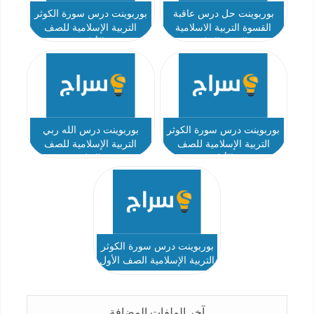
بوربوينت حل درس عاقبة
بوربوينت درس سورة الكوثر
القسوة التربية الاسلامية
التربية الإسلامية للصف
الصف الاول
الأول 2
بوربوينت درس سورة الكوثر
بوربوينت درس الله ربي
التربية الإسلامية للصف
التربية الإسلامية للصف
الأول
الاول
بوربوينت درس سورة الكوثر
التربية الإسلامية الصف الأول
آخر الملفات المضافة