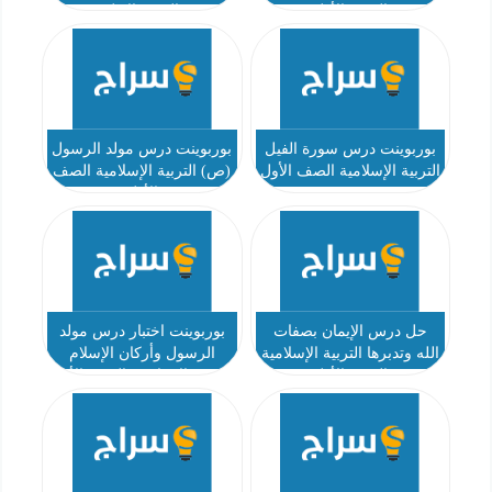
الصف الأول
الصف الاول
بوربوينت درس سورة الفيل
بوربوينت درس مولد الرسول
التربية الإسلامية الصف الأول
(ص) التربية الإسلامية الصف
الأول
حل درس الإيمان بصفات
بوربوينت اختبار درس مولد
الله وتدبرها التربية الإسلامية
الرسول وأركان الإسلام
الصف الأول
التربية الإسلامية الصف الأول