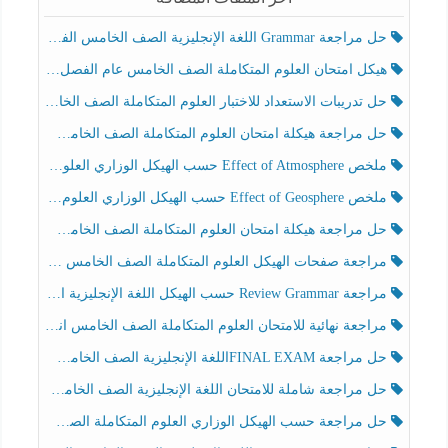
حل مراجعة Grammar اللغة الإنجليزية الصف الخامس الفصل الثالث
هيكل امتحان العلوم المتكاملة الصف الخامس عام الفصل الدراسي الثالث 2025-2026
حل تدريبات الاستعداد للاختبار العلوم المتكاملة الصف الخامس عام الفصل الثالث
حل مراجعة هيكلة امتحان العلوم المتكاملة الصف الخامس انسبير الفصل الثالث
ملخص Effect of Atmosphere حسب الهيكل الوزاري العلوم المتكاملة الصف الخامس انسبير الفصل الثالث
ملخص Effect of Geosphere حسب الهيكل الوزاري العلوم المتكاملة الصف الخامس انسبير الفصل الثالث
حل مراجعة هيكلة امتحان العلوم المتكاملة الصف الخامس عام الفصل الثالث
مراجعة صفحات الهيكل العلوم المتكاملة الصف الخامس انسبير الفصل الثالث
مراجعة Review Grammar حسب الهيكل اللغة الإنجليزية الصف الخامس الفصل الثالث
مراجعة نهائية للامتحان العلوم المتكاملة الصف الخامس انسبير الفصل الثالث
حل مراجعة FINAL EXAMاللغة الإنجليزية الصف الخامس الفصل الثالث
حل مراجعة شاملة للامتحان اللغة الإنجليزية الصف الخامس الفصل الثالث
حل مراجعة حسب الهيكل الوزاري العلوم المتكاملة الصف الخامس عام الفصل الثالث