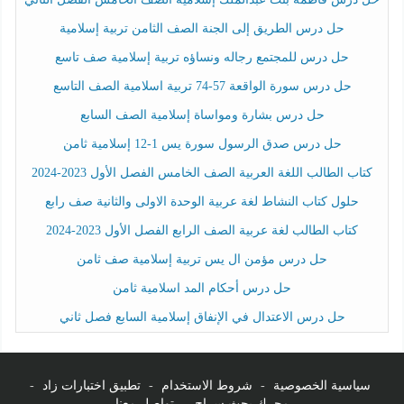
حل درس الطريق إلى الجنة الصف الثامن تربية إسلامية
حل درس للمجتمع رجاله ونساؤه تربية إسلامية صف تاسع
حل درس سورة الواقعة 57-74 تربية اسلامية الصف التاسع
حل درس بشارة ومواساة إسلامية الصف السابع
حل درس صدق الرسول سورة يس 1-12 إسلامية ثامن
كتاب الطالب اللغة العربية الصف الخامس الفصل الأول 2023-2024
حلول كتاب النشاط لغة عربية الوحدة الاولى والثانية صف رابع
كتاب الطالب لغة عربية الصف الرابع الفصل الأول 2023-2024
حل درس مؤمن ال يس تربية إسلامية صف ثامن
حل درس أحكام المد اسلامية ثامن
حل درس الاعتدال في الإنفاق إسلامية السابع فصل ثاني
سياسية الخصوصية
-
شروط الاستخدام
-
تطبيق اختبارات زاد
-
محرك بحث سراج
-
تواصل معنا