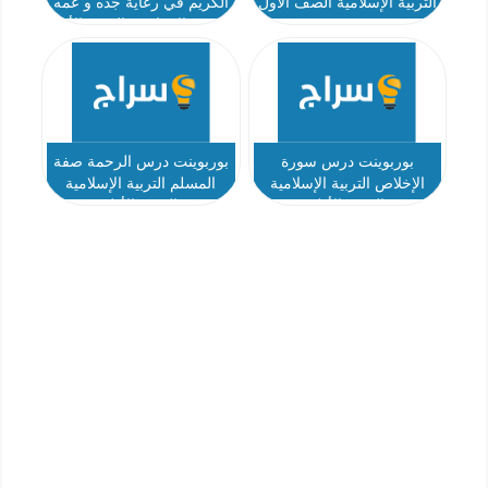
التربية الإسلامية الصف الأول
الكريم في رعاية جده و عمه
التربية الإسلامية الصف الأول
بوربوينت درس سورة
بوربوينت درس الرحمة صفة
الإخلاص التربية الإسلامية
المسلم التربية الإسلامية
الصف الأول
الصف الأول