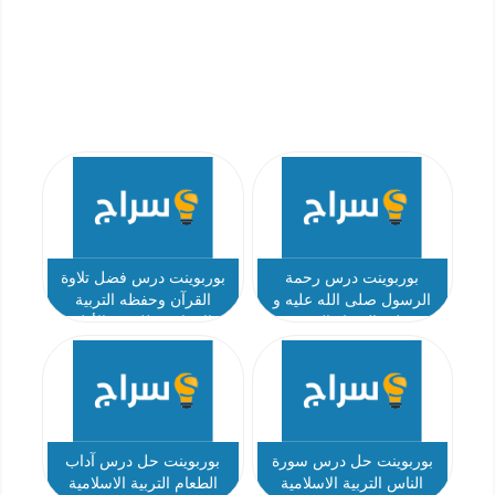
بوربوينت درس رحمة
بوربوينت درس فضل تلاوة
الرسول صلى الله عليه و
القرآن وحفظه التربية
سلم بالصغار التربية
الإسلامية للصف الأول
الإسلامية للصف الأول
بوربوينت حل درس سورة
بوربوينت حل درس آداب
الناس التربية الاسلامية
الطعام التربية الاسلامية