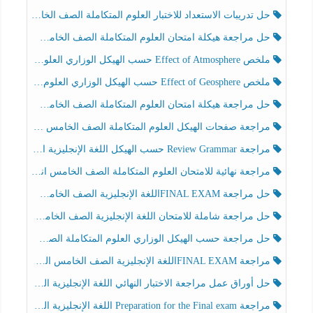
حل تدريبات الاستعداد للاختبار العلوم المتكاملة الصف الخامس عام الفصل الثالث
حل مراجعة هيكلة امتحان العلوم المتكاملة الصف الخامس انسبير الفصل الثالث
ملخص Effect of Atmosphere حسب الهيكل الوزاري العلوم المتكاملة الصف الخامس انسبير الفصل الثالث
ملخص Effect of Geosphere حسب الهيكل الوزاري العلوم المتكاملة الصف الخامس انسبير الفصل الثالث
حل مراجعة هيكلة امتحان العلوم المتكاملة الصف الخامس عام الفصل الثالث
مراجعة صفحات الهيكل العلوم المتكاملة الصف الخامس انسبير الفصل الثالث
مراجعة Review Grammar حسب الهيكل اللغة الإنجليزية الصف الخامس الفصل الثالث
مراجعة نهائية للامتحان العلوم المتكاملة الصف الخامس انسبير الفصل الثالث
حل مراجعة FINAL EXAMاللغة الإنجليزية الصف الخامس الفصل الثالث
حل مراجعة شاملة للامتحان اللغة الإنجليزية الصف الخامس الفصل الثالث
حل مراجعة حسب الهيكل الوزاري العلوم المتكاملة الصف الخامس عام الفصل الثالث
مراجعة FINAL EXAMاللغة الإنجليزية الصف الخامس الفصل الثالث
حل أوراق عمل مراجعة الاختبار النهائي اللغة الإنجليزية الصف الرابع الفصل الثالث
مراجعة Preparation for the Final exam اللغة الإنجليزية الصف الرابع الفصل الثالث