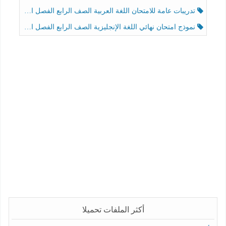
تدريبات عامة للامتحان اللغة العربية الصف الرابع الفصل الثالث
نموذج امتحان نهائي اللغة الإنجليزية الصف الرابع الفصل الثالث
أكثر الملفات تحميلا