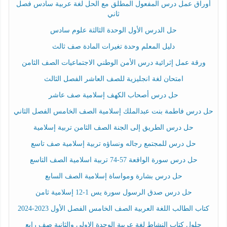
أوراق عمل درس المفعول المطلق مع الحل لغة عربية سادس فصل
ثاني
حل الدرس الأول الوحدة الثالثة علوم سادس
دليل المعلم وحدة تغيرات المادة صف ثالث
ورقة عمل إثرائية درس الأمن الوطني الاجتماعيات الصف الثامن
امتحان لغة انجليزية للصف العاشر الفصل الثالث
حل درس أصحاب الكهف إسلامية صف عاشر
حل درس فاطمة بنت عبدالملك إسلامية الصف الخامس الفصل الثاني
حل درس الطريق إلى الجنة الصف الثامن تربية إسلامية
حل درس للمجتمع رجاله ونساؤه تربية إسلامية صف تاسع
حل درس سورة الواقعة 57-74 تربية اسلامية الصف التاسع
حل درس بشارة ومواساة إسلامية الصف السابع
حل درس صدق الرسول سورة يس 1-12 إسلامية ثامن
كتاب الطالب اللغة العربية الصف الخامس الفصل الأول 2023-2024
حلول كتاب النشاط لغة عربية الوحدة الاولى والثانية صف رابع