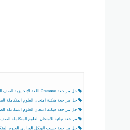
حل مراجعة Grammar اللغة الإنجليزية الصف الخامس الفصل الثالث
حل مراجعة هيكلة امتحان العلوم المتكاملة الصف الخامس انسبير الفصل الثالث
حل مراجعة هيكلة امتحان العلوم المتكاملة الصف الخامس عام الفصل الثالث
مراجعة نهائية للامتحان العلوم المتكاملة الصف الخامس انسبير الفصل الثا
حل مراجعة حسب الهيكل الوزاري العلوم المتكاملة الصف الخامس عام الفصل الثال