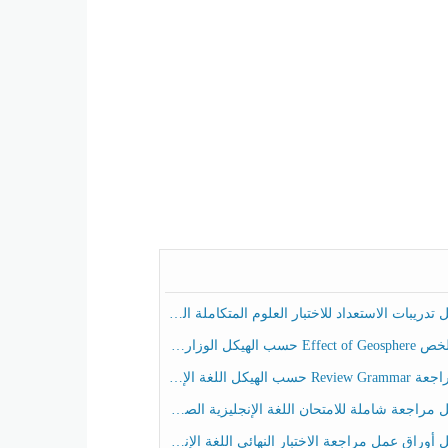
ريبات الاستعداد للاختبار العلوم المتكاملة الصف الخامس عام الفصل الثالث
هيكل الوزاري العلوم المتكاملة الصف الخامس انسبير الفصل الثالث
حسب الهيكل اللغة الإنجليزية الصف الخامس الفصل الثالث
راجعة شاملة للامتحان اللغة الإنجليزية الصف الخامس الفصل الثالث
راق عمل مراجعة الاختبار النهائي اللغة الإنجليزية الصف الرابع الفصل الثالث