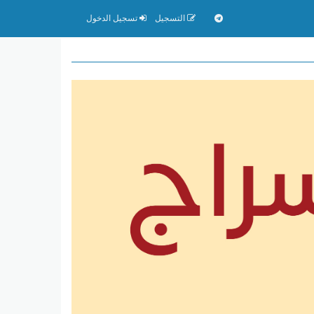
التسجيل
تسجيل الدخول