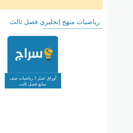
رياضيات منهج إنجليزي فصل ثالث
أوراق عمل 3 رياضيات صف
سابع فصل ثالث