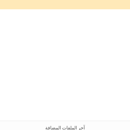
آخر الملفات المضافة