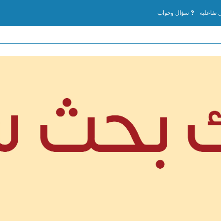
تفاعلية
سؤال وجواب