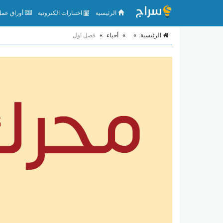
الرئيسية
اختبارات الكترونية
أوراق عمل 
الرئيسية
»
»
أحياء
»
فصل اول