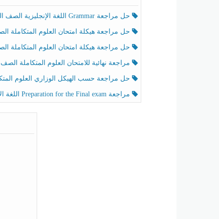
حل مراجعة Grammar اللغة الإنجليزية الصف الخامس الفصل الثالث
حل مراجعة هيكلة امتحان العلوم المتكاملة الصف الخامس انسبير الفصل الثالث
حل مراجعة هيكلة امتحان العلوم المتكاملة الصف الخامس عام الفصل الثالث
مراجعة نهائية للامتحان العلوم المتكاملة الصف الخامس انسبير الفصل الثا
حل مراجعة حسب الهيكل الوزاري العلوم المتكاملة الصف الخامس عام الفصل الثال
مراجعة Preparation for the Final exam اللغة الإنجليزية الصف الرابع الفصل الثالث