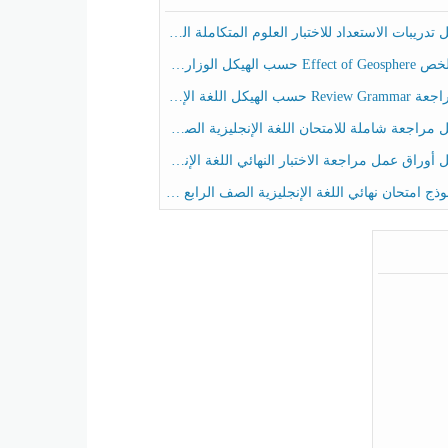
ريبات الاستعداد للاختبار العلوم المتكاملة الصف الخامس عام الفصل الثالث
هيكل الوزاري العلوم المتكاملة الصف الخامس انسبير الفصل الثالث
حسب الهيكل اللغة الإنجليزية الصف الخامس الفصل الثالث
راجعة شاملة للامتحان اللغة الإنجليزية الصف الخامس الفصل الثالث
راق عمل مراجعة الاختبار النهائي اللغة الإنجليزية الصف الرابع الفصل الثالث
ج امتحان نهائي اللغة الإنجليزية الصف الرابع الفصل الثالث