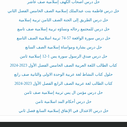
حل درس أصحاب الكهف إسلامية صف عاشر
حل درس فاطمة بنت عبدالملك إسلامية الصف الخامس الفصل الثاني
حل درس الطريق إلى الجنة الصف الثامن تربية إسلامية
حل درس للمجتمع رجاله ونساؤه تربية إسلامية صف تاسع
حل درس سورة الواقعة 57-74 تربية اسلامية الصف التاسع
حل درس بشارة ومواساة إسلامية الصف السابع
حل درس صدق الرسول سورة يس 1-12 إسلامية ثامن
كتاب الطالب اللغة العربية الصف الخامس الفصل الأول 2023-2024
حلول كتاب النشاط لغة عربية الوحدة الاولى والثانية صف رابع
كتاب الطالب لغة عربية الصف الرابع الفصل الأول 2023-2024
حل درس مؤمن ال يس تربية إسلامية صف ثامن
حل درس أحكام المد اسلامية ثامن
حل درس الاعتدال في الإنفاق إسلامية السابع فصل ثاني