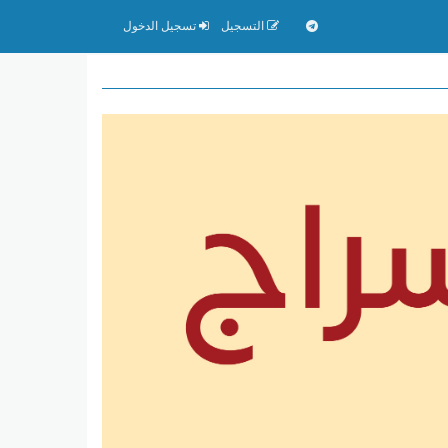
التسجيل
تسجيل الدخول