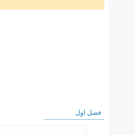
فصل اول