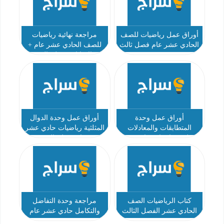
أوراق عمل رياضيات للصف
مراجعة نهائية رياضيات
الحادي عشر عام فصل ثالث
للصف الحادي عشر عام +
الاجابات فصل ثالث
أوراق عمل وحدة
أوراق عمل وحدة الدوال
المتطابقات والمعادلات
المثلثية رياضيات حادي عشر
المثلثية رياضيات حادي عشر
عام فصل ثالث
عام فصل ثالث
كتاب الرياضيات الصف
مراجعة وحدة التفاضل
الحادي عشر الفصل الثالث
والتكامل حادي عشر عام