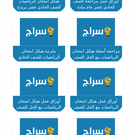
أوراق عمل مراجعة الصف
هيكل امتحان الرياضيات
الحادي عشر عام مادة
الصف الحادي عشر بريدج
الرياضيات المتكاملة الفصل
عام الفصل الثالث 2023-
الثالث
2024
مراجعة أسئلة هيكل امتحان
ملزمة هيكل امتحان
الرياضيات مع الحل الصف
الرياضيات للصف الحادي
الحادي عشر عام الفصل
عشر عام
الثالث
أوراق عمل هيكل امتحان
أوراق عمل هيكل امتحان
الرياضيات مع الحل للصف
الرياضيات مع الحل للصف
الحادي عشر متقدم الفصل
الحادي عشر عام الفصل
الثالث
الثالث