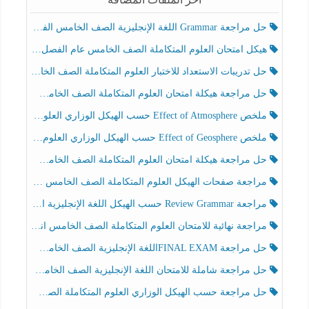
حل مراجعة Grammar اللغة الإنجليزية الصف الخامس الفصل الثالث
هيكل امتحان العلوم المتكاملة الصف الخامس عام الفصل الدراسي الثالث 2025-2026
حل تدريبات الاستعداد للاختبار العلوم المتكاملة الصف الخامس عام الفصل الثالث
حل مراجعة هيكلة امتحان العلوم المتكاملة الصف الخامس انسبير الفصل الثالث
ملخص Effect of Atmosphere حسب الهيكل الوزاري العلوم المتكاملة الصف الخامس انسبير الفصل الثالث
ملخص Effect of Geosphere حسب الهيكل الوزاري العلوم المتكاملة الصف الخامس انسبير الفصل الثالث
حل مراجعة هيكلة امتحان العلوم المتكاملة الصف الخامس عام الفصل الثالث
مراجعة صفحات الهيكل العلوم المتكاملة الصف الخامس انسبير الفصل الثالث
مراجعة Review Grammar حسب الهيكل اللغة الإنجليزية الصف الخامس الفصل الثالث
مراجعة نهائية للامتحان العلوم المتكاملة الصف الخامس انسبير الفصل الثالث
حل مراجعة FINAL EXAMاللغة الإنجليزية الصف الخامس الفصل الثالث
حل مراجعة شاملة للامتحان اللغة الإنجليزية الصف الخامس الفصل الثالث
حل مراجعة حسب الهيكل الوزاري العلوم المتكاملة الصف الخامس عام الفصل الثالث