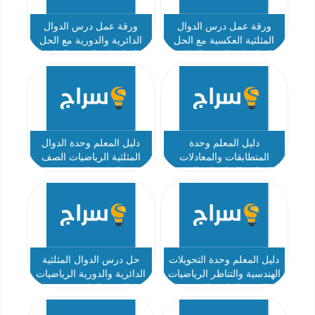
ورقة عمل درس الدوال
ورقة عمل درس الدوال
المثلثية العكسية مع الحل
الدائرية والدورية مع الحل
الرياضيات الصف الحادي
الرياضيات الصف الحادي
عشر عام
عشر عام
دليل المعلم وحدة
دليل المعلم وحدة الدوال
المتطابقات والمعادلات
المثلثية الرياضيات الصف
المثلثية الرياضيات الصف
العاشر المتقدم
العاشر المتقدم
دليل المعلم وحدة التحويلات
حل درس الدوال المثلثية
الهندسية والتناظر الرياضيات
الدائرية والدورية الرياضيات
الصف العاشر المتقدم
الصف الحادي عشر