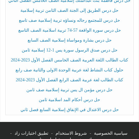
حل درس فاطمة بنت عبدالملك إسلامية الصف الخامس الفصل الثاني
حل درس الطريق إلى الجنة الصف الثامن تربية إسلامية
حل درس للمجتمع رجاله ونساؤه تربية إسلامية صف تاسع
حل درس سورة الواقعة 57-74 تربية اسلامية الصف التاسع
حل درس بشارة ومواساة إسلامية الصف السابع
حل درس صدق الرسول سورة يس 1-12 إسلامية ثامن
كتاب الطالب اللغة العربية الصف الخامس الفصل الأول 2023-2024
حلول كتاب النشاط لغة عربية الوحدة الاولى والثانية صف رابع
كتاب الطالب لغة عربية الصف الرابع الفصل الأول 2023-2024
حل درس مؤمن ال يس تربية إسلامية صف ثامن
حل درس أحكام المد اسلامية ثامن
حل درس الاعتدال في الإنفاق إسلامية السابع فصل ثاني
سياسية الخصوصية
-
شروط الاستخدام
-
تطبيق اختبارات زاد
-