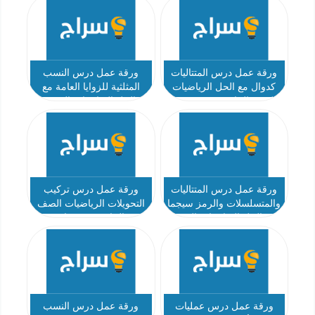
ورقة عمل درس المتتاليات
ورقة عمل درس النسب
كدوال مع الحل الرياضيات
المثلثية للزوايا العامة مع
الصف الحادي عشر متقدم
الحل الرياضيات الصف
الحادي عشر عام
ورقة عمل درس المتتاليات
ورقة عمل درس تركيب
والمتسلسلات والرمز سيجما
التحويلات الرياضيات الصف
مع الحل الرياضيات الصف
الحادي عشر عام
الحادي عشر متقدم
ورقة عمل درس عمليات
ورقة عمل درس النسب