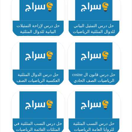
حل درس التمثيل البياني
حل درس لإزاحة التمثيلات
للدوال المثلثية الرياضيات
البيانية للدوال المثلثية
الصف الحادي عشر
الرياضيات الصف الحادي
عشر
حل درس قانون ال cosine
حل درس الدوال المثلثية
الرياضيات الصف الحادي
العكسية الرياضيات الصف
عشر
الحادي عشر
حل درس النسب المثلثية
حل درس النسب المثلثية في
للزوايا العامة الرياضيات
المثلثات القائمة الرياضيات