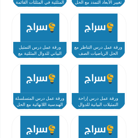
تغيير الأبعاد التمدد مع الحل
المثلثية في المثلثات القائمة
الرياضيات الصف الحادي
مع الحل الرياضيات الصف
عشر عام
الحادي عشر عام
ورقة عمل درس التناظر مع
ورقة عمل درس التمثيل
الحل الرياضيات الصف
البياني للدوال المثلثية مع
الحادي عشر عام
الحل الرياضيات الصف
الحادي عشر عام
ورقة عمل درس إزاحة
ورقة عمل درس المتسلسلة
التمثيلات البيانية للدوال
الهندسية اللانهائية مع الحل
المثلثية مع الحل الرياضيات
الرياضيات الصف الحادي
الصف الحادي عشر عام
عشر متقدم