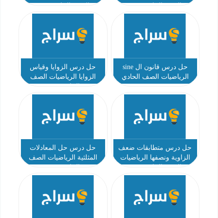
الصف الحادي عشر
الصف الحادي عشر
حل درس قانون ال sine
حل درس الزوايا وقياس
الرياضيات الصف الحادي
الزوايا الرياضيات الصف
عشر
الحادي عشر
حل درس متطابقات ضعف
حل درس حل المعادلات
الزاوية ونصفها الرياضيات
المثلثية الرياضيات الصف
الصف الحادي عشر
الحادي عشر