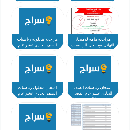
الثالث
الثالث أ مصطفى علام
مراجعة هامة للامتحان
مراجعة محلولة رياضيات
النهائي مع الحل الرياضيات
الصف الحادي عشر عام
الصف الحادي عشر متقدم
الفصل الثالث أ محمد زياد
الفصل الثالث
امتحان رياضيات الصف
امتحان محلول رياضيات
الحادي عشر عام الفصل
الصف الحادي عشر عام
الثالث
الفصل الثالث