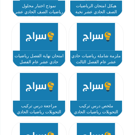
هيكل امتحان الرياضيات
نموذج اختبار محلول
الصف الحادي عشر نخبة
رياضيات الصف الحادي عشر
الفصل الثالث 2023-2024
عام الفصل الثالث
ملزمة شاملة رياضيات حادي
امتحان نهاية الفصل رياضيات
عشر عام الفصل الثالث
حادي عشر عام الفصل
الثالث
ملخص درس تركيب
مراجعة درس تركيب
التحويلات رياضيات الحادي
التحويلات رياضيات الحادي
عشر العام
عشر العام