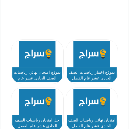
نموذج اختبار رياضيات الصف
نموذج امتحان نهائي رياضيات
الحادي عشر عام الفصل
الصف الحادي عشر عام
الثالث
الفصل الثالث
امتحان نهائي رياضيات الصف
حل امتحان رياضيات الصف
الحادي عشر عام الفصل
الحادي عشر عام الفصل