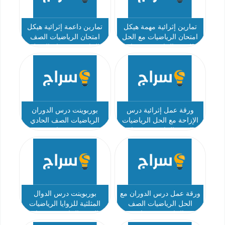
تمارين إثرائية مهمة هيكل
تمارين داعمة إثرائية هيكل
امتحان الرياضيات مع الحل
امتحان الرياضيات الصف
للصف الحادي عشر عام
الحادي عشر عام الفصل
الفصل الثالث
الثالث
ورقة عمل إثرائية درس
بوربوينت درس الدوران
الإزاحة مع الحل الرياضيات
الرياضيات الصف الحادي
الصف الحادي عشر عام
عشر عام
ورقة عمل درس الدوران مع
بوربوينت درس الدوال
الحل الرياضيات الصف
المثلثية للزوايا الرياضيات
الحادي عشر عام
الصف الحادي عشر عام