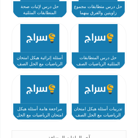
حل درس متطابقات مجموع
حل درس لإثبات صحة
زاويتين والفرق بينهما
المتطابقات المثلثية
الرياضيات الصف الحادي
الرياضيات الصف الحادي
عشر
عشر
حل درس المتطابقات
أسئلة إثرائية هيكل امتحان
المثلثية الرياضيات الصف
الرياضيات مع الحل الصف
الحادي عشر
الحادي عشر عام الفصل
الثالث 2022 2023
تدريبات أسئلة هيكل امتحان
مراجعة هامة أسئلة هيكل
الرياضيات مع الحل الصف
امتحان الرياضيات مع الحل
الحادي عشر عام الفصل
الصف الحادي عشر متقدم
الثالث 2022 2023
الفصل الثالث 2022 2023
آخر الملفات المضافة