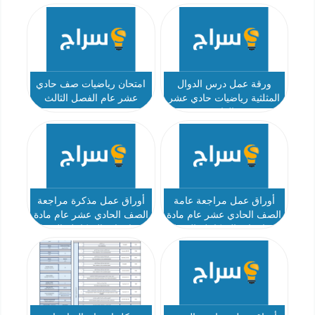
ورقة عمل درس الدوال
امتحان رياضيات صف حادي
المثلثية رياضيات حادي عشر
عشر عام الفصل الثالث
العام
2017 – 2018
أوراق عمل مراجعة عامة
أوراق عمل مذكرة مراجعة
الصف الحادي عشر عام مادة
الصف الحادي عشر عام مادة
الرياضيات المتكاملة الفصل
الرياضيات المتكاملة الفصل
الثالث
الثالث