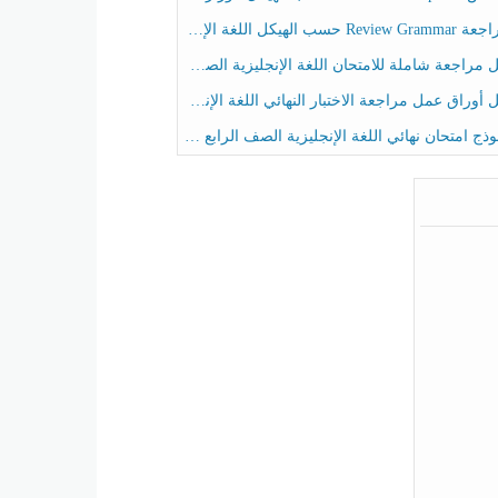
حسب الهيكل اللغة الإنجليزية الصف الخامس الفصل الثالث
راجعة شاملة للامتحان اللغة الإنجليزية الصف الخامس الفصل الثالث
راق عمل مراجعة الاختبار النهائي اللغة الإنجليزية الصف الرابع الفصل الثالث
ج امتحان نهائي اللغة الإنجليزية الصف الرابع الفصل الثالث