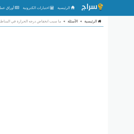
الرئيسية
اختبارات الكترونية
أوراق عمل 
الرئيسية
»
الأسئلة
»
ما سبب انخفاض درجه الحرارة في المناطق