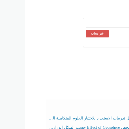
غير مجاب
ريبات الاستعداد للاختبار العلوم المتكاملة الصف الخامس عام الفصل الثالث
هيكل الوزاري العلوم المتكاملة الصف الخامس انسبير الفصل الثالث