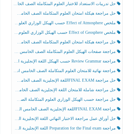
حل تدريبات الاستعداد للاختبار العلوم المتكاملة الصف الخامس عام الفصل الثالث
حل مراجعة هيكلة امتحان العلوم المتكاملة الصف الخامس انسبير الفصل الثالث
ملخص Effect of Atmosphere حسب الهيكل الوزاري العلوم المتكاملة الصف الخامس انسبير الفصل الثالث
ملخص Effect of Geosphere حسب الهيكل الوزاري العلوم المتكاملة الصف الخامس انسبير الفصل الثالث
حل مراجعة هيكلة امتحان العلوم المتكاملة الصف الخامس عام الفصل الثالث
مراجعة صفحات الهيكل العلوم المتكاملة الصف الخامس انسبير الفصل الثالث
مراجعة Review Grammar حسب الهيكل اللغة الإنجليزية الصف الخامس الفصل الثالث
مراجعة نهائية للامتحان العلوم المتكاملة الصف الخامس انسبير الفصل الثالث
حل مراجعة FINAL EXAMاللغة الإنجليزية الصف الخامس الفصل الثالث
حل مراجعة شاملة للامتحان اللغة الإنجليزية الصف الخامس الفصل الثالث
حل مراجعة حسب الهيكل الوزاري العلوم المتكاملة الصف الخامس عام الفصل الثالث
مراجعة FINAL EXAMاللغة الإنجليزية الصف الخامس الفصل الثالث
حل أوراق عمل مراجعة الاختبار النهائي اللغة الإنجليزية الصف الرابع الفصل الثالث
مراجعة Preparation for the Final exam اللغة الإنجليزية الصف الرابع الفصل الثالث