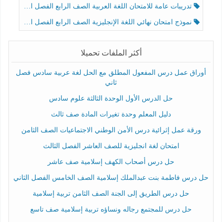
تدريبات عامة للامتحان اللغة العربية الصف الرابع الفصل الثالث
نموذج امتحان نهائي اللغة الإنجليزية الصف الرابع الفصل الثالث
أكثر الملفات تحميلا
أوراق عمل درس المفعول المطلق مع الحل لغة عربية سادس فصل
ثاني
حل الدرس الأول الوحدة الثالثة علوم سادس
دليل المعلم وحدة تغيرات المادة صف ثالث
ورقة عمل إثرائية درس الأمن الوطني الاجتماعيات الصف الثامن
امتحان لغة انجليزية للصف العاشر الفصل الثالث
حل درس أصحاب الكهف إسلامية صف عاشر
حل درس فاطمة بنت عبدالملك إسلامية الصف الخامس الفصل الثاني
حل درس الطريق إلى الجنة الصف الثامن تربية إسلامية
حل درس للمجتمع رجاله ونساؤه تربية إسلامية صف تاسع