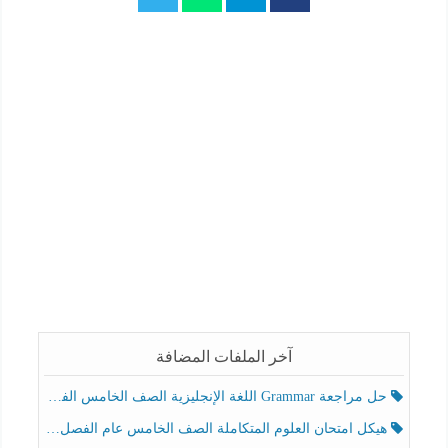
آخر الملفات المضافة
حل مراجعة Grammar اللغة الإنجليزية الصف الخامس الفصل الثالث
هيكل امتحان العلوم المتكاملة الصف الخامس عام الفصل الدراسي الثالث 2025-2026