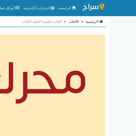
الرئيسية
اختبارات الكترونية
أوراق عمل 
الرئيسية
»
الألعاب
»
العاب تعليمية الصف الثالث