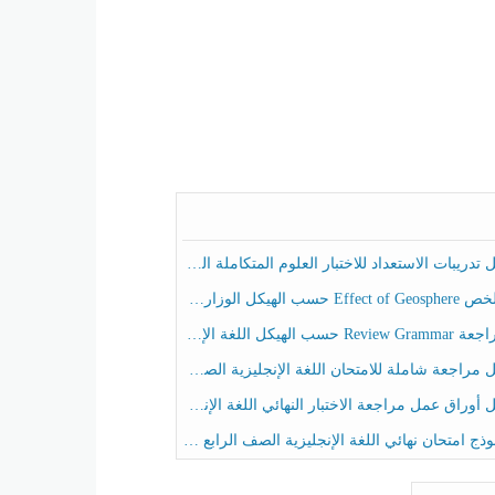
ريبات الاستعداد للاختبار العلوم المتكاملة الصف الخامس عام الفصل الثالث
هيكل الوزاري العلوم المتكاملة الصف الخامس انسبير الفصل الثالث
حسب الهيكل اللغة الإنجليزية الصف الخامس الفصل الثالث
راجعة شاملة للامتحان اللغة الإنجليزية الصف الخامس الفصل الثالث
راق عمل مراجعة الاختبار النهائي اللغة الإنجليزية الصف الرابع الفصل الثالث
ج امتحان نهائي اللغة الإنجليزية الصف الرابع الفصل الثالث