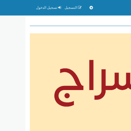
التسجيل
تسجيل الدخول