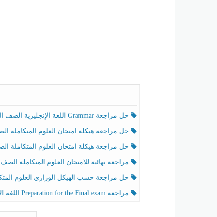
حل مراجعة Grammar اللغة الإنجليزية الصف الخامس الفصل الثالث
حل مراجعة هيكلة امتحان العلوم المتكاملة الصف الخامس انسبير الفصل الثالث
حل مراجعة هيكلة امتحان العلوم المتكاملة الصف الخامس عام الفصل الثالث
مراجعة نهائية للامتحان العلوم المتكاملة الصف الخامس انسبير الفصل الثا
حل مراجعة حسب الهيكل الوزاري العلوم المتكاملة الصف الخامس عام الفصل الثال
مراجعة Preparation for the Final exam اللغة الإنجليزية الصف الرابع الفصل الثالث