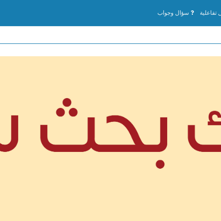
تفاعلية
سؤال وجواب