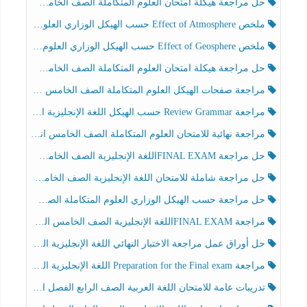
حل مراجعة هيكلة امتحان العلوم المتكاملة الصف الخامس انسبير الفصل الثالث
ملخص Effect of Atmosphere حسب الهيكل الوزاري العلوم المتكاملة الصف الخامس انسبير الفصل الثالث
ملخص Effect of Geosphere حسب الهيكل الوزاري العلوم المتكاملة الصف الخامس انسبير الفصل الثالث
حل مراجعة هيكلة امتحان العلوم المتكاملة الصف الخامس عام الفصل الثالث
مراجعة صفحات الهيكل العلوم المتكاملة الصف الخامس انسبير الفصل الثالث
مراجعة Review Grammar حسب الهيكل اللغة الإنجليزية الصف الخامس الفصل الثالث
مراجعة نهائية للامتحان العلوم المتكاملة الصف الخامس انسبير الفصل الثالث
حل مراجعة FINAL EXAMاللغة الإنجليزية الصف الخامس الفصل الثالث
حل مراجعة شاملة للامتحان اللغة الإنجليزية الصف الخامس الفصل الثالث
حل مراجعة حسب الهيكل الوزاري العلوم المتكاملة الصف الخامس عام الفصل الثالث
مراجعة FINAL EXAMاللغة الإنجليزية الصف الخامس الفصل الثالث
حل أوراق عمل مراجعة الاختبار النهائي اللغة الإنجليزية الصف الرابع الفصل الثالث
مراجعة Preparation for the Final exam اللغة الإنجليزية الصف الرابع الفصل الثالث
تدريبات عامة للامتحان اللغة العربية الصف الرابع الفصل الثالث