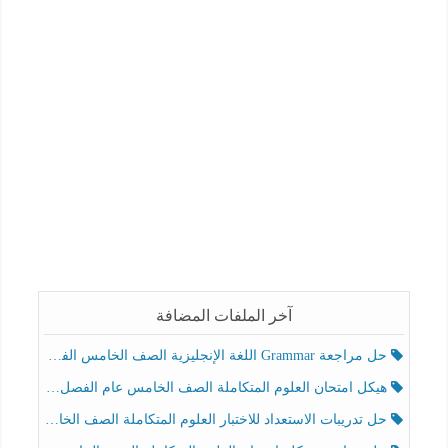
آخر الملفات المضافة
حل مراجعة Grammar اللغة الإنجليزية الصف الخامس الفصل الثالث
هيكل امتحان العلوم المتكاملة الصف الخامس عام الفصل الدراسي الثالث 2025-2026
حل تدريبات الاستعداد للاختبار العلوم المتكاملة الصف الخامس عام الفصل الثالث