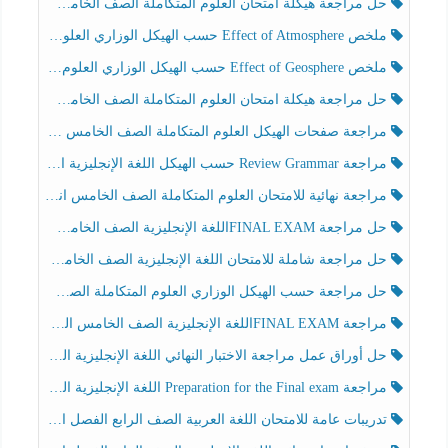
حل مراجعة هيكلة امتحان العلوم المتكاملة الصف الخامس انسبير الفصل الثالث
ملخص Effect of Atmosphere حسب الهيكل الوزاري العلوم المتكاملة الصف الخامس انسبير الفصل الثالث
ملخص Effect of Geosphere حسب الهيكل الوزاري العلوم المتكاملة الصف الخامس انسبير الفصل الثالث
حل مراجعة هيكلة امتحان العلوم المتكاملة الصف الخامس عام الفصل الثالث
مراجعة صفحات الهيكل العلوم المتكاملة الصف الخامس انسبير الفصل الثالث
مراجعة Review Grammar حسب الهيكل اللغة الإنجليزية الصف الخامس الفصل الثالث
مراجعة نهائية للامتحان العلوم المتكاملة الصف الخامس انسبير الفصل الثالث
حل مراجعة FINAL EXAMاللغة الإنجليزية الصف الخامس الفصل الثالث
حل مراجعة شاملة للامتحان اللغة الإنجليزية الصف الخامس الفصل الثالث
حل مراجعة حسب الهيكل الوزاري العلوم المتكاملة الصف الخامس عام الفصل الثالث
مراجعة FINAL EXAMاللغة الإنجليزية الصف الخامس الفصل الثالث
حل أوراق عمل مراجعة الاختبار النهائي اللغة الإنجليزية الصف الرابع الفصل الثالث
مراجعة Preparation for the Final exam اللغة الإنجليزية الصف الرابع الفصل الثالث
تدريبات عامة للامتحان اللغة العربية الصف الرابع الفصل الثالث