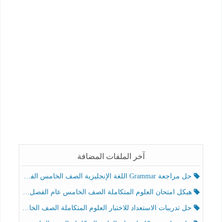
آخر الملفات المضافة
حل مراجعة Grammar اللغة الإنجليزية الصف الخامس الفصل الثالث
هيكل امتحان العلوم المتكاملة الصف الخامس عام الفصل الدراسي الثالث 2025-2026
حل تدريبات الاستعداد للاختبار العلوم المتكاملة الصف الخامس عام الفصل الثالث