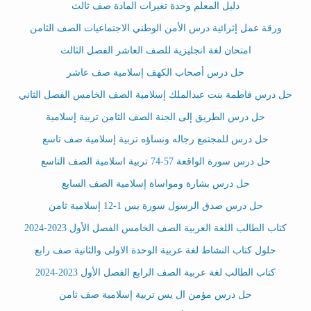
دليل المعلم وحدة تغيرات المادة صف ثالث
ورقة عمل إثرائية درس الأمن الوطني الاجتماعيات الصف الثامن
امتحان لغة انجليزية للصف العاشر الفصل الثالث
حل درس أصحاب الكهف إسلامية صف عاشر
حل درس فاطمة بنت عبدالملك إسلامية الصف الخامس الفصل الثاني
حل درس الطريق إلى الجنة الصف الثامن تربية إسلامية
حل درس للمجتمع رجاله ونساؤه تربية إسلامية صف تاسع
حل درس سورة الواقعة 57-74 تربية اسلامية الصف التاسع
حل درس بشارة ومواساة إسلامية الصف السابع
حل درس صدق الرسول سورة يس 1-12 إسلامية ثامن
كتاب الطالب اللغة العربية الصف الخامس الفصل الأول 2023-2024
حلول كتاب النشاط لغة عربية الوحدة الاولى والثانية صف رابع
كتاب الطالب لغة عربية الصف الرابع الفصل الأول 2023-2024
حل درس مؤمن ال يس تربية إسلامية صف ثامن