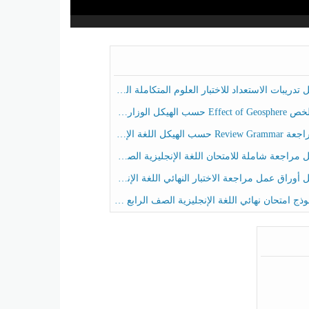
ريبات الاستعداد للاختبار العلوم المتكاملة الصف الخامس عام الفصل الثالث
هيكل الوزاري العلوم المتكاملة الصف الخامس انسبير الفصل الثالث
حسب الهيكل اللغة الإنجليزية الصف الخامس الفصل الثالث
راجعة شاملة للامتحان اللغة الإنجليزية الصف الخامس الفصل الثالث
راق عمل مراجعة الاختبار النهائي اللغة الإنجليزية الصف الرابع الفصل الثالث
ج امتحان نهائي اللغة الإنجليزية الصف الرابع الفصل الثالث