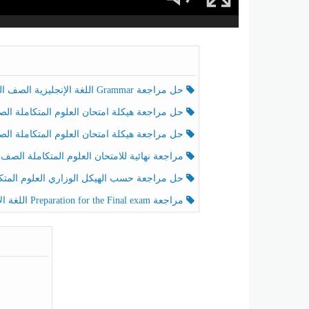
حل مراجعة Grammar اللغة الإنجليزية الصف الخامس الفصل الثالث
حل مراجعة هيكلة امتحان العلوم المتكاملة الصف الخامس انسبير الفصل الثالث
حل مراجعة هيكلة امتحان العلوم المتكاملة الصف الخامس عام الفصل الثالث
مراجعة نهائية للامتحان العلوم المتكاملة الصف الخامس انسبير الفصل الثا
حل مراجعة حسب الهيكل الوزاري العلوم المتكاملة الصف الخامس عام الفصل الثال
مراجعة Preparation for the Final exam اللغة الإنجليزية الصف الرابع الفصل الثالث