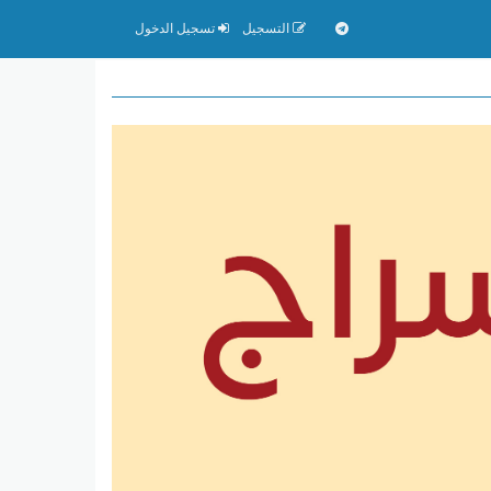
التسجيل
تسجيل الدخول