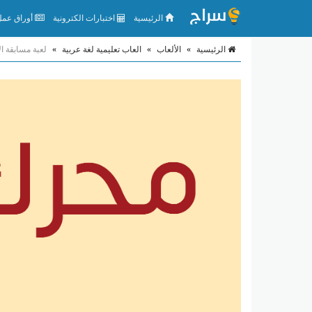
الرئيسية
اختبارات الكترونية
أوراق عمل 
الرئيسية
»
الألعاب
»
العاب تعليمية لغة عربية
»
لعبة مسابقة ال