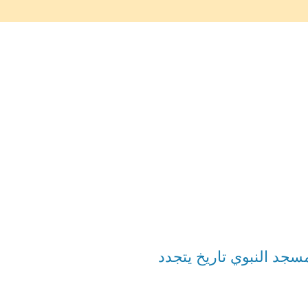
سجد النبوي تاريخ يتجدد