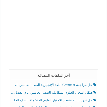
آخر الملفات المضافة
حل مراجعة Grammar اللغة الإنجليزية الصف الخامس الفصل الثالث
هيكل امتحان العلوم المتكاملة الصف الخامس عام الفصل الدراسي الثالث 2025-2026
حل تدريبات الاستعداد للاختبار العلوم المتكاملة الصف الخامس عام الفصل الثالث