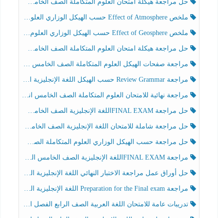
حل مراجعة هيكلة امتحان العلوم المتكاملة الصف الخامس انسبير الفصل الثالث
ملخص Effect of Atmosphere حسب الهيكل الوزاري العلوم المتكاملة الصف الخامس انسبير الفصل الثالث
ملخص Effect of Geosphere حسب الهيكل الوزاري العلوم المتكاملة الصف الخامس انسبير الفصل الثالث
حل مراجعة هيكلة امتحان العلوم المتكاملة الصف الخامس عام الفصل الثالث
مراجعة صفحات الهيكل العلوم المتكاملة الصف الخامس انسبير الفصل الثالث
مراجعة Review Grammar حسب الهيكل اللغة الإنجليزية الصف الخامس الفصل الثالث
مراجعة نهائية للامتحان العلوم المتكاملة الصف الخامس انسبير الفصل الثالث
حل مراجعة FINAL EXAMاللغة الإنجليزية الصف الخامس الفصل الثالث
حل مراجعة شاملة للامتحان اللغة الإنجليزية الصف الخامس الفصل الثالث
حل مراجعة حسب الهيكل الوزاري العلوم المتكاملة الصف الخامس عام الفصل الثالث
مراجعة FINAL EXAMاللغة الإنجليزية الصف الخامس الفصل الثالث
حل أوراق عمل مراجعة الاختبار النهائي اللغة الإنجليزية الصف الرابع الفصل الثالث
مراجعة Preparation for the Final exam اللغة الإنجليزية الصف الرابع الفصل الثالث
تدريبات عامة للامتحان اللغة العربية الصف الرابع الفصل الثالث