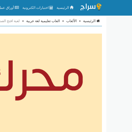
الرئيسية
اختبارات الكترونية
أوراق عمل 
الرئيسية
»
الألعاب
»
العاب تعليمية لغة عربية
»
لعبة افتح الصن