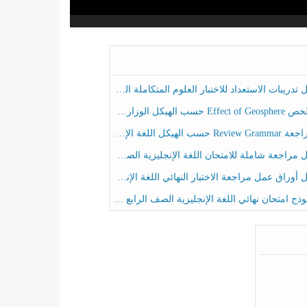
ريبات الاستعداد للاختبار العلوم المتكاملة الصف الخامس عام الفصل الثالث
هيكل الوزاري العلوم المتكاملة الصف الخامس انسبير الفصل الثالث
حسب الهيكل اللغة الإنجليزية الصف الخامس الفصل الثالث
راجعة شاملة للامتحان اللغة الإنجليزية الصف الخامس الفصل الثالث
راق عمل مراجعة الاختبار النهائي اللغة الإنجليزية الصف الرابع الفصل الثالث
ج امتحان نهائي اللغة الإنجليزية الصف الرابع الفصل الثالث