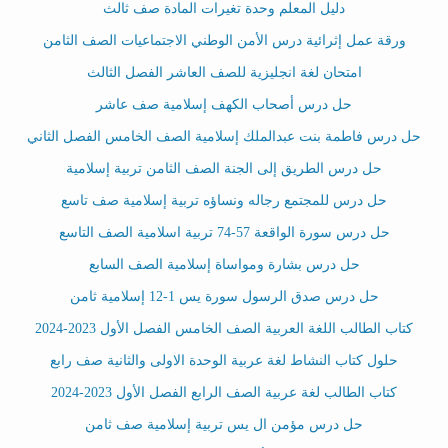
دليل المعلم وحدة تغيرات المادة صف ثالث
ورقة عمل إثرائية درس الأمن الوطني الاجتماعيات الصف الثامن
امتحان لغة انجليزية للصف العاشر الفصل الثالث
حل درس أصحاب الكهف إسلامية صف عاشر
حل درس فاطمة بنت عبدالملك إسلامية الصف الخامس الفصل الثاني
حل درس الطريق إلى الجنة الصف الثامن تربية إسلامية
حل درس للمجتمع رجاله ونساؤه تربية إسلامية صف تاسع
حل درس سورة الواقعة 57-74 تربية اسلامية الصف التاسع
حل درس بشارة ومواساة إسلامية الصف السابع
حل درس صدق الرسول سورة يس 1-12 إسلامية ثامن
كتاب الطالب اللغة العربية الصف الخامس الفصل الأول 2023-2024
حلول كتاب النشاط لغة عربية الوحدة الاولى والثانية صف رابع
كتاب الطالب لغة عربية الصف الرابع الفصل الأول 2023-2024
حل درس مؤمن ال يس تربية إسلامية صف ثامن