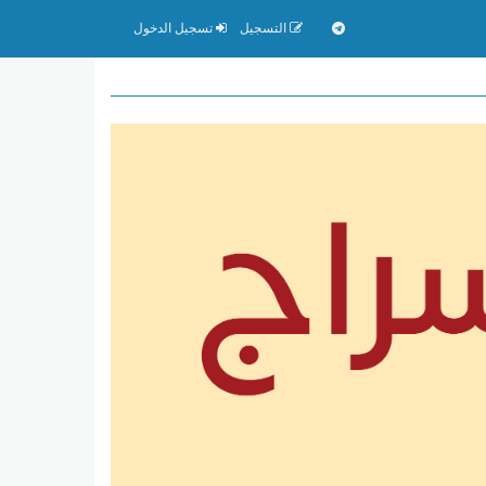
التسجيل
تسجيل الدخول