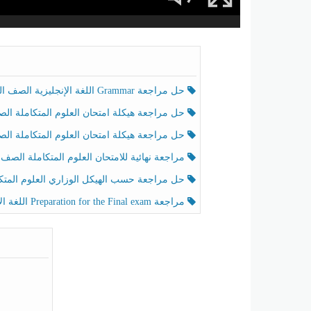
حل مراجعة Grammar اللغة الإنجليزية الصف الخامس الفصل الثالث
حل مراجعة هيكلة امتحان العلوم المتكاملة الصف الخامس انسبير الفصل الثالث
حل مراجعة هيكلة امتحان العلوم المتكاملة الصف الخامس عام الفصل الثالث
مراجعة نهائية للامتحان العلوم المتكاملة الصف الخامس انسبير الفصل الثا
حل مراجعة حسب الهيكل الوزاري العلوم المتكاملة الصف الخامس عام الفصل الثال
مراجعة Preparation for the Final exam اللغة الإنجليزية الصف الرابع الفصل الثالث