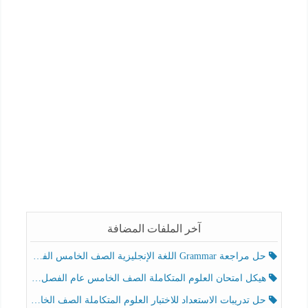
آخر الملفات المضافة
حل مراجعة Grammar اللغة الإنجليزية الصف الخامس الفصل الثالث
هيكل امتحان العلوم المتكاملة الصف الخامس عام الفصل الدراسي الثالث 2025-2026
حل تدريبات الاستعداد للاختبار العلوم المتكاملة الصف الخامس عام الفصل الثالث