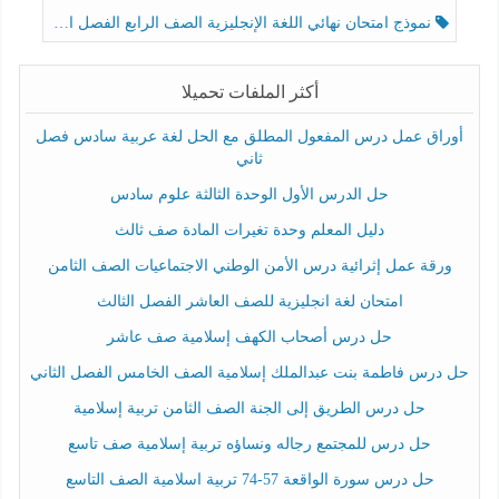
نموذج امتحان نهائي اللغة الإنجليزية الصف الرابع الفصل الثالث
أكثر الملفات تحميلا
أوراق عمل درس المفعول المطلق مع الحل لغة عربية سادس فصل
ثاني
حل الدرس الأول الوحدة الثالثة علوم سادس
دليل المعلم وحدة تغيرات المادة صف ثالث
ورقة عمل إثرائية درس الأمن الوطني الاجتماعيات الصف الثامن
امتحان لغة انجليزية للصف العاشر الفصل الثالث
حل درس أصحاب الكهف إسلامية صف عاشر
حل درس فاطمة بنت عبدالملك إسلامية الصف الخامس الفصل الثاني
حل درس الطريق إلى الجنة الصف الثامن تربية إسلامية
حل درس للمجتمع رجاله ونساؤه تربية إسلامية صف تاسع
حل درس سورة الواقعة 57-74 تربية اسلامية الصف التاسع