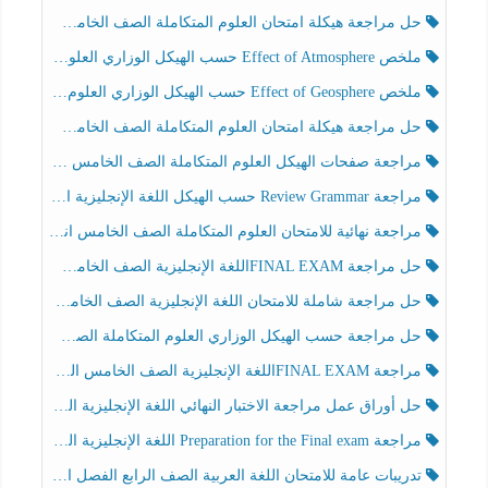
حل مراجعة هيكلة امتحان العلوم المتكاملة الصف الخامس انسبير الفصل الثالث
ملخص Effect of Atmosphere حسب الهيكل الوزاري العلوم المتكاملة الصف الخامس انسبير الفصل الثالث
ملخص Effect of Geosphere حسب الهيكل الوزاري العلوم المتكاملة الصف الخامس انسبير الفصل الثالث
حل مراجعة هيكلة امتحان العلوم المتكاملة الصف الخامس عام الفصل الثالث
مراجعة صفحات الهيكل العلوم المتكاملة الصف الخامس انسبير الفصل الثالث
مراجعة Review Grammar حسب الهيكل اللغة الإنجليزية الصف الخامس الفصل الثالث
مراجعة نهائية للامتحان العلوم المتكاملة الصف الخامس انسبير الفصل الثالث
حل مراجعة FINAL EXAMاللغة الإنجليزية الصف الخامس الفصل الثالث
حل مراجعة شاملة للامتحان اللغة الإنجليزية الصف الخامس الفصل الثالث
حل مراجعة حسب الهيكل الوزاري العلوم المتكاملة الصف الخامس عام الفصل الثالث
مراجعة FINAL EXAMاللغة الإنجليزية الصف الخامس الفصل الثالث
حل أوراق عمل مراجعة الاختبار النهائي اللغة الإنجليزية الصف الرابع الفصل الثالث
مراجعة Preparation for the Final exam اللغة الإنجليزية الصف الرابع الفصل الثالث
تدريبات عامة للامتحان اللغة العربية الصف الرابع الفصل الثالث