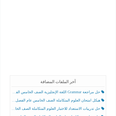
آخر الملفات المضافة
حل مراجعة Grammar اللغة الإنجليزية الصف الخامس الفصل الثالث
هيكل امتحان العلوم المتكاملة الصف الخامس عام الفصل الدراسي الثالث 2025-2026
حل تدريبات الاستعداد للاختبار العلوم المتكاملة الصف الخامس عام الفصل الثالث