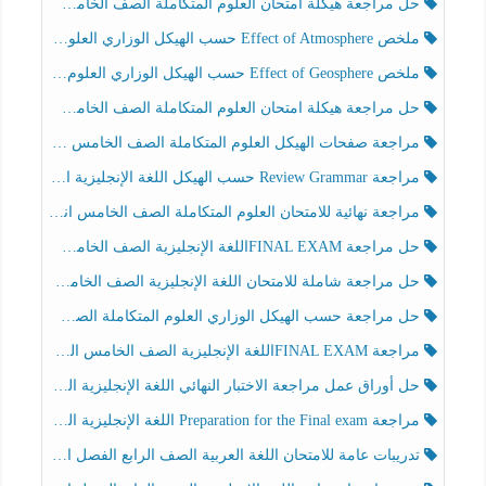
حل مراجعة هيكلة امتحان العلوم المتكاملة الصف الخامس انسبير الفصل الثالث
ملخص Effect of Atmosphere حسب الهيكل الوزاري العلوم المتكاملة الصف الخامس انسبير الفصل الثالث
ملخص Effect of Geosphere حسب الهيكل الوزاري العلوم المتكاملة الصف الخامس انسبير الفصل الثالث
حل مراجعة هيكلة امتحان العلوم المتكاملة الصف الخامس عام الفصل الثالث
مراجعة صفحات الهيكل العلوم المتكاملة الصف الخامس انسبير الفصل الثالث
مراجعة Review Grammar حسب الهيكل اللغة الإنجليزية الصف الخامس الفصل الثالث
مراجعة نهائية للامتحان العلوم المتكاملة الصف الخامس انسبير الفصل الثالث
حل مراجعة FINAL EXAMاللغة الإنجليزية الصف الخامس الفصل الثالث
حل مراجعة شاملة للامتحان اللغة الإنجليزية الصف الخامس الفصل الثالث
حل مراجعة حسب الهيكل الوزاري العلوم المتكاملة الصف الخامس عام الفصل الثالث
مراجعة FINAL EXAMاللغة الإنجليزية الصف الخامس الفصل الثالث
حل أوراق عمل مراجعة الاختبار النهائي اللغة الإنجليزية الصف الرابع الفصل الثالث
مراجعة Preparation for the Final exam اللغة الإنجليزية الصف الرابع الفصل الثالث
تدريبات عامة للامتحان اللغة العربية الصف الرابع الفصل الثالث