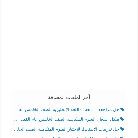
آخر الملفات المضافة
حل مراجعة Grammar اللغة الإنجليزية الصف الخامس الفصل الثالث
هيكل امتحان العلوم المتكاملة الصف الخامس عام الفصل الدراسي الثالث 2025-2026
حل تدريبات الاستعداد للاختبار العلوم المتكاملة الصف الخامس عام الفصل الثالث