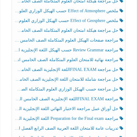
حل مراجعة هيكلة امتحان العلوم المتكاملة الصف الخامس انسبير الفصل الثالث
ملخص Effect of Atmosphere حسب الهيكل الوزاري العلوم المتكاملة الصف الخامس انسبير الفصل الثالث
ملخص Effect of Geosphere حسب الهيكل الوزاري العلوم المتكاملة الصف الخامس انسبير الفصل الثالث
حل مراجعة هيكلة امتحان العلوم المتكاملة الصف الخامس عام الفصل الثالث
مراجعة صفحات الهيكل العلوم المتكاملة الصف الخامس انسبير الفصل الثالث
مراجعة Review Grammar حسب الهيكل اللغة الإنجليزية الصف الخامس الفصل الثالث
مراجعة نهائية للامتحان العلوم المتكاملة الصف الخامس انسبير الفصل الثالث
حل مراجعة FINAL EXAMاللغة الإنجليزية الصف الخامس الفصل الثالث
حل مراجعة شاملة للامتحان اللغة الإنجليزية الصف الخامس الفصل الثالث
حل مراجعة حسب الهيكل الوزاري العلوم المتكاملة الصف الخامس عام الفصل الثالث
مراجعة FINAL EXAMاللغة الإنجليزية الصف الخامس الفصل الثالث
حل أوراق عمل مراجعة الاختبار النهائي اللغة الإنجليزية الصف الرابع الفصل الثالث
مراجعة Preparation for the Final exam اللغة الإنجليزية الصف الرابع الفصل الثالث
تدريبات عامة للامتحان اللغة العربية الصف الرابع الفصل الثالث