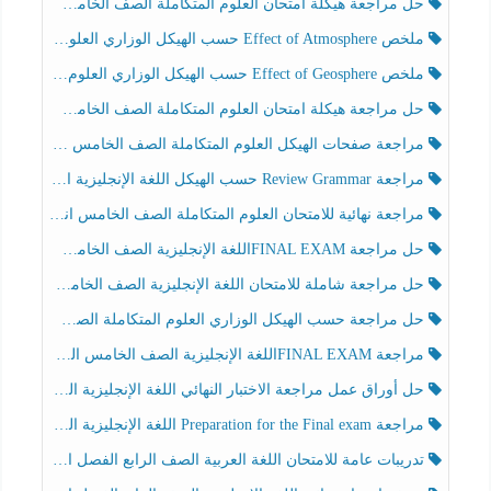
حل مراجعة هيكلة امتحان العلوم المتكاملة الصف الخامس انسبير الفصل الثالث
ملخص Effect of Atmosphere حسب الهيكل الوزاري العلوم المتكاملة الصف الخامس انسبير الفصل الثالث
ملخص Effect of Geosphere حسب الهيكل الوزاري العلوم المتكاملة الصف الخامس انسبير الفصل الثالث
حل مراجعة هيكلة امتحان العلوم المتكاملة الصف الخامس عام الفصل الثالث
مراجعة صفحات الهيكل العلوم المتكاملة الصف الخامس انسبير الفصل الثالث
مراجعة Review Grammar حسب الهيكل اللغة الإنجليزية الصف الخامس الفصل الثالث
مراجعة نهائية للامتحان العلوم المتكاملة الصف الخامس انسبير الفصل الثالث
حل مراجعة FINAL EXAMاللغة الإنجليزية الصف الخامس الفصل الثالث
حل مراجعة شاملة للامتحان اللغة الإنجليزية الصف الخامس الفصل الثالث
حل مراجعة حسب الهيكل الوزاري العلوم المتكاملة الصف الخامس عام الفصل الثالث
مراجعة FINAL EXAMاللغة الإنجليزية الصف الخامس الفصل الثالث
حل أوراق عمل مراجعة الاختبار النهائي اللغة الإنجليزية الصف الرابع الفصل الثالث
مراجعة Preparation for the Final exam اللغة الإنجليزية الصف الرابع الفصل الثالث
تدريبات عامة للامتحان اللغة العربية الصف الرابع الفصل الثالث