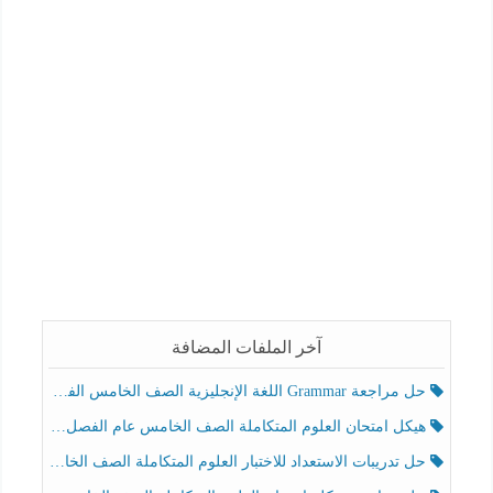
آخر الملفات المضافة
حل مراجعة Grammar اللغة الإنجليزية الصف الخامس الفصل الثالث
هيكل امتحان العلوم المتكاملة الصف الخامس عام الفصل الدراسي الثالث 2025-2026
حل تدريبات الاستعداد للاختبار العلوم المتكاملة الصف الخامس عام الفصل الثالث