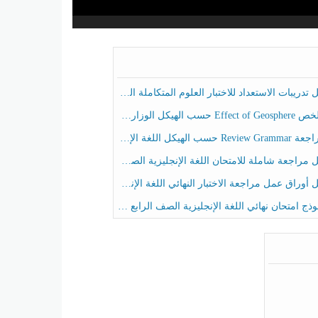
ريبات الاستعداد للاختبار العلوم المتكاملة الصف الخامس عام الفصل الثالث
هيكل الوزاري العلوم المتكاملة الصف الخامس انسبير الفصل الثالث
حسب الهيكل اللغة الإنجليزية الصف الخامس الفصل الثالث
راجعة شاملة للامتحان اللغة الإنجليزية الصف الخامس الفصل الثالث
راق عمل مراجعة الاختبار النهائي اللغة الإنجليزية الصف الرابع الفصل الثالث
ج امتحان نهائي اللغة الإنجليزية الصف الرابع الفصل الثالث