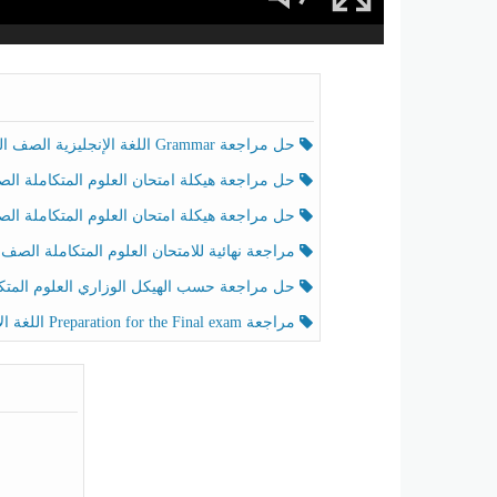
حل مراجعة Grammar اللغة الإنجليزية الصف الخامس الفصل الثالث
حل مراجعة هيكلة امتحان العلوم المتكاملة الصف الخامس انسبير الفصل الثالث
حل مراجعة هيكلة امتحان العلوم المتكاملة الصف الخامس عام الفصل الثالث
مراجعة نهائية للامتحان العلوم المتكاملة الصف الخامس انسبير الفصل الثا
حل مراجعة حسب الهيكل الوزاري العلوم المتكاملة الصف الخامس عام الفصل الثال
مراجعة Preparation for the Final exam اللغة الإنجليزية الصف الرابع الفصل الثالث