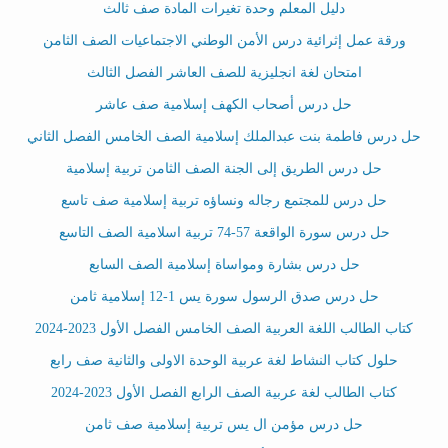
دليل المعلم وحدة تغيرات المادة صف ثالث
ورقة عمل إثرائية درس الأمن الوطني الاجتماعيات الصف الثامن
امتحان لغة انجليزية للصف العاشر الفصل الثالث
حل درس أصحاب الكهف إسلامية صف عاشر
حل درس فاطمة بنت عبدالملك إسلامية الصف الخامس الفصل الثاني
حل درس الطريق إلى الجنة الصف الثامن تربية إسلامية
حل درس للمجتمع رجاله ونساؤه تربية إسلامية صف تاسع
حل درس سورة الواقعة 57-74 تربية اسلامية الصف التاسع
حل درس بشارة ومواساة إسلامية الصف السابع
حل درس صدق الرسول سورة يس 1-12 إسلامية ثامن
كتاب الطالب اللغة العربية الصف الخامس الفصل الأول 2023-2024
حلول كتاب النشاط لغة عربية الوحدة الاولى والثانية صف رابع
كتاب الطالب لغة عربية الصف الرابع الفصل الأول 2023-2024
حل درس مؤمن ال يس تربية إسلامية صف ثامن