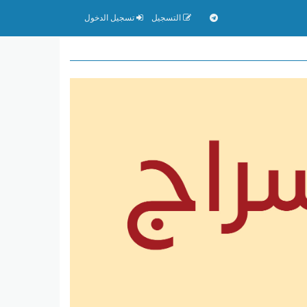
التسجيل
تسجيل الدخول