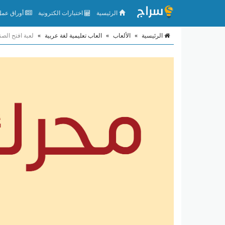
الرئيسية
اختبارات الكترونية
أوراق عمل 
الرئيسية
»
الألعاب
»
العاب تعليمية لغة عربية
»
لعبة افتح الص