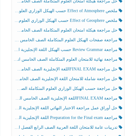
حل مراجعة هيكلة امتحان العلوم المتكاملة الصف الخامس انسبير الفصل الثالث
ملخص Effect of Atmosphere حسب الهيكل الوزاري العلوم المتكاملة الصف الخامس انسبير الفصل الثالث
ملخص Effect of Geosphere حسب الهيكل الوزاري العلوم المتكاملة الصف الخامس انسبير الفصل الثالث
حل مراجعة هيكلة امتحان العلوم المتكاملة الصف الخامس عام الفصل الثالث
مراجعة صفحات الهيكل العلوم المتكاملة الصف الخامس انسبير الفصل الثالث
مراجعة Review Grammar حسب الهيكل اللغة الإنجليزية الصف الخامس الفصل الثالث
مراجعة نهائية للامتحان العلوم المتكاملة الصف الخامس انسبير الفصل الثالث
حل مراجعة FINAL EXAMاللغة الإنجليزية الصف الخامس الفصل الثالث
حل مراجعة شاملة للامتحان اللغة الإنجليزية الصف الخامس الفصل الثالث
حل مراجعة حسب الهيكل الوزاري العلوم المتكاملة الصف الخامس عام الفصل الثالث
مراجعة FINAL EXAMاللغة الإنجليزية الصف الخامس الفصل الثالث
حل أوراق عمل مراجعة الاختبار النهائي اللغة الإنجليزية الصف الرابع الفصل الثالث
مراجعة Preparation for the Final exam اللغة الإنجليزية الصف الرابع الفصل الثالث
تدريبات عامة للامتحان اللغة العربية الصف الرابع الفصل الثالث