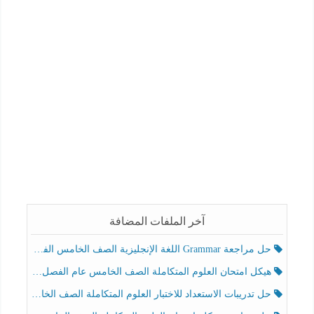
آخر الملفات المضافة
حل مراجعة Grammar اللغة الإنجليزية الصف الخامس الفصل الثالث
هيكل امتحان العلوم المتكاملة الصف الخامس عام الفصل الدراسي الثالث 2025-2026
حل تدريبات الاستعداد للاختبار العلوم المتكاملة الصف الخامس عام الفصل الثالث