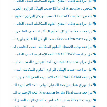
حل مراجعة هيكلة امتحان العلوم المتكاملة الصف الخامس انسبير الفصل الثالث
ملخص Effect of Atmosphere حسب الهيكل الوزاري العلوم المتكاملة الصف الخامس انسبير الفصل الثالث
ملخص Effect of Geosphere حسب الهيكل الوزاري العلوم المتكاملة الصف الخامس انسبير الفصل الثالث
حل مراجعة هيكلة امتحان العلوم المتكاملة الصف الخامس عام الفصل الثالث
مراجعة صفحات الهيكل العلوم المتكاملة الصف الخامس انسبير الفصل الثالث
مراجعة Review Grammar حسب الهيكل اللغة الإنجليزية الصف الخامس الفصل الثالث
مراجعة نهائية للامتحان العلوم المتكاملة الصف الخامس انسبير الفصل الثالث
حل مراجعة FINAL EXAMاللغة الإنجليزية الصف الخامس الفصل الثالث
حل مراجعة شاملة للامتحان اللغة الإنجليزية الصف الخامس الفصل الثالث
حل مراجعة حسب الهيكل الوزاري العلوم المتكاملة الصف الخامس عام الفصل الثالث
مراجعة FINAL EXAMاللغة الإنجليزية الصف الخامس الفصل الثالث
حل أوراق عمل مراجعة الاختبار النهائي اللغة الإنجليزية الصف الرابع الفصل الثالث
مراجعة Preparation for the Final exam اللغة الإنجليزية الصف الرابع الفصل الثالث
تدريبات عامة للامتحان اللغة العربية الصف الرابع الفصل الثالث