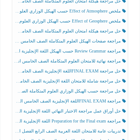
حل مراجعة هيكلة امتحان العلوم المتكاملة الصف الخامس انسبير الفصل الثالث
ملخص Effect of Atmosphere حسب الهيكل الوزاري العلوم المتكاملة الصف الخامس انسبير الفصل الثالث
ملخص Effect of Geosphere حسب الهيكل الوزاري العلوم المتكاملة الصف الخامس انسبير الفصل الثالث
حل مراجعة هيكلة امتحان العلوم المتكاملة الصف الخامس عام الفصل الثالث
مراجعة صفحات الهيكل العلوم المتكاملة الصف الخامس انسبير الفصل الثالث
مراجعة Review Grammar حسب الهيكل اللغة الإنجليزية الصف الخامس الفصل الثالث
مراجعة نهائية للامتحان العلوم المتكاملة الصف الخامس انسبير الفصل الثالث
حل مراجعة FINAL EXAMاللغة الإنجليزية الصف الخامس الفصل الثالث
حل مراجعة شاملة للامتحان اللغة الإنجليزية الصف الخامس الفصل الثالث
حل مراجعة حسب الهيكل الوزاري العلوم المتكاملة الصف الخامس عام الفصل الثالث
مراجعة FINAL EXAMاللغة الإنجليزية الصف الخامس الفصل الثالث
حل أوراق عمل مراجعة الاختبار النهائي اللغة الإنجليزية الصف الرابع الفصل الثالث
مراجعة Preparation for the Final exam اللغة الإنجليزية الصف الرابع الفصل الثالث
تدريبات عامة للامتحان اللغة العربية الصف الرابع الفصل الثالث