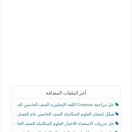
آخر الملفات المضافة
حل مراجعة Grammar اللغة الإنجليزية الصف الخامس الفصل الثالث
هيكل امتحان العلوم المتكاملة الصف الخامس عام الفصل الدراسي الثالث 2025-2026
حل تدريبات الاستعداد للاختبار العلوم المتكاملة الصف الخامس عام الفصل الثالث