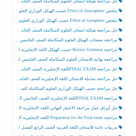
حل مراجعة هيكلة امتحان العلوم المتكاملة الصف الخامس انسبير الفصل الثالث
ملخص Effect of Atmosphere حسب الهيكل الوزاري العلوم المتكاملة الصف الخامس انسبير الفصل الثالث
ملخص Effect of Geosphere حسب الهيكل الوزاري العلوم المتكاملة الصف الخامس انسبير الفصل الثالث
حل مراجعة هيكلة امتحان العلوم المتكاملة الصف الخامس عام الفصل الثالث
مراجعة صفحات الهيكل العلوم المتكاملة الصف الخامس انسبير الفصل الثالث
مراجعة Review Grammar حسب الهيكل اللغة الإنجليزية الصف الخامس الفصل الثالث
مراجعة نهائية للامتحان العلوم المتكاملة الصف الخامس انسبير الفصل الثالث
حل مراجعة FINAL EXAMاللغة الإنجليزية الصف الخامس الفصل الثالث
حل مراجعة شاملة للامتحان اللغة الإنجليزية الصف الخامس الفصل الثالث
حل مراجعة حسب الهيكل الوزاري العلوم المتكاملة الصف الخامس عام الفصل الثالث
مراجعة FINAL EXAMاللغة الإنجليزية الصف الخامس الفصل الثالث
حل أوراق عمل مراجعة الاختبار النهائي اللغة الإنجليزية الصف الرابع الفصل الثالث
مراجعة Preparation for the Final exam اللغة الإنجليزية الصف الرابع الفصل الثالث
تدريبات عامة للامتحان اللغة العربية الصف الرابع الفصل الثالث