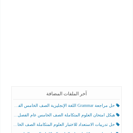
آخر الملفات المضافة
حل مراجعة Grammar اللغة الإنجليزية الصف الخامس الفصل الثالث
هيكل امتحان العلوم المتكاملة الصف الخامس عام الفصل الدراسي الثالث 2025-2026
حل تدريبات الاستعداد للاختبار العلوم المتكاملة الصف الخامس عام الفصل الثالث