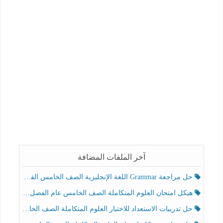
آخر الملفات المضافة
حل مراجعة Grammar اللغة الإنجليزية الصف الخامس الفصل الثالث
هيكل امتحان العلوم المتكاملة الصف الخامس عام الفصل الدراسي الثالث 2025-2026
حل تدريبات الاستعداد للاختبار العلوم المتكاملة الصف الخامس عام الفصل الثالث