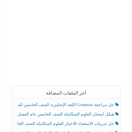
آخر الملفات المضافة
حل مراجعة Grammar اللغة الإنجليزية الصف الخامس الفصل الثالث
هيكل امتحان العلوم المتكاملة الصف الخامس عام الفصل الدراسي الثالث 2025-2026
حل تدريبات الاستعداد للاختبار العلوم المتكاملة الصف الخامس عام الفصل الثالث