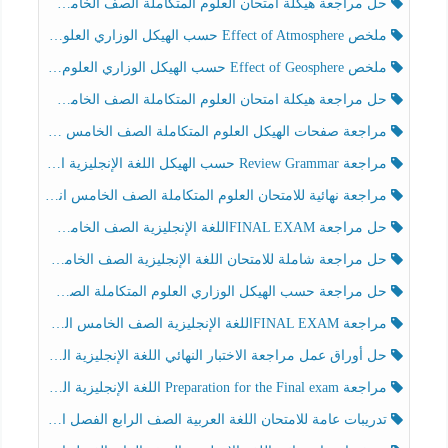
حل مراجعة هيكلة امتحان العلوم المتكاملة الصف الخامس انسبير الفصل الثالث
ملخص Effect of Atmosphere حسب الهيكل الوزاري العلوم المتكاملة الصف الخامس انسبير الفصل الثالث
ملخص Effect of Geosphere حسب الهيكل الوزاري العلوم المتكاملة الصف الخامس انسبير الفصل الثالث
حل مراجعة هيكلة امتحان العلوم المتكاملة الصف الخامس عام الفصل الثالث
مراجعة صفحات الهيكل العلوم المتكاملة الصف الخامس انسبير الفصل الثالث
مراجعة Review Grammar حسب الهيكل اللغة الإنجليزية الصف الخامس الفصل الثالث
مراجعة نهائية للامتحان العلوم المتكاملة الصف الخامس انسبير الفصل الثالث
حل مراجعة FINAL EXAMاللغة الإنجليزية الصف الخامس الفصل الثالث
حل مراجعة شاملة للامتحان اللغة الإنجليزية الصف الخامس الفصل الثالث
حل مراجعة حسب الهيكل الوزاري العلوم المتكاملة الصف الخامس عام الفصل الثالث
مراجعة FINAL EXAMاللغة الإنجليزية الصف الخامس الفصل الثالث
حل أوراق عمل مراجعة الاختبار النهائي اللغة الإنجليزية الصف الرابع الفصل الثالث
مراجعة Preparation for the Final exam اللغة الإنجليزية الصف الرابع الفصل الثالث
تدريبات عامة للامتحان اللغة العربية الصف الرابع الفصل الثالث