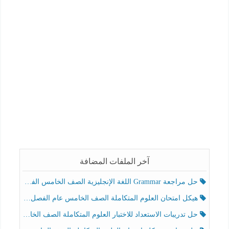
آخر الملفات المضافة
حل مراجعة Grammar اللغة الإنجليزية الصف الخامس الفصل الثالث
هيكل امتحان العلوم المتكاملة الصف الخامس عام الفصل الدراسي الثالث 2025-2026
حل تدريبات الاستعداد للاختبار العلوم المتكاملة الصف الخامس عام الفصل الثالث