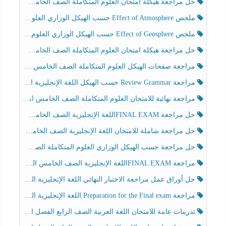
حل مراجعة هيكلة امتحان العلوم المتكاملة الصف الخامس انسبير الفصل الثالث
ملخص Effect of Atmosphere حسب الهيكل الوزاري العلوم المتكاملة الصف الخامس انسبير الفصل الثالث
ملخص Effect of Geosphere حسب الهيكل الوزاري العلوم المتكاملة الصف الخامس انسبير الفصل الثالث
حل مراجعة هيكلة امتحان العلوم المتكاملة الصف الخامس عام الفصل الثالث
مراجعة صفحات الهيكل العلوم المتكاملة الصف الخامس انسبير الفصل الثالث
مراجعة Review Grammar حسب الهيكل اللغة الإنجليزية الصف الخامس الفصل الثالث
مراجعة نهائية للامتحان العلوم المتكاملة الصف الخامس انسبير الفصل الثالث
حل مراجعة FINAL EXAMاللغة الإنجليزية الصف الخامس الفصل الثالث
حل مراجعة شاملة للامتحان اللغة الإنجليزية الصف الخامس الفصل الثالث
حل مراجعة حسب الهيكل الوزاري العلوم المتكاملة الصف الخامس عام الفصل الثالث
مراجعة FINAL EXAMاللغة الإنجليزية الصف الخامس الفصل الثالث
حل أوراق عمل مراجعة الاختبار النهائي اللغة الإنجليزية الصف الرابع الفصل الثالث
مراجعة Preparation for the Final exam اللغة الإنجليزية الصف الرابع الفصل الثالث
تدريبات عامة للامتحان اللغة العربية الصف الرابع الفصل الثالث