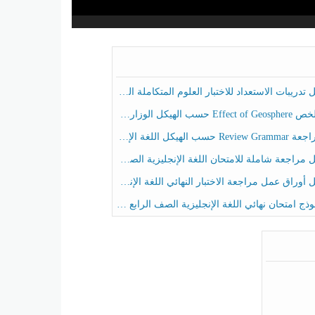
ريبات الاستعداد للاختبار العلوم المتكاملة الصف الخامس عام الفصل الثالث
هيكل الوزاري العلوم المتكاملة الصف الخامس انسبير الفصل الثالث
حسب الهيكل اللغة الإنجليزية الصف الخامس الفصل الثالث
راجعة شاملة للامتحان اللغة الإنجليزية الصف الخامس الفصل الثالث
راق عمل مراجعة الاختبار النهائي اللغة الإنجليزية الصف الرابع الفصل الثالث
ج امتحان نهائي اللغة الإنجليزية الصف الرابع الفصل الثالث