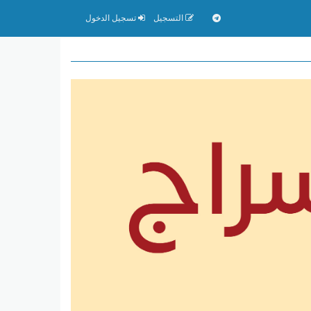
التسجيل
تسجيل الدخول