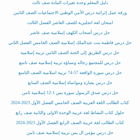
دليل المعلم وحدة تغيرات المادة صف ثالث
ورقة عمل إثرائية درس الأمن الوطني الاجتماعيات الصف الثامن
امتحان لغة انجليزية للصف العاشر الفصل الثالث
حل درس أصحاب الكهف إسلامية صف عاشر
حل درس فاطمة بنت عبدالملك إسلامية الصف الخامس الفصل الثاني
حل درس الطريق إلى الجنة الصف الثامن تربية إسلامية
حل درس للمجتمع رجاله ونساؤه تربية إسلامية صف تاسع
حل درس سورة الواقعة 57-74 تربية اسلامية الصف التاسع
حل درس بشارة ومواساة إسلامية الصف السابع
حل درس صدق الرسول سورة يس 1-12 إسلامية ثامن
كتاب الطالب اللغة العربية الصف الخامس الفصل الأول 2023-2024
حلول كتاب النشاط لغة عربية الوحدة الاولى والثانية صف رابع
كتاب الطالب لغة عربية الصف الرابع الفصل الأول 2023-2024
حل درس مؤمن ال يس تربية إسلامية صف ثامن