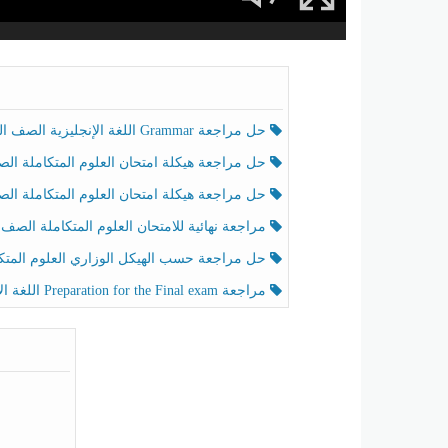
حل مراجعة Grammar اللغة الإنجليزية الصف الخامس الفصل الثالث
حل مراجعة هيكلة امتحان العلوم المتكاملة الصف الخامس انسبير الفصل الثالث
حل مراجعة هيكلة امتحان العلوم المتكاملة الصف الخامس عام الفصل الثالث
مراجعة نهائية للامتحان العلوم المتكاملة الصف الخامس انسبير الفصل الثا
حل مراجعة حسب الهيكل الوزاري العلوم المتكاملة الصف الخامس عام الفصل الثال
مراجعة Preparation for the Final exam اللغة الإنجليزية الصف الرابع الفصل الثالث