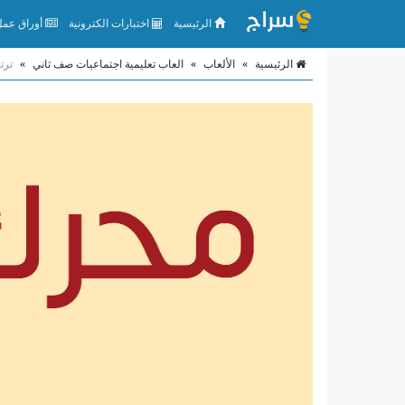
الرئيسية
اختبارات الكترونية
أوراق عمل 
الرئيسية
»
الألعاب
»
العاب تعليمية اجتماعيات صف ثاني
»
ترت