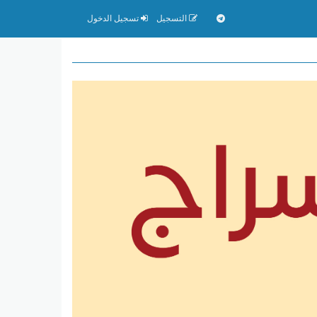
التسجيل
تسجيل الدخول