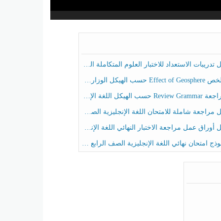
ريبات الاستعداد للاختبار العلوم المتكاملة الصف الخامس عام الفصل الثالث
هيكل الوزاري العلوم المتكاملة الصف الخامس انسبير الفصل الثالث
حسب الهيكل اللغة الإنجليزية الصف الخامس الفصل الثالث
راجعة شاملة للامتحان اللغة الإنجليزية الصف الخامس الفصل الثالث
راق عمل مراجعة الاختبار النهائي اللغة الإنجليزية الصف الرابع الفصل الثالث
ج امتحان نهائي اللغة الإنجليزية الصف الرابع الفصل الثالث