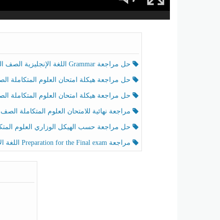
حل مراجعة Grammar اللغة الإنجليزية الصف الخامس الفصل الثالث
حل مراجعة هيكلة امتحان العلوم المتكاملة الصف الخامس انسبير الفصل الثالث
حل مراجعة هيكلة امتحان العلوم المتكاملة الصف الخامس عام الفصل الثالث
مراجعة نهائية للامتحان العلوم المتكاملة الصف الخامس انسبير الفصل الثا
حل مراجعة حسب الهيكل الوزاري العلوم المتكاملة الصف الخامس عام الفصل الثال
مراجعة Preparation for the Final exam اللغة الإنجليزية الصف الرابع الفصل الثالث