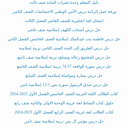
دليل المعلم وحدة تغيرات المادة صف ثالث
ورقة عمل إثرائية درس الأمن الوطني الاجتماعيات الصف الثامن
امتحان لغة انجليزية للصف العاشر الفصل الثالث
حل درس أصحاب الكهف إسلامية صف عاشر
حل درس فاطمة بنت عبدالملك إسلامية الصف الخامس الفصل الثاني
حل درس الطريق إلى الجنة الصف الثامن تربية إسلامية
حل درس للمجتمع رجاله ونساؤه تربية إسلامية صف تاسع
حل درس سورة الواقعة 57-74 تربية اسلامية الصف التاسع
حل درس بشارة ومواساة إسلامية الصف السابع
حل درس صدق الرسول سورة يس 1-12 إسلامية ثامن
كتاب الطالب اللغة العربية الصف الخامس الفصل الأول 2023-2024
حلول كتاب النشاط لغة عربية الوحدة الاولى والثانية صف رابع
كتاب الطالب لغة عربية الصف الرابع الفصل الأول 2023-2024
حل درس مؤمن ال يس تربية إسلامية صف ثامن