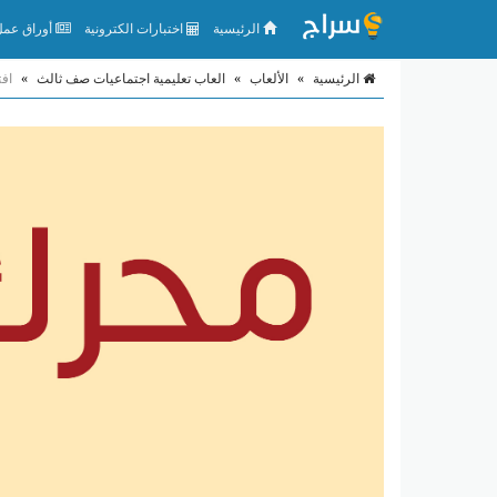
الرئيسية
اختبارات الكترونية
أوراق عمل 
الرئيسية
»
الألعاب
»
العاب تعليمية اجتماعيات صف ثالث
»
اف